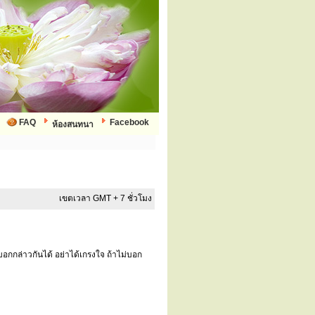
FAQ
Facebook
ห้องสนทนา
เขตเวลา GMT + 7 ชั่วโมง
อกกล่าวกันได้ อย่าได้เกรงใจ ถ้าไม่บอก