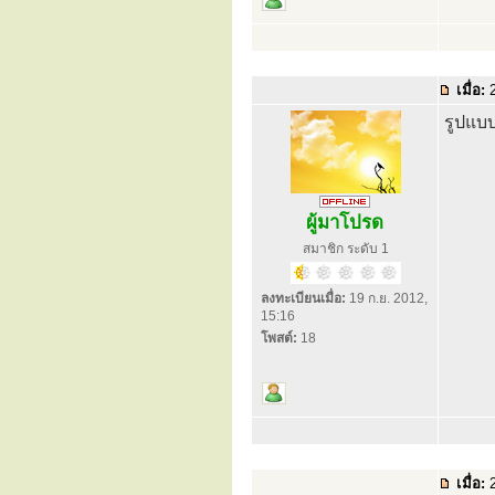
เมื่อ:
2
รูปแบบ
ผู้มาโปรด
สมาชิก ระดับ 1
ลงทะเบียนเมื่อ:
19 ก.ย. 2012,
15:16
โพสต์:
18
เมื่อ:
2