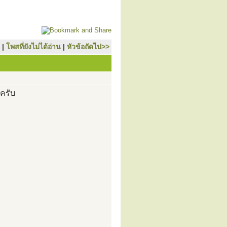
|
โพสที่ยังไม่ได้อ่าน
|
หัวข้อถัดไป>>
ะครับ