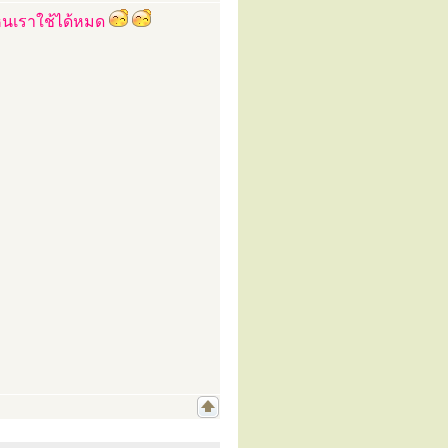
ไหนเราใช้ได้หมด