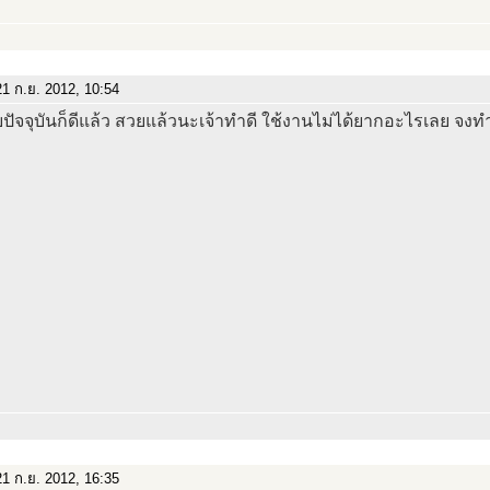
1 ก.ย. 2012, 10:54
ปัจจุบันก็ดีแล้ว สวยแล้วนะเจ้าทำดี ใช้งานไม่ได้ยากอะไรเลย จงท
1 ก.ย. 2012, 16:35