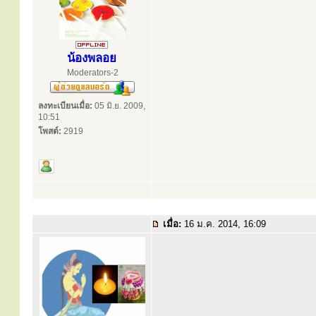
น้องพลอย
Moderators-2
ลงทะเบียนเมื่อ:
05 มิ.ย. 2009,
10:51
โพสต์:
2919
เมื่อ:
16 ม.ค. 2014, 16:09