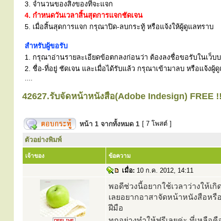
3. จำนวนของสิ่งของที่จะแจก
4. กำหนดวันเวลาสิ้นสุดการแจกชัดเจน
5. เมื่อสิ้นสุดการแจก กรุณาปิด-ลบกระทู้ หรือแจ้งให้ผู้ดูแลทราบ
สำหรับผู้ขอรับ
1. กรุณาอ่านรายละเอียดข้อตกลงก่อนว่า ต้องลงชื่อขอรับในเว็บบอร
2. ชื่อ-ที่อยู่ ชัดเจน และเมื่อได้รับแล้ว กรุณาเข้ามาลบ หรือแจ้
....
42627.รับจัดหน้าหนังสือ(Adobe Indesign) FREE !!
หน้า
1
จากทั้งหมด
1
[ 7 โพสต์ ]
ตัวอย่างพิมพ์
เจ้าของ
ข้อความ
เมื่อ:
10 ก.ค. 2012, 14:11
พอดีช่วงนี้อยากใช้เวลาว่างให้เ
เลยอยากอาสาจัดหน้าหนังสือหรือ 
ฝีมือ
ทุกอย่างทำให้ฟรีเลยค่ะ ที่เหลือค