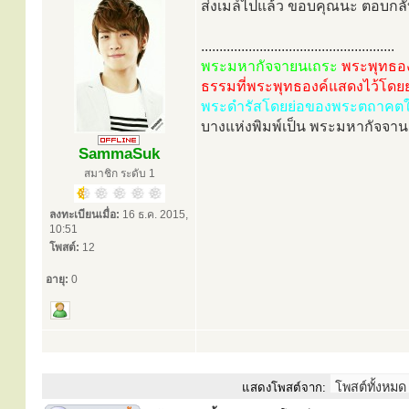
ส่งเมล์ไปแล้ว ขอบคุณนะ ตอบกลั
.....................................................
พระมหากัจจายนเถระ
พระพุทธอ
ธรรมที่พระพุทธองค์แสดงไว้โดยย
พระดำรัสโดยย่อของพระตถาคตให้
บางแห่งพิมพ์เป็น พระมหากัจจา
SammaSuk
สมาชิก ระดับ 1
ลงทะเบียนเมื่อ:
16 ธ.ค. 2015,
10:51
โพสต์:
12
อายุ:
0
แสดงโพสต์จาก: