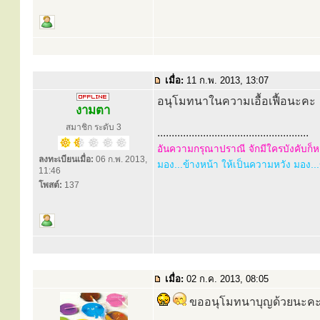
เมื่อ:
11 ก.พ. 2013, 13:07
อนุโมทนาในความเอื้อเฟื้อนะคะ
งามตา
สมาชิก ระดับ 3
.....................................................
อันความกรุณาปราณี จักมีใครบังคับก็หา
ลงทะเบียนเมื่อ:
06 ก.พ. 2013,
มอง...ข้างหน้า ให้เป็นความหวัง มอง...ข้
11:46
โพสต์:
137
เมื่อ:
02 ก.ค. 2013, 08:05
ขออนุโมทนาบุญด้วยนะค