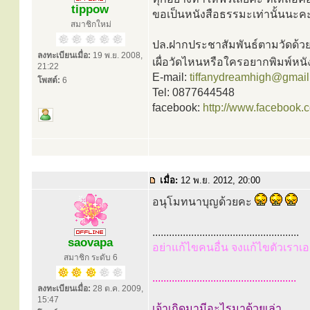
tippow
ขอเป็นหนังสือธรรมะเท่านั้นนะคะ
สมาชิกใหม่
ปล.ฝากประชาสัมพันธ์ตามวัดด้วยค่
ลงทะเบียนเมื่อ:
19 พ.ย. 2008,
เผื่อวัดไหนหรือใครอยากพิมพ์หน
21:22
E-mail:
tiffanydreamhigh@gmai
โพสต์:
6
Tel: 0877644548
facebook:
http://www.facebook.
เมื่อ:
12 พ.ย. 2012, 20:00
อนุโมทนาบุญด้วยคะ
.....................................................
saovapa
อย่าแก้ไขคนอื่น จงแก้ไขตัวเราเอ
สมาชิก ระดับ 6
....................................................
ลงทะเบียนเมื่อ:
28 ต.ค. 2009,
15:47
เจ้าเกิดมามีอะไรมาด้วยเล่า