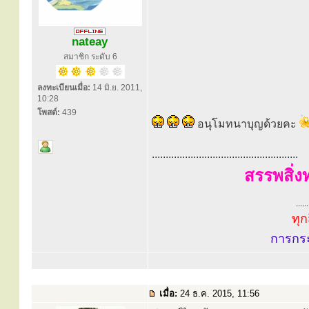
nateay
สมาชิก ระดับ 6
ลงทะเบียนเมื่อ:
14 มิ.ย. 2011,
10:28
โพสต์:
439
อนุโมทนาบุญด้วยคะ
.....................................................
สรรพสิ่ง
......
ทุก
การกร
เมื่อ:
24 ธ.ค. 2015, 11:56