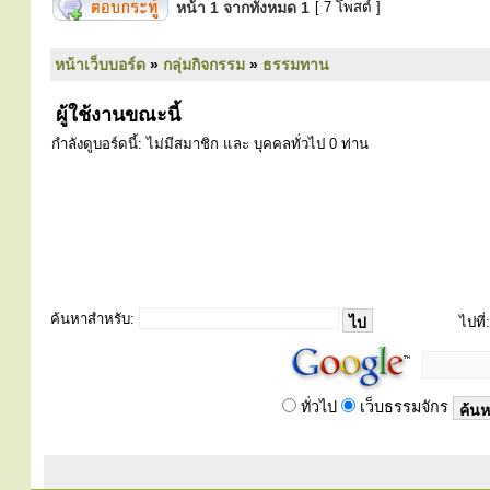
หน้า
1
จากทั้งหมด
1
[ 7 โพสต์ ]
หน้าเว็บบอร์ด
»
กลุ่มกิจกรรม
»
ธรรมทาน
ผู้ใช้งานขณะนี้
กำลังดูบอร์ดนี้: ไม่มีสมาชิก และ บุคคลทั่วไป 0 ท่าน
ค้นหาสำหรับ:
ไปที่:
ทั่วไป
เว็บธรรมจักร