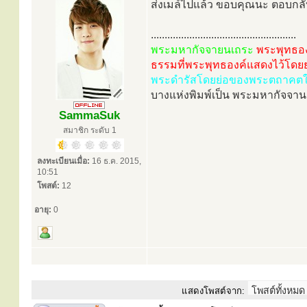
ส่งเมล์ไปแล้ว ขอบคุณนะ ตอบกลั
.....................................................
พระมหากัจจายนเถระ
พระพุทธอ
ธรรมที่พระพุทธองค์แสดงไว้โดยย
พระดำรัสโดยย่อของพระตถาคตให้
บางแห่งพิมพ์เป็น พระมหากัจจา
SammaSuk
สมาชิก ระดับ 1
ลงทะเบียนเมื่อ:
16 ธ.ค. 2015,
10:51
โพสต์:
12
อายุ:
0
แสดงโพสต์จาก: