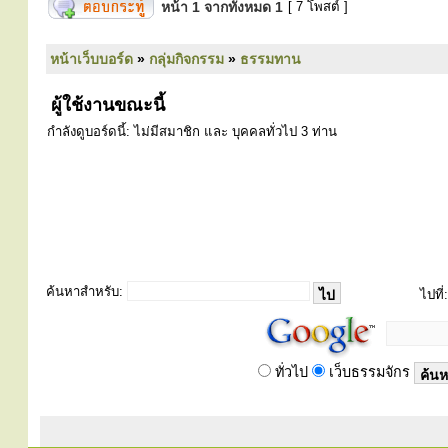
หน้า
1
จากทั้งหมด
1
[ 7 โพสต์ ]
หน้าเว็บบอร์ด
»
กลุ่มกิจกรรม
»
ธรรมทาน
ผู้ใช้งานขณะนี้
กำลังดูบอร์ดนี้: ไม่มีสมาชิก และ บุคคลทั่วไป 3 ท่าน
ค้นหาสำหรับ:
ไปที่:
ทั่วไป
เว็บธรรมจักร