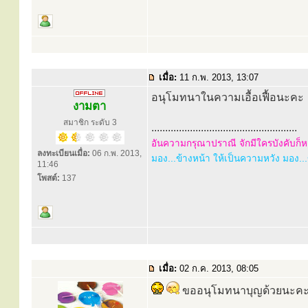
เมื่อ:
11 ก.พ. 2013, 13:07
อนุโมทนาในความเอื้อเฟื้อนะคะ
งามตา
สมาชิก ระดับ 3
.....................................................
อันความกรุณาปราณี จักมีใครบังคับก็หา
ลงทะเบียนเมื่อ:
06 ก.พ. 2013,
มอง...ข้างหน้า ให้เป็นความหวัง มอง...ข้
11:46
โพสต์:
137
เมื่อ:
02 ก.ค. 2013, 08:05
ขออนุโมทนาบุญด้วยนะค