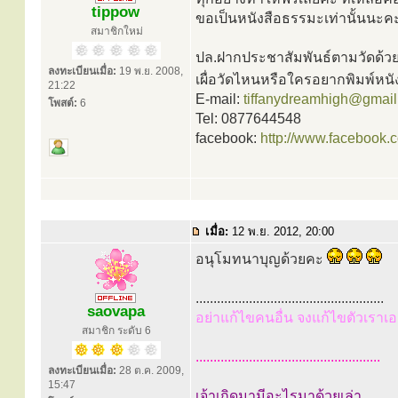
tippow
ขอเป็นหนังสือธรรมะเท่านั้นนะคะ
สมาชิกใหม่
ปล.ฝากประชาสัมพันธ์ตามวัดด้วยค่
ลงทะเบียนเมื่อ:
19 พ.ย. 2008,
เผื่อวัดไหนหรือใครอยากพิมพ์หน
21:22
E-mail:
tiffanydreamhigh@gmai
โพสต์:
6
Tel: 0877644548
facebook:
http://www.facebook.
เมื่อ:
12 พ.ย. 2012, 20:00
อนุโมทนาบุญด้วยคะ
.....................................................
saovapa
อย่าแก้ไขคนอื่น จงแก้ไขตัวเราเอ
สมาชิก ระดับ 6
....................................................
ลงทะเบียนเมื่อ:
28 ต.ค. 2009,
15:47
เจ้าเกิดมามีอะไรมาด้วยเล่า