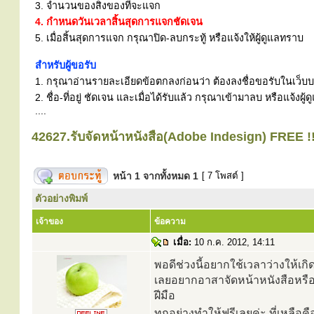
3. จำนวนของสิ่งของที่จะแจก
4. กำหนดวันเวลาสิ้นสุดการแจกชัดเจน
5. เมื่อสิ้นสุดการแจก กรุณาปิด-ลบกระทู้ หรือแจ้งให้ผู้ดูแลทราบ
สำหรับผู้ขอรับ
1. กรุณาอ่านรายละเอียดข้อตกลงก่อนว่า ต้องลงชื่อขอรับในเว็บบอร
2. ชื่อ-ที่อยู่ ชัดเจน และเมื่อได้รับแล้ว กรุณาเข้ามาลบ หรือแจ้
....
42627.รับจัดหน้าหนังสือ(Adobe Indesign) FREE !!
หน้า
1
จากทั้งหมด
1
[ 7 โพสต์ ]
ตัวอย่างพิมพ์
เจ้าของ
ข้อความ
เมื่อ:
10 ก.ค. 2012, 14:11
พอดีช่วงนี้อยากใช้เวลาว่างให้เ
เลยอยากอาสาจัดหน้าหนังสือหรือ 
ฝีมือ
ทุกอย่างทำให้ฟรีเลยค่ะ ที่เหลือค