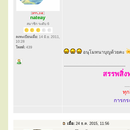
nateay
สมาชิก ระดับ 6
ลงทะเบียนเมื่อ:
14 มิ.ย. 2011,
10:28
โพสต์:
439
อนุโมทนาบุญด้วยคะ
.....................................................
สรรพสิ่ง
......
ทุก
การกร
เมื่อ:
24 ธ.ค. 2015, 11:56