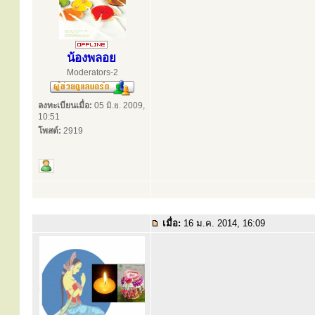
น้องพลอย
Moderators-2
ลงทะเบียนเมื่อ:
05 มิ.ย. 2009,
10:51
โพสต์:
2919
เมื่อ:
16 ม.ค. 2014, 16:09