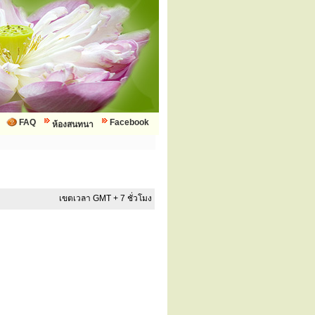
FAQ
Facebook
ห้องสนทนา
เขตเวลา GMT + 7 ชั่วโมง