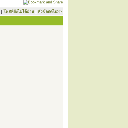
|
โพสที่ยังไม่ได้อ่าน
|
หัวข้อถัดไป>>