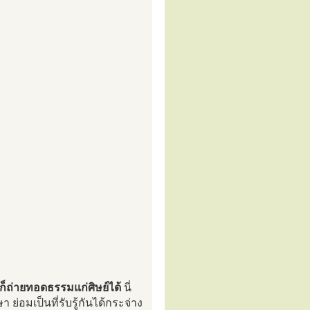
์ก็ถ่ายทอดธรรมแก่ศิษย์ได้
นี่
ย่อมเป็นที่รับรู้กันได้กระจ่าง