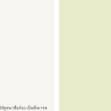
ปัสสนาชื่อก้อง เป็นที่เคารพ