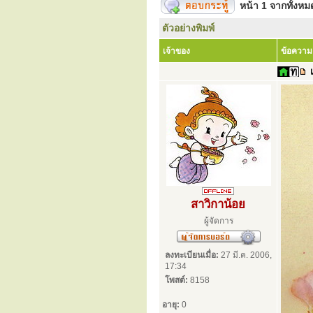
หน้า
1
จากทั้งห
ตัวอย่างพิมพ์
เจ้าของ
ข้อความ
สาวิกาน้อย
ผู้จัดการ
ลงทะเบียนเมื่อ:
27 มี.ค. 2006,
17:34
โพสต์:
8158
อายุ:
0