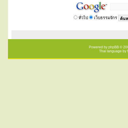
ทั่วไป
เว็บธรรมจักร
Powered by
phpBB
© 200
Thai language by