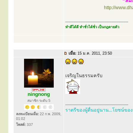
“สมเ
http://www.d
.....................................................
ทำดีได้ดี ทำชั่วได้ชั่ว เป็นกฎตายตัว
เมื่อ:
15 ม.ค. 2011, 23:50
เจริญในธรรมครับ
ningnong
สมาชิก ระดับ 5
.....................................................
ราตรีของผู้ตื่นอยู่นาน...โยชน์ของ
ลงทะเบียนเมื่อ:
22 ก.พ. 2009,
01:02
โพสต์:
337