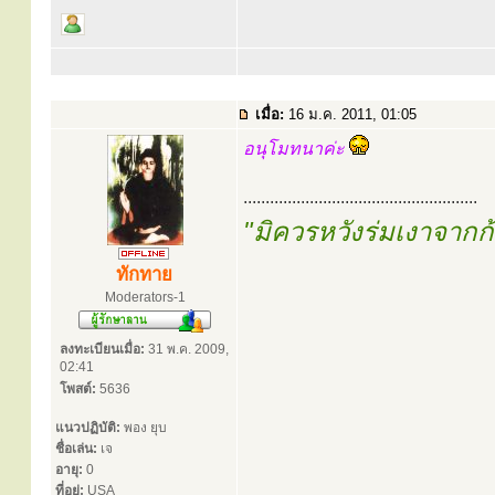
เมื่อ:
16 ม.ค. 2011, 01:05
อนุโมทนาค่ะ
.....................................................
"มิควรหวังร่มเงาจาก
ทักทาย
Moderators-1
ลงทะเบียนเมื่อ:
31 พ.ค. 2009,
02:41
โพสต์:
5636
แนวปฏิบัติ:
พอง ยุบ
ชื่อเล่น:
เจ
อายุ:
0
ที่อยู่:
USA