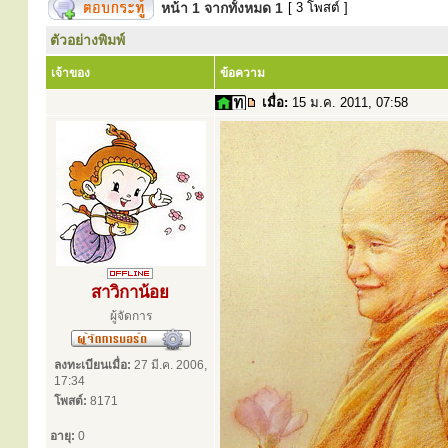
หน้า
1
จากทั้งหมด
1
[ 3 โพสต์ ]
ตัวอย่างพิมพ์
เจ้าของ
ข้อความ
เมื่อ:
15 ม.ค. 2011, 07:58
สาวิกาน้อย
ผู้จัดการ
ลงทะเบียนเมื่อ:
27 มี.ค. 2006,
17:34
โพสต์:
8171
อายุ:
0