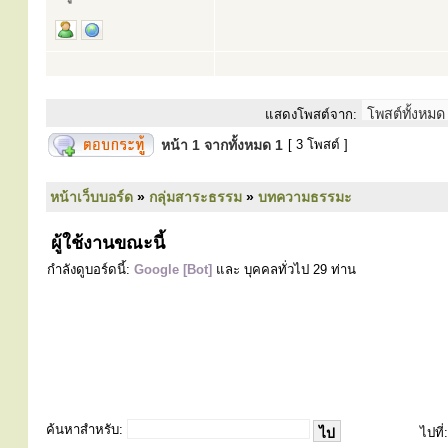
แสดงโพสต์จาก:
หน้า
1
จากทั้งหมด
1
[ 3 โพสต์ ]
หน้าเว็บบอร์ด
»
กลุ่มสาระธรรม
»
บทความธรรมะ
ผู้ใช้งานขณะนี้
กำลังดูบอร์ดนี้:
Google [Bot]
และ บุคคลทั่วไป 29 ท่าน
ค้นหาสำหรับ:
ไปที่: