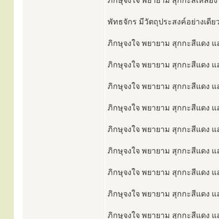
ภิกษุจงใจ พยายาม สุกกะสีเหลือง แ
พัทธจักร มีวัตถุประสงค์อย่างเดีย
ภิกษุจงใจ พยายาม สุกกะสีแดง แล
ภิกษุจงใจ พยายาม สุกกะสีแดง และ
ภิกษุจงใจ พยายาม สุกกะสีแดง และ
ภิกษุจงใจ พยายาม สุกกะสีแดง และ
ภิกษุจงใจ พยายาม สุกกะสีแดง แล
ภิกษุจงใจ พยายาม สุกกะสีแดง แล
ภิกษุจงใจ พยายาม สุกกะสีแดง แล
ภิกษุจงใจ พยายาม สุกกะสีแดง และ
ภิกษุจงใจ พยายาม สุกกะสีแดง และ