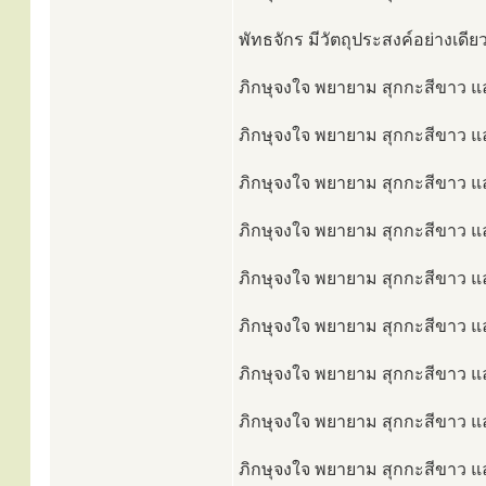
พัทธจักร มีวัตถุประสงค์อย่างเดีย
ภิกษุจงใจ พยายาม สุกกะสีขาว และ
ภิกษุจงใจ พยายาม สุกกะสีขาว และ
ภิกษุจงใจ พยายาม สุกกะสีขาว และ
ภิกษุจงใจ พยายาม สุกกะสีขาว แล
ภิกษุจงใจ พยายาม สุกกะสีขาว แล
ภิกษุจงใจ พยายาม สุกกะสีขาว แล
ภิกษุจงใจ พยายาม สุกกะสีขาว และ
ภิกษุจงใจ พยายาม สุกกะสีขาว และ
ภิกษุจงใจ พยายาม สุกกะสีขาว และ