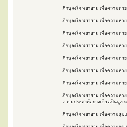
ภิกษุจงใจ พยายาม เพื่อความหายโ
ภิกษุจงใจ พยายาม เพื่อความหายโ
ภิกษุจงใจ พยายาม เพื่อความหายโร
ภิกษุจงใจ พยายาม เพื่อความหายโ
ภิกษุจงใจ พยายาม เพื่อความหายโ
ภิกษุจงใจ พยายาม เพื่อความหายโร
ภิกษุจงใจ พยายาม เพื่อความหายโ
ภิกษุจงใจ พยายาม เพื่อความหายโ
ความประสงค์อย่างเดียวเป็นมูล ห
ภิกษุจงใจ พยายาม เพื่อความสุขแล
ภิกษุจงใจ พยายาม เพื่อความสุขแล