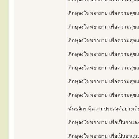
ภิกษุจงใจ พยายาม เพื่อความสุขแล
ภิกษุจงใจ พยายาม เพื่อความสุขแล
ภิกษุจงใจ พยายาม เพื่อความสุขแล
ภิกษุจงใจ พยายาม เพื่อความสุขและ
ภิกษุจงใจ พยายาม เพื่อความสุขแล
ภิกษุจงใจ พยายาม เพื่อความสุขแล
ภิกษุจงใจ พยายาม เพื่อความสุขแ
พันธจักร มีความประสงค์อย่างเดีย
ภิกษุจงใจ พยายาม เพื่อเป็นยาและเ
ภิกษุจงใจ พยายาม เพื่อเป็นยาและเ