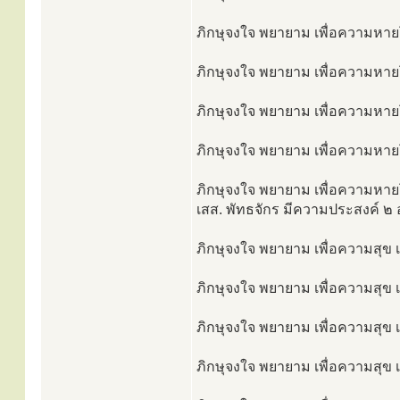
ภิกษุจงใจ พยายาม เพื่อความหายโร
ภิกษุจงใจ พยายาม เพื่อความหายโ
ภิกษุจงใจ พยายาม เพื่อความหายโร
ภิกษุจงใจ พยายาม เพื่อความหายโ
ภิกษุจงใจ พยายาม เพื่อความหายโ
เสส. พัทธจักร มีความประสงค์ ๒ อ
ภิกษุจงใจ พยายาม เพื่อความสุข เพ
ภิกษุจงใจ พยายาม เพื่อความสุข เพ
ภิกษุจงใจ พยายาม เพื่อความสุข เพ
ภิกษุจงใจ พยายาม เพื่อความสุข เพ