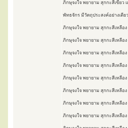
ภิกษุจงใจ พยายาม สุกกะสีเขียว แ
พัทธจักร มีวัตถุประสงค์อย่างเดีย
ภิกษุจงใจ พยายาม สุกกะสีเหลือง 
ภิกษุจงใจ พยายาม สุกกะสีเหลือง 
ภิกษุจงใจ พยายาม สุกกะสีเหลือง 
ภิกษุจงใจ พยายาม สุกกะสีเหลือง 
ภิกษุจงใจ พยายาม สุกกะสีเหลือง 
ภิกษุจงใจ พยายาม สุกกะสีเหลือง
ภิกษุจงใจ พยายาม สุกกะสีเหลือง 
ภิกษุจงใจ พยายาม สุกกะสีเหลือง 