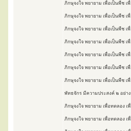
ภิกษุจงใจ พยายาม เพื่อเป็นพืช เ
ภิกษุจงใจ พยายาม เพื่อเป็นพืช เพ
ภิกษุจงใจ พยายาม เพื่อเป็นพืช เพ
ภิกษุจงใจ พยายาม เพื่อเป็นพืช เพ
ภิกษุจงใจ พยายาม เพื่อเป็นพืช เพ
ภิกษุจงใจ พยายาม เพื่อเป็นพืช เพ
ภิกษุจงใจ พยายาม เพื่อเป็นพืช เพ
พัทธจักร มีความประสงค์ ๒ อย่าง
ภิกษุจงใจ พยายาม เพื่อทดลอง เพ
ภิกษุจงใจ พยายาม เพื่อทดลอง เพื