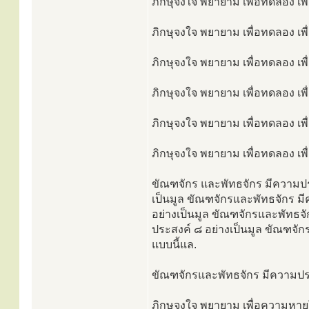
ภิกษุจงใจ พยายาม เพื่อทดลอง เพื
ภิกษุจงใจ พยายาม เพื่อทดลอง เพื
ภิกษุจงใจ พยายาม เพื่อทดลอง เพื
ภิกษุจงใจ พยายาม เพื่อทดลอง เพื
ภิกษุจงใจ พยายาม เพื่อทดลอง เพื
ภิกษุจงใจ พยายาม เพื่อทดลอง เพื่
ขัณฑจักร และพัทธจักร มีความปร
เป็นมูล ขัณฑจักรและพัทธจักร ม
อย่างเป็นมูล ขัณฑจักรและพัทธจ
ประสงค์ ๘ อย่างเป็นมูล ขัณฑจั
แบบนี้แล.
ขัณฑจักรและพัทธจักร มีความประส
ภิกษุจงใจ พยายาม เพื่อความหายโรค 