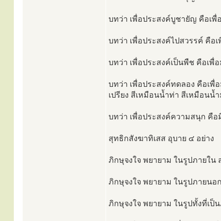
บทว่า เพื่อประสงค์บูชายัญ คือเพื่อ
บทว่า เพื่อประสงค์ไปสวรรค์ คือเพื
บทว่า เพื่อประสงค์เป็นพืช คือเพื่อม
บทว่า เพื่อประสงค์ทดลอง คือเพื่อม
เปรียง สีเหมือนน้ำท่า สีเหมือนน
บทว่า เพื่อประสงค์ความสนุก คือ
สุทธิกสังฆาทิเสส อุบาย ๔ อย่าง
ภิกษุจงใจ พยายาม ในรูปภายใน สุ
ภิกษุจงใจ พยายาม ในรูปภายนอก ส
ภิกษุจงใจ พยายาม ในรูปทั้งที่เป็