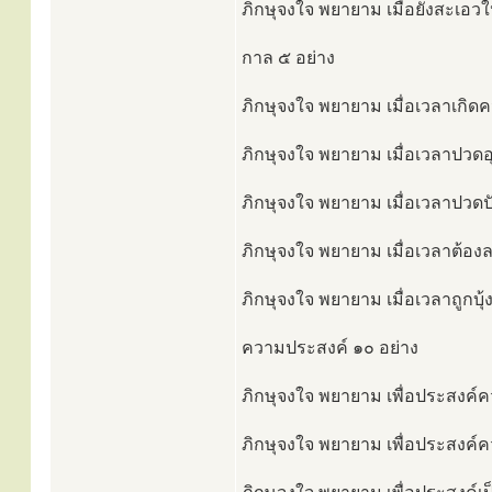
ภิกษุจงใจ พยายาม เมื่อยังสะเอว
กาล ๕ อย่าง
ภิกษุจงใจ พยายาม เมื่อเวลาเกิดค
ภิกษุจงใจ พยายาม เมื่อเวลาปวดอุ
ภิกษุจงใจ พยายาม เมื่อเวลาปวดปั
ภิกษุจงใจ พยายาม เมื่อเวลาต้องล
ภิกษุจงใจ พยายาม เมื่อเวลาถูกบุ้
ความประสงค์ ๑๐ อย่าง
ภิกษุจงใจ พยายาม เพื่อประสงค์ค
ภิกษุจงใจ พยายาม เพื่อประสงค์คว