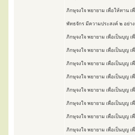
ภิกษุจงใจ พยายาม เพื่อให้ทาน เพื
พัทธจักร มีความประสงค์ ๒ อย่าง
ภิกษุจงใจ พยายาม เพื่อเป็นบุญ เพ
ภิกษุจงใจ พยายาม เพื่อเป็นบุญ เพื
ภิกษุจงใจ พยายาม เพื่อเป็นบุญ เพ
ภิกษุจงใจ พยายาม เพื่อเป็นบุญ เพ
ภิกษุจงใจ พยายาม เพื่อเป็นบุญ เ
ภิกษุจงใจ พยายาม เพื่อเป็นบุญ เพ
ภิกษุจงใจ พยายาม เพื่อเป็นบุญ เพื
ภิกษุจงใจ พยายาม เพื่อเป็นบุญ เพ