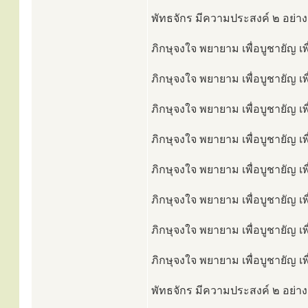
พัทธจักร มีความประสงค์ ๒ อย่าง
ภิกษุจงใจ พยายาม เพื่อบูชายัญ เพ
ภิกษุจงใจ พยายาม เพื่อบูชายัญ เ
ภิกษุจงใจ พยายาม เพื่อบูชายัญ เ
ภิกษุจงใจ พยายาม เพื่อบูชายัญ เ
ภิกษุจงใจ พยายาม เพื่อบูชายัญ เ
ภิกษุจงใจ พยายาม เพื่อบูชายัญ เพ
ภิกษุจงใจ พยายาม เพื่อบูชายัญ เพ
ภิกษุจงใจ พยายาม เพื่อบูชายัญ เพ
พัทธจักร มีความประสงค์ ๒ อย่างเ