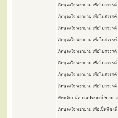
ภิกษุจงใจ พยายาม เพื่อไปสวรรค์ เ
ภิกษุจงใจ พยายาม เพื่อไปสวรรค์ เ
ภิกษุจงใจ พยายาม เพื่อไปสวรรค์ 
ภิกษุจงใจ พยายาม เพื่อไปสวรรค์ เ
ภิกษุจงใจ พยายาม เพื่อไปสวรรค์ เ
ภิกษุจงใจ พยายาม เพื่อไปสวรรค์ เ
ภิกษุจงใจ พยายาม เพื่อไปสวรรค์ เ
ภิกษุจงใจ พยายาม เพื่อไปสวรรค์ เ
พัทธจักร มีความประสงค์ ๒ อย่าง
ภิกษุจงใจ พยายาม เพื่อเป็นพืช เ