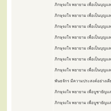
ภิกษุจงใจ พยายาม เพื่อเป็นบุญและ
ภิกษุจงใจ พยายาม เพื่อเป็นบุญแล
ภิกษุจงใจ พยายาม เพื่อเป็นบุญแล
ภิกษุจงใจ พยายาม เพื่อเป็นบุญแล
ภิกษุจงใจ พยายาม เพื่อเป็นบุญแล
ภิกษุจงใจ พยายาม เพื่อเป็นบุญและ
ภิกษุจงใจ พยายาม เพื่อเป็นบุญและ
พันธจักร มีความประสงค์อย่างเดีย
ภิกษุจงใจ พยายาม เพื่อบูชายัญแล
ภิกษุจงใจ พยายาม เพื่อบูชายัญและ