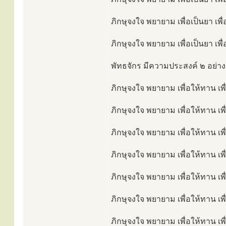
ภิกษุจงใจ พยายาม เพื่อเป็นยา เพ
ภิกษุจงใจ พยายาม เพื่อเป็นยา เพื
พัทธจักร มีความประสงค์ ๒ อย่างเ
ภิกษุจงใจ พยายาม เพื่อให้ทาน เพื
ภิกษุจงใจ พยายาม เพื่อให้ทาน เพื
ภิกษุจงใจ พยายาม เพื่อให้ทาน เพื
ภิกษุจงใจ พยายาม เพื่อให้ทาน เพื
ภิกษุจงใจ พยายาม เพื่อให้ทาน เพื
ภิกษุจงใจ พยายาม เพื่อให้ทาน เพ
ภิกษุจงใจ พยายาม เพื่อให้ทาน เพื