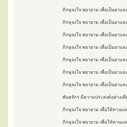
ภิกษุจงใจ พยายาม เพื่อเป็นยาและเ
ภิกษุจงใจ พยายาม เพื่อเป็นยาและ
ภิกษุจงใจ พยายาม เพื่อเป็นยาและเ
ภิกษุจงใจ พยายาม เพื่อเป็นยาและ
ภิกษุจงใจ พยายาม เพื่อเป็นยาและ
ภิกษุจงใจ พยายาม เพื่อเป็นยาและ
ภิกษุจงใจ พยายาม เพื่อเป็นยาและ
พันธจักร มีความประสงค์อย่างเดีย
ภิกษุจงใจ พยายาม เพื่อให้ทานและเ
ภิกษุจงใจ พยายาม เพื่อให้ทานและ