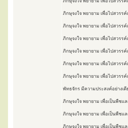
ภิกษุจงใจ พยายาม เพื่อไปสวรรค์แ
ภิกษุจงใจ พยายาม เพื่อไปสวรรค์แ
ภิกษุจงใจ พยายาม เพื่อไปสวรรค์แ
ภิกษุจงใจ พยายาม เพื่อไปสวรรค์แ
ภิกษุจงใจ พยายาม เพื่อไปสวรรค์แ
ภิกษุจงใจ พยายาม เพื่อไปสวรรค์แล
ภิกษุจงใจ พยายาม เพื่อไปสวรรค์แล
พัทธจักร มีความประสงค์อย่างเดีย
ภิกษุจงใจ พยายาม เพื่อเป็นพืชแล
ภิกษุจงใจ พยายาม เพื่อเป็นพืชแล
ภิกษุจงใจ พยายาม เพื่อเป็นพืชแล