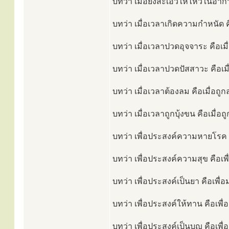
บทว่า เมื่อยังสะเอวให้ไหวในอาก
บทว่า เมื่อเวลาเกิดความกำหนัด คื
บทว่า เมื่อเวลาปวดอุจจาระ คือเม
บทว่า เมื่อเวลาปวดปัสสาวะ คือเม
บทว่า เมื่อเวลาต้องลม คือเมื่อถ
บทว่า เมื่อเวลาถูกบุ้งขน คือเมื่อ
บทว่า เพื่อประสงค์ความหายโรค คื
บทว่า เพื่อประสงค์ความสุข คือเพื
บทว่า เพื่อประสงค์เป็นยา คือเพื่อม
บทว่า เพื่อประสงค์ให้ทาน คือเพื่อ
บทว่า เพื่อประสงค์เป็นบุญ คือเพื่อ