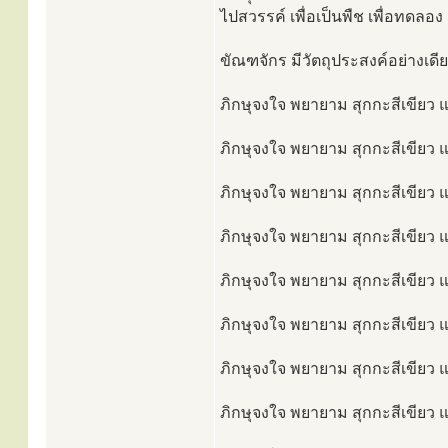
ไปสวรรค์ เพื่อเป็นพืช เพื่อทดลอง
ขัณฑจักร มีวัตถุประสงค์อย่างเดีย
ภิกษุจงใจ พยายาม สุกกะสีเขียว แ
ภิกษุจงใจ พยายาม สุกกะสีเขียว แ
ภิกษุจงใจ พยายาม สุกกะสีเขียว แ
ภิกษุจงใจ พยายาม สุกกะสีเขียว แ
ภิกษุจงใจ พยายาม สุกกะสีเขียว แ
ภิกษุจงใจ พยายาม สุกกะสีเขียว แ
ภิกษุจงใจ พยายาม สุกกะสีเขียว แ
ภิกษุจงใจ พยายาม สุกกะสีเขียว แ