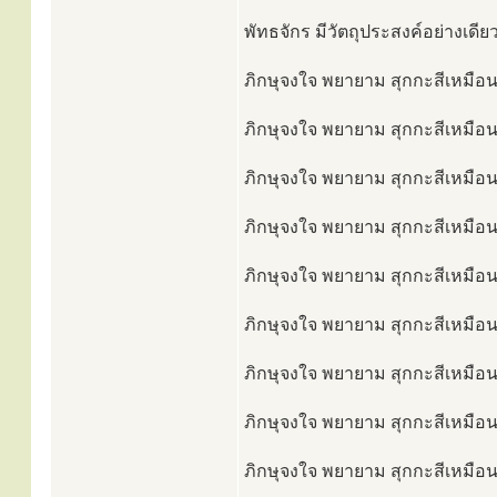
พัทธจักร มีวัตถุประสงค์อย่างเดีย
ภิกษุจงใจ พยายาม สุกกะสีเหมือนเ
ภิกษุจงใจ พยายาม สุกกะสีเหมือนเ
ภิกษุจงใจ พยายาม สุกกะสีเหมือน
ภิกษุจงใจ พยายาม สุกกะสีเหมือนเ
ภิกษุจงใจ พยายาม สุกกะสีเหมือนเ
ภิกษุจงใจ พยายาม สุกกะสีเหมือนเ
ภิกษุจงใจ พยายาม สุกกะสีเหมือนเ
ภิกษุจงใจ พยายาม สุกกะสีเหมือนเ
ภิกษุจงใจ พยายาม สุกกะสีเหมือนเ