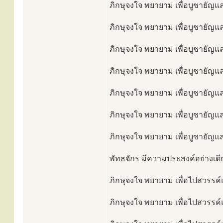
ภิกษุจงใจ พยายาม เพื่อบูชายัญแล
ภิกษุจงใจ พยายาม เพื่อบูชายัญแล
ภิกษุจงใจ พยายาม เพื่อบูชายัญแ
ภิกษุจงใจ พยายาม เพื่อบูชายัญแล
ภิกษุจงใจ พยายาม เพื่อบูชายัญและ
ภิกษุจงใจ พยายาม เพื่อบูชายัญแล
ภิกษุจงใจ พยายาม เพื่อบูชายัญและ
พัทธจักร มีความประสงค์อย่างเดีย
ภิกษุจงใจ พยายาม เพื่อไปสวรรค์แล
ภิกษุจงใจ พยายาม เพื่อไปสวรรค์แ