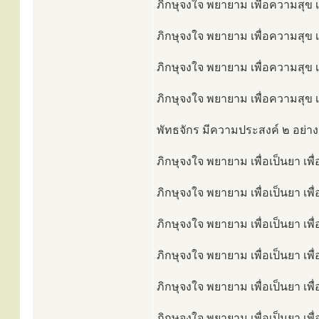
ภิกษุจงใจ พยายาม เพื่อความสุข เพ
ภิกษุจงใจ พยายาม เพื่อความสุข เ
ภิกษุจงใจ พยายาม เพื่อความสุข เ
ภิกษุจงใจ พยายาม เพื่อความสุข เ
พัทธจักร มีความประสงค์ ๒ อย่างเ
ภิกษุจงใจ พยายาม เพื่อเป็นยา เพื
ภิกษุจงใจ พยายาม เพื่อเป็นยา เพื
ภิกษุจงใจ พยายาม เพื่อเป็นยา เพื
ภิกษุจงใจ พยายาม เพื่อเป็นยา เพื
ภิกษุจงใจ พยายาม เพื่อเป็นยา เพื
ภิกษุจงใจ พยายาม เพื่อเป็นยา เพื