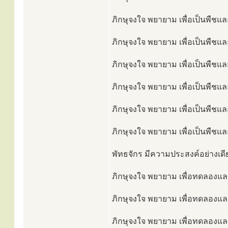
ภิกษุจงใจ พยายาม เพื่อเป็นพืชและ
ภิกษุจงใจ พยายาม เพื่อเป็นพืชและ
ภิกษุจงใจ พยายาม เพื่อเป็นพืชและ
ภิกษุจงใจ พยายาม เพื่อเป็นพืชและ
ภิกษุจงใจ พยายาม เพื่อเป็นพืชและ
ภิกษุจงใจ พยายาม เพื่อเป็นพืชและ
พัทธจักร มีความประสงค์อย่างเดีย
ภิกษุจงใจ พยายาม เพื่อทดลองและเ
ภิกษุจงใจ พยายาม เพื่อทดลองและ
ภิกษุจงใจ พยายาม เพื่อทดลองและเ