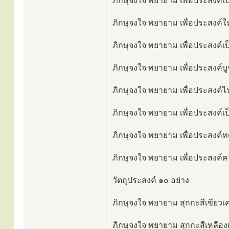
ภิกษุจงใจ พยายาม เพื่อประสงค์เป
ภิกษุจงใจ พยายาม เพื่อประสงค์ให
ภิกษุจงใจ พยายาม เพื่อประสงค์เป
ภิกษุจงใจ พยายาม เพื่อประสงค์บู
ภิกษุจงใจ พยายาม เพื่อประสงค์ไป
ภิกษุจงใจ พยายาม เพื่อประสงค์เป
ภิกษุจงใจ พยายาม เพื่อประสงค์ทด
ภิกษุจงใจ พยายาม เพื่อประสงค์คว
วัตถุประสงค์ ๑๐ อย่าง
ภิกษุจงใจ พยายาม สุกกะสีเขียวเค
ภิกษุจงใจ พยายาม สุกกะสีเหลืองเ