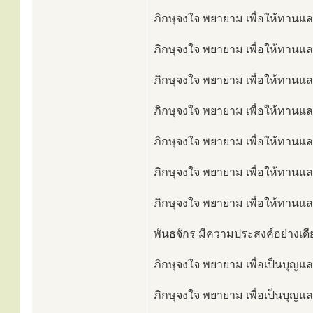
ภิกษุจงใจ พยายาม เพื่อให้ทานและ
ภิกษุจงใจ พยายาม เพื่อให้ทานและเ
ภิกษุจงใจ พยายาม เพื่อให้ทานและ
ภิกษุจงใจ พยายาม เพื่อให้ทานและ
ภิกษุจงใจ พยายาม เพื่อให้ทานแล
ภิกษุจงใจ พยายาม เพื่อให้ทานและ
ภิกษุจงใจ พยายาม เพื่อให้ทานและเ
พันธจักร มีความประสงค์อย่างเดีย
ภิกษุจงใจ พยายาม เพื่อเป็นบุญและ
ภิกษุจงใจ พยายาม เพื่อเป็นบุญและ