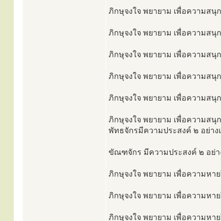
ภิกษุจงใจ พยายาม เพื่อความสนุกแ
ภิกษุจงใจ พยายาม เพื่อความสนุกแ
ภิกษุจงใจ พยายาม เพื่อความสนุกแ
ภิกษุจงใจ พยายาม เพื่อความสนุกแ
ภิกษุจงใจ พยายาม เพื่อความสนุกแ
ภิกษุจงใจ พยายาม เพื่อความสนุก
พัทธจักรมีความประสงค์ ๒ อย่างเป
ขัณฑจักร มีความประสงค์ ๒ อย่าง
ภิกษุจงใจ พยายาม เพื่อความหายโร
ภิกษุจงใจ พยายาม เพื่อความหายโ
ภิกษุจงใจ พยายาม เพื่อความหายโร