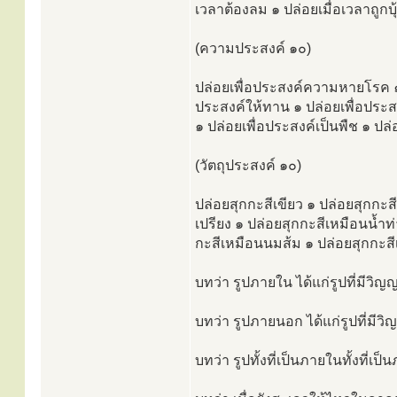
เวลาต้องลม ๑ ปล่อยเมื่อเวลาถูกบ
(ความประสงค์ ๑๐)
ปล่อยเพื่อประสงค์ความหายโรค ๑ 
ประสงค์ให้ทาน ๑ ปล่อยเพื่อประสง
๑ ปล่อยเพื่อประสงค์เป็นพืช ๑ ป
(วัตถุประสงค์ ๑๐)
ปล่อยสุกกะสีเขียว ๑ ปล่อยสุกกะส
เปรียง ๑ ปล่อยสุกกะสีเหมือนน้ำท
กะสีเหมือนนมส้ม ๑ ปล่อยสุกกะส
บทว่า รูปภายใน ได้แก่รูปที่มีว
บทว่า รูปภายนอก ได้แก่รูปที่ม
บทว่า รูปทั้งที่เป็นภายในทั้งที่เป