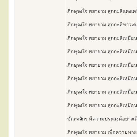
ภิกษุจงใจ พยายาม สุกกะสีแดงเคลื
ภิกษุจงใจ พยายาม สุกกะสีขาวเคลื
ภิกษุจงใจ พยายาม สุกกะสีเหมือนเ
ภิกษุจงใจ พยายาม สุกกะสีเหมือนน
ภิกษุจงใจ พยายาม สุกกะสีเหมือนน
ภิกษุจงใจ พยายาม สุกกะสีเหมือน
ภิกษุจงใจ พยายาม สุกกะสีเหมือน
ภิกษุจงใจ พยายาม สุกกะสีเหมือน
ขัณฑจักร มีความประสงค์อย่างเดี
ภิกษุจงใจ พยายาม เพื่อความหายโ