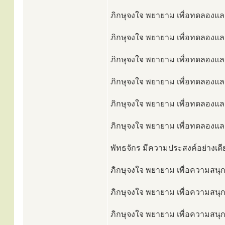
ภิกษุจงใจ พยายาม เพื่อทดลองและเ
ภิกษุจงใจ พยายาม เพื่อทดลองและเ
ภิกษุจงใจ พยายาม เพื่อทดลองและเ
ภิกษุจงใจ พยายาม เพื่อทดลองและเ
ภิกษุจงใจ พยายาม เพื่อทดลองและเ
ภิกษุจงใจ พยายาม เพื่อทดลองและเพ
พัทธจักร มีความประสงค์อย่างเดีย
ภิกษุจงใจ พยายาม เพื่อความสนุก
ภิกษุจงใจ พยายาม เพื่อความสนุกแ
ภิกษุจงใจ พยายาม เพื่อความสนุกแ