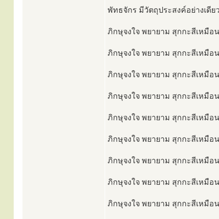
พัทธจักร มีวัตถุประสงค์อย่างเดีย
ภิกษุจงใจ พยายาม สุกกะสีเหมือนน
ภิกษุจงใจ พยายาม สุกกะสีเหมือน
ภิกษุจงใจ พยายาม สุกกะสีเหมือนน
ภิกษุจงใจ พยายาม สุกกะสีเหมือนน
ภิกษุจงใจ พยายาม สุกกะสีเหมือนน
ภิกษุจงใจ พยายาม สุกกะสีเหมือนน
ภิกษุจงใจ พยายาม สุกกะสีเหมือนน
ภิกษุจงใจ พยายาม สุกกะสีเหมือนน
ภิกษุจงใจ พยายาม สุกกะสีเหมือนน