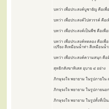
บทว่า เพื่อประสงค์บูชายัญ คือเพื่อ
บทว่า เพื่อประสงค์ไปสวรรค์ คือเพื
บทว่า เพื่อประสงค์เป็นพืช คือเพื่อม
บทว่า เพื่อประสงค์ทดลอง คือเพื่อม
เปรียง สีเหมือนน้ำท่า สีเหมือนน
บทว่า เพื่อประสงค์ความสนุก คือ
สุทธิกสังฆาทิเสส อุบาย ๔ อย่าง
ภิกษุจงใจ พยายาม ในรูปภายใน สุ
ภิกษุจงใจ พยายาม ในรูปภายนอก ส
ภิกษุจงใจ พยายาม ในรูปทั้งที่เป็