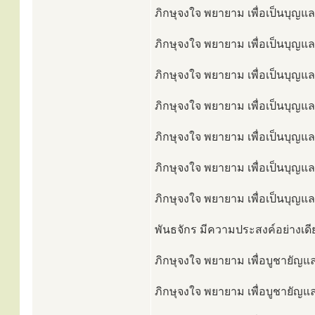
ภิกษุจงใจ พยายาม เพื่อเป็นบุญและ
ภิกษุจงใจ พยายาม เพื่อเป็นบุญแล
ภิกษุจงใจ พยายาม เพื่อเป็นบุญแล
ภิกษุจงใจ พยายาม เพื่อเป็นบุญแล
ภิกษุจงใจ พยายาม เพื่อเป็นบุญแล
ภิกษุจงใจ พยายาม เพื่อเป็นบุญและ
ภิกษุจงใจ พยายาม เพื่อเป็นบุญและ
พันธจักร มีความประสงค์อย่างเดีย
ภิกษุจงใจ พยายาม เพื่อบูชายัญแล
ภิกษุจงใจ พยายาม เพื่อบูชายัญและ