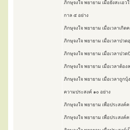
ภิกษุจงใจ พยายาม เมื่อยังสะเอว
กาล ๕ อย่าง
ภิกษุจงใจ พยายาม เมื่อเวลาเกิดค
ภิกษุจงใจ พยายาม เมื่อเวลาปวดอุ
ภิกษุจงใจ พยายาม เมื่อเวลาปวดปั
ภิกษุจงใจ พยายาม เมื่อเวลาต้องล
ภิกษุจงใจ พยายาม เมื่อเวลาถูกบุ้
ความประสงค์ ๑๐ อย่าง
ภิกษุจงใจ พยายาม เพื่อประสงค์ค
ภิกษุจงใจ พยายาม เพื่อประสงค์คว