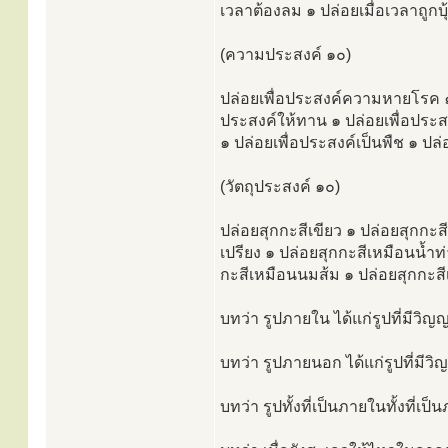
เวลาต้องลม ๑ ปล่อยเมื่อเวลาถูกบ
(ความประสงค์ ๑๐)
ปล่อยเพื่อประสงค์ความหายโรค ๑ 
ประสงค์ให้ทาน ๑ ปล่อยเพื่อประสง
๑ ปล่อยเพื่อประสงค์เป็นพืช ๑ ป
(วัตถุประสงค์ ๑๐)
ปล่อยสุกกะสีเขียว ๑ ปล่อยสุกกะส
เปรียง ๑ ปล่อยสุกกะสีเหมือนน้ำท
กะสีเหมือนนมส้ม ๑ ปล่อยสุกกะส
บทว่า รูปภายใน ได้แก่รูปที่มีว
บทว่า รูปภายนอก ได้แก่รูปที่ม
บทว่า รูปทั้งที่เป็นภายในทั้งที่เป