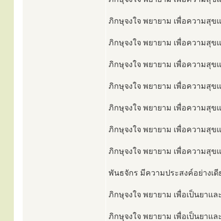
ภิกษุจงใจ พยายาม เพื่อความสุขแล
ภิกษุจงใจ พยายาม เพื่อความสุขแล
ภิกษุจงใจ พยายาม เพื่อความสุขแล
ภิกษุจงใจ พยายาม เพื่อความสุขและ
ภิกษุจงใจ พยายาม เพื่อความสุขแล
ภิกษุจงใจ พยายาม เพื่อความสุขแล
ภิกษุจงใจ พยายาม เพื่อความสุขแ
พันธจักร มีความประสงค์อย่างเดีย
ภิกษุจงใจ พยายาม เพื่อเป็นยาและเ
ภิกษุจงใจ พยายาม เพื่อเป็นยาและเ