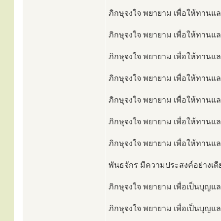
ภิกษุจงใจ พยายาม เพื่อให้ทานและ
ภิกษุจงใจ พยายาม เพื่อให้ทานและเ
ภิกษุจงใจ พยายาม เพื่อให้ทานและ
ภิกษุจงใจ พยายาม เพื่อให้ทานและ
ภิกษุจงใจ พยายาม เพื่อให้ทานแล
ภิกษุจงใจ พยายาม เพื่อให้ทานและ
ภิกษุจงใจ พยายาม เพื่อให้ทานและเ
พันธจักร มีความประสงค์อย่างเดีย
ภิกษุจงใจ พยายาม เพื่อเป็นบุญและ
ภิกษุจงใจ พยายาม เพื่อเป็นบุญและ