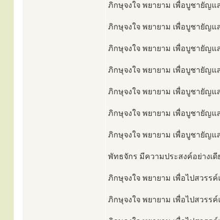
ภิกษุจงใจ พยายาม เพื่อบูชายัญแล
ภิกษุจงใจ พยายาม เพื่อบูชายัญแล
ภิกษุจงใจ พยายาม เพื่อบูชายัญแ
ภิกษุจงใจ พยายาม เพื่อบูชายัญแล
ภิกษุจงใจ พยายาม เพื่อบูชายัญและ
ภิกษุจงใจ พยายาม เพื่อบูชายัญแล
ภิกษุจงใจ พยายาม เพื่อบูชายัญและ
พัทธจักร มีความประสงค์อย่างเดีย
ภิกษุจงใจ พยายาม เพื่อไปสวรรค์แล
ภิกษุจงใจ พยายาม เพื่อไปสวรรค์แ