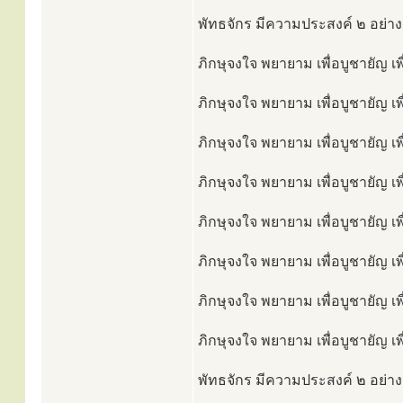
พัทธจักร มีความประสงค์ ๒ อย่าง
ภิกษุจงใจ พยายาม เพื่อบูชายัญ เพ
ภิกษุจงใจ พยายาม เพื่อบูชายัญ เ
ภิกษุจงใจ พยายาม เพื่อบูชายัญ เ
ภิกษุจงใจ พยายาม เพื่อบูชายัญ เ
ภิกษุจงใจ พยายาม เพื่อบูชายัญ เ
ภิกษุจงใจ พยายาม เพื่อบูชายัญ เพ
ภิกษุจงใจ พยายาม เพื่อบูชายัญ เพ
ภิกษุจงใจ พยายาม เพื่อบูชายัญ เพ
พัทธจักร มีความประสงค์ ๒ อย่างเ