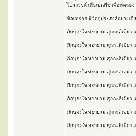
ไปสวรรค์ เพื่อเป็นพืช เพื่อทดลอง
ขัณฑจักร มีวัตถุประสงค์อย่างเดีย
ภิกษุจงใจ พยายาม สุกกะสีเขียว แ
ภิกษุจงใจ พยายาม สุกกะสีเขียว แ
ภิกษุจงใจ พยายาม สุกกะสีเขียว แ
ภิกษุจงใจ พยายาม สุกกะสีเขียว แ
ภิกษุจงใจ พยายาม สุกกะสีเขียว แ
ภิกษุจงใจ พยายาม สุกกะสีเขียว แ
ภิกษุจงใจ พยายาม สุกกะสีเขียว แ
ภิกษุจงใจ พยายาม สุกกะสีเขียว แ