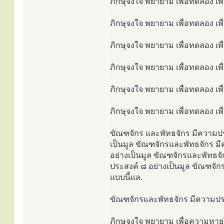
ภิกษุจงใจ พยายาม เพื่อทดลอง เพื
ภิกษุจงใจ พยายาม เพื่อทดลอง เพื
ภิกษุจงใจ พยายาม เพื่อทดลอง เพื
ภิกษุจงใจ พยายาม เพื่อทดลอง เพื
ภิกษุจงใจ พยายาม เพื่อทดลอง เพื
ภิกษุจงใจ พยายาม เพื่อทดลอง เพื่
ขัณฑจักร และพัทธจักร มีความปร
เป็นมูล ขัณฑจักรและพัทธจักร ม
อย่างเป็นมูล ขัณฑจักรและพัทธจ
ประสงค์ ๘ อย่างเป็นมูล ขัณฑจั
แบบนี้แล.
ขัณฑจักรและพัทธจักร มีความประส
ภิกษุจงใจ พยายาม เพื่อความหายโรค 