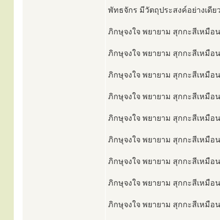
พัทธจักร มีวัตถุประสงค์อย่างเดีย
ภิกษุจงใจ พยายาม สุกกะสีเหมือนน
ภิกษุจงใจ พยายาม สุกกะสีเหมือน
ภิกษุจงใจ พยายาม สุกกะสีเหมือนน
ภิกษุจงใจ พยายาม สุกกะสีเหมือนน
ภิกษุจงใจ พยายาม สุกกะสีเหมือนน
ภิกษุจงใจ พยายาม สุกกะสีเหมือนน
ภิกษุจงใจ พยายาม สุกกะสีเหมือนน
ภิกษุจงใจ พยายาม สุกกะสีเหมือนน
ภิกษุจงใจ พยายาม สุกกะสีเหมือนน