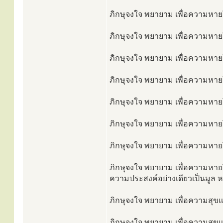
ภิกษุจงใจ พยายาม เพื่อความหายโ
ภิกษุจงใจ พยายาม เพื่อความหายโ
ภิกษุจงใจ พยายาม เพื่อความหายโร
ภิกษุจงใจ พยายาม เพื่อความหายโ
ภิกษุจงใจ พยายาม เพื่อความหายโ
ภิกษุจงใจ พยายาม เพื่อความหายโร
ภิกษุจงใจ พยายาม เพื่อความหายโ
ภิกษุจงใจ พยายาม เพื่อความหายโ
ความประสงค์อย่างเดียวเป็นมูล ห
ภิกษุจงใจ พยายาม เพื่อความสุขแล
ภิกษุจงใจ พยายาม เพื่อความสุขแล