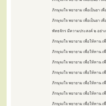
ภิกษุจงใจ พยายาม เพื่อเป็นยา เพ
ภิกษุจงใจ พยายาม เพื่อเป็นยา เพื
พัทธจักร มีความประสงค์ ๒ อย่างเ
ภิกษุจงใจ พยายาม เพื่อให้ทาน เพื
ภิกษุจงใจ พยายาม เพื่อให้ทาน เพื
ภิกษุจงใจ พยายาม เพื่อให้ทาน เพื
ภิกษุจงใจ พยายาม เพื่อให้ทาน เพื
ภิกษุจงใจ พยายาม เพื่อให้ทาน เพื
ภิกษุจงใจ พยายาม เพื่อให้ทาน เพ
ภิกษุจงใจ พยายาม เพื่อให้ทาน เพื