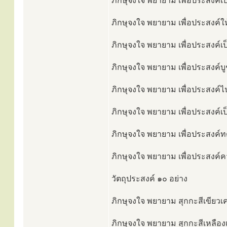
ภิกษุจงใจ พยายาม เพื่อประสงค์เป
ภิกษุจงใจ พยายาม เพื่อประสงค์ให
ภิกษุจงใจ พยายาม เพื่อประสงค์เป
ภิกษุจงใจ พยายาม เพื่อประสงค์บู
ภิกษุจงใจ พยายาม เพื่อประสงค์ไป
ภิกษุจงใจ พยายาม เพื่อประสงค์เป
ภิกษุจงใจ พยายาม เพื่อประสงค์ทด
ภิกษุจงใจ พยายาม เพื่อประสงค์คว
วัตถุประสงค์ ๑๐ อย่าง
ภิกษุจงใจ พยายาม สุกกะสีเขียวเค
ภิกษุจงใจ พยายาม สุกกะสีเหลืองเ