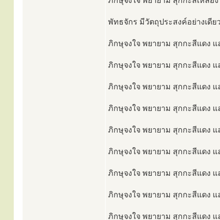
ภิกษุจงใจ พยายาม สุกกะสีเหลือง แ
พัทธจักร มีวัตถุประสงค์อย่างเดีย
ภิกษุจงใจ พยายาม สุกกะสีแดง แล
ภิกษุจงใจ พยายาม สุกกะสีแดง และ
ภิกษุจงใจ พยายาม สุกกะสีแดง และ
ภิกษุจงใจ พยายาม สุกกะสีแดง และ
ภิกษุจงใจ พยายาม สุกกะสีแดง แล
ภิกษุจงใจ พยายาม สุกกะสีแดง แล
ภิกษุจงใจ พยายาม สุกกะสีแดง แล
ภิกษุจงใจ พยายาม สุกกะสีแดง และ
ภิกษุจงใจ พยายาม สุกกะสีแดง และ