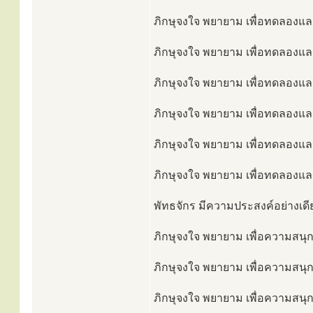
ภิกษุจงใจ พยายาม เพื่อทดลองและเ
ภิกษุจงใจ พยายาม เพื่อทดลองและเ
ภิกษุจงใจ พยายาม เพื่อทดลองและเ
ภิกษุจงใจ พยายาม เพื่อทดลองและเ
ภิกษุจงใจ พยายาม เพื่อทดลองและเ
ภิกษุจงใจ พยายาม เพื่อทดลองและเพ
พัทธจักร มีความประสงค์อย่างเดีย
ภิกษุจงใจ พยายาม เพื่อความสนุก
ภิกษุจงใจ พยายาม เพื่อความสนุกแ
ภิกษุจงใจ พยายาม เพื่อความสนุกแ