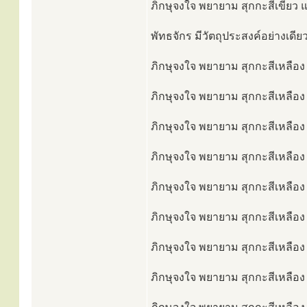
ภิกษุจงใจ พยายาม สุกกะสีเขียว แ
พัทธจักร มีวัตถุประสงค์อย่างเดีย
ภิกษุจงใจ พยายาม สุกกะสีเหลือง 
ภิกษุจงใจ พยายาม สุกกะสีเหลือง 
ภิกษุจงใจ พยายาม สุกกะสีเหลือง 
ภิกษุจงใจ พยายาม สุกกะสีเหลือง 
ภิกษุจงใจ พยายาม สุกกะสีเหลือง 
ภิกษุจงใจ พยายาม สุกกะสีเหลือง
ภิกษุจงใจ พยายาม สุกกะสีเหลือง 
ภิกษุจงใจ พยายาม สุกกะสีเหลือง 