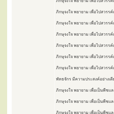
ภิกษุจงใจ พยายาม เพื่อไปสวรรค์แ
ภิกษุจงใจ พยายาม เพื่อไปสวรรค์แ
ภิกษุจงใจ พยายาม เพื่อไปสวรรค์แ
ภิกษุจงใจ พยายาม เพื่อไปสวรรค์แ
ภิกษุจงใจ พยายาม เพื่อไปสวรรค์แ
ภิกษุจงใจ พยายาม เพื่อไปสวรรค์แล
ภิกษุจงใจ พยายาม เพื่อไปสวรรค์แล
พัทธจักร มีความประสงค์อย่างเดีย
ภิกษุจงใจ พยายาม เพื่อเป็นพืชแล
ภิกษุจงใจ พยายาม เพื่อเป็นพืชแล
ภิกษุจงใจ พยายาม เพื่อเป็นพืชแล