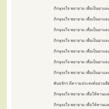
ภิกษุจงใจ พยายาม เพื่อเป็นยาและเ
ภิกษุจงใจ พยายาม เพื่อเป็นยาและ
ภิกษุจงใจ พยายาม เพื่อเป็นยาและเ
ภิกษุจงใจ พยายาม เพื่อเป็นยาและ
ภิกษุจงใจ พยายาม เพื่อเป็นยาและ
ภิกษุจงใจ พยายาม เพื่อเป็นยาและ
ภิกษุจงใจ พยายาม เพื่อเป็นยาและ
พันธจักร มีความประสงค์อย่างเดีย
ภิกษุจงใจ พยายาม เพื่อให้ทานและเ
ภิกษุจงใจ พยายาม เพื่อให้ทานและ