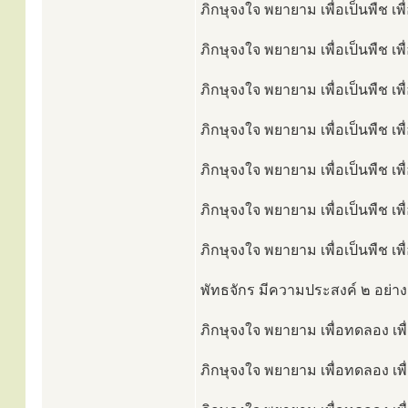
ภิกษุจงใจ พยายาม เพื่อเป็นพืช เ
ภิกษุจงใจ พยายาม เพื่อเป็นพืช เพ
ภิกษุจงใจ พยายาม เพื่อเป็นพืช เพ
ภิกษุจงใจ พยายาม เพื่อเป็นพืช เพ
ภิกษุจงใจ พยายาม เพื่อเป็นพืช เพ
ภิกษุจงใจ พยายาม เพื่อเป็นพืช เพ
ภิกษุจงใจ พยายาม เพื่อเป็นพืช เพ
พัทธจักร มีความประสงค์ ๒ อย่าง
ภิกษุจงใจ พยายาม เพื่อทดลอง เพ
ภิกษุจงใจ พยายาม เพื่อทดลอง เพื