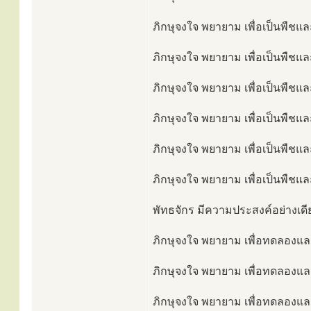
ภิกษุจงใจ พยายาม เพื่อเป็นพืชและ
ภิกษุจงใจ พยายาม เพื่อเป็นพืชและ
ภิกษุจงใจ พยายาม เพื่อเป็นพืชและ
ภิกษุจงใจ พยายาม เพื่อเป็นพืชและ
ภิกษุจงใจ พยายาม เพื่อเป็นพืชและ
ภิกษุจงใจ พยายาม เพื่อเป็นพืชและ
พัทธจักร มีความประสงค์อย่างเดีย
ภิกษุจงใจ พยายาม เพื่อทดลองและเ
ภิกษุจงใจ พยายาม เพื่อทดลองและ
ภิกษุจงใจ พยายาม เพื่อทดลองและเ