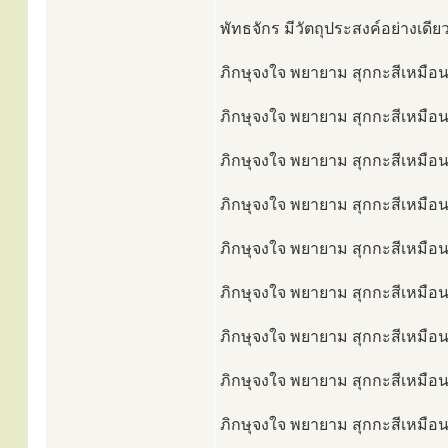
พัทธจักร มีวัตถุประสงค์อย่างเดีย
ภิกษุจงใจ พยายาม สุกกะสีเหมือนเ
ภิกษุจงใจ พยายาม สุกกะสีเหมือนเ
ภิกษุจงใจ พยายาม สุกกะสีเหมือน
ภิกษุจงใจ พยายาม สุกกะสีเหมือนเ
ภิกษุจงใจ พยายาม สุกกะสีเหมือนเ
ภิกษุจงใจ พยายาม สุกกะสีเหมือนเ
ภิกษุจงใจ พยายาม สุกกะสีเหมือนเ
ภิกษุจงใจ พยายาม สุกกะสีเหมือนเ
ภิกษุจงใจ พยายาม สุกกะสีเหมือนเ