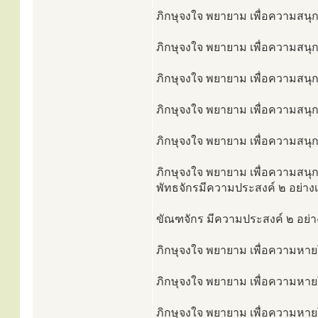
ภิกษุจงใจ พยายาม เพื่อความสนุกแ
ภิกษุจงใจ พยายาม เพื่อความสนุกแ
ภิกษุจงใจ พยายาม เพื่อความสนุกแ
ภิกษุจงใจ พยายาม เพื่อความสนุกแ
ภิกษุจงใจ พยายาม เพื่อความสนุกแ
ภิกษุจงใจ พยายาม เพื่อความสนุก
พัทธจักรมีความประสงค์ ๒ อย่างเป
ขัณฑจักร มีความประสงค์ ๒ อย่าง
ภิกษุจงใจ พยายาม เพื่อความหายโร
ภิกษุจงใจ พยายาม เพื่อความหายโ
ภิกษุจงใจ พยายาม เพื่อความหายโร