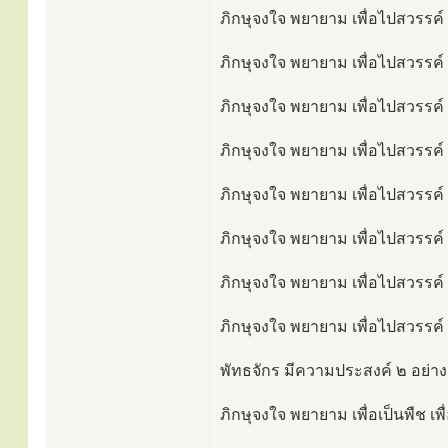
ภิกษุจงใจ พยายาม เพื่อไปสวรรค์ เ
ภิกษุจงใจ พยายาม เพื่อไปสวรรค์ เ
ภิกษุจงใจ พยายาม เพื่อไปสวรรค์ 
ภิกษุจงใจ พยายาม เพื่อไปสวรรค์ เ
ภิกษุจงใจ พยายาม เพื่อไปสวรรค์ เ
ภิกษุจงใจ พยายาม เพื่อไปสวรรค์ เ
ภิกษุจงใจ พยายาม เพื่อไปสวรรค์ เ
ภิกษุจงใจ พยายาม เพื่อไปสวรรค์ เ
พัทธจักร มีความประสงค์ ๒ อย่าง
ภิกษุจงใจ พยายาม เพื่อเป็นพืช เ