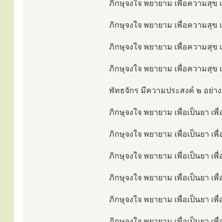
ภิกษุจงใจ พยายาม เพื่อความสุข เพ
ภิกษุจงใจ พยายาม เพื่อความสุข เ
ภิกษุจงใจ พยายาม เพื่อความสุข เ
ภิกษุจงใจ พยายาม เพื่อความสุข เ
พัทธจักร มีความประสงค์ ๒ อย่างเ
ภิกษุจงใจ พยายาม เพื่อเป็นยา เพื
ภิกษุจงใจ พยายาม เพื่อเป็นยา เพื
ภิกษุจงใจ พยายาม เพื่อเป็นยา เพื
ภิกษุจงใจ พยายาม เพื่อเป็นยา เพื
ภิกษุจงใจ พยายาม เพื่อเป็นยา เพื
ภิกษุจงใจ พยายาม เพื่อเป็นยา เพื