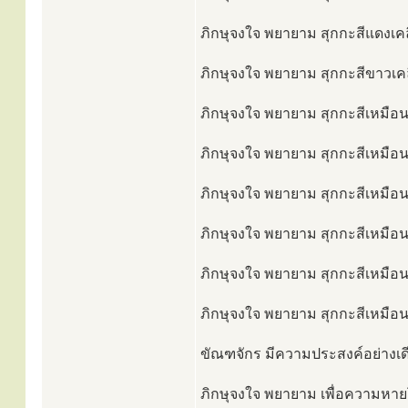
ภิกษุจงใจ พยายาม สุกกะสีแดงเคลื
ภิกษุจงใจ พยายาม สุกกะสีขาวเคลื
ภิกษุจงใจ พยายาม สุกกะสีเหมือนเ
ภิกษุจงใจ พยายาม สุกกะสีเหมือนน
ภิกษุจงใจ พยายาม สุกกะสีเหมือนน
ภิกษุจงใจ พยายาม สุกกะสีเหมือน
ภิกษุจงใจ พยายาม สุกกะสีเหมือน
ภิกษุจงใจ พยายาม สุกกะสีเหมือน
ขัณฑจักร มีความประสงค์อย่างเดี
ภิกษุจงใจ พยายาม เพื่อความหายโ