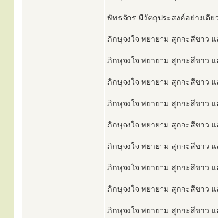
พัทธจักร มีวัตถุประสงค์อย่างเดีย
ภิกษุจงใจ พยายาม สุกกะสีขาว และ
ภิกษุจงใจ พยายาม สุกกะสีขาว และ
ภิกษุจงใจ พยายาม สุกกะสีขาว และ
ภิกษุจงใจ พยายาม สุกกะสีขาว แล
ภิกษุจงใจ พยายาม สุกกะสีขาว แล
ภิกษุจงใจ พยายาม สุกกะสีขาว แล
ภิกษุจงใจ พยายาม สุกกะสีขาว และ
ภิกษุจงใจ พยายาม สุกกะสีขาว และ
ภิกษุจงใจ พยายาม สุกกะสีขาว และ