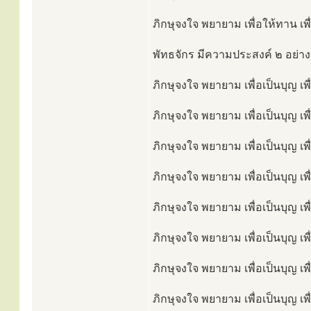
ภิกษุจงใจ พยายาม เพื่อให้ทาน เพื
พัทธจักร มีความประสงค์ ๒ อย่าง
ภิกษุจงใจ พยายาม เพื่อเป็นบุญ เพ
ภิกษุจงใจ พยายาม เพื่อเป็นบุญ เพื
ภิกษุจงใจ พยายาม เพื่อเป็นบุญ เพ
ภิกษุจงใจ พยายาม เพื่อเป็นบุญ เพ
ภิกษุจงใจ พยายาม เพื่อเป็นบุญ เ
ภิกษุจงใจ พยายาม เพื่อเป็นบุญ เพ
ภิกษุจงใจ พยายาม เพื่อเป็นบุญ เพื
ภิกษุจงใจ พยายาม เพื่อเป็นบุญ เพ