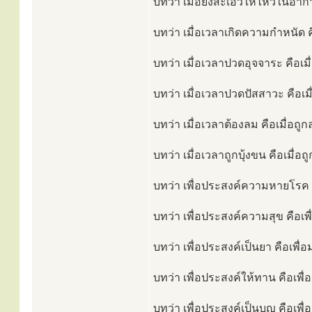
บทว่า เมื่อยังสะเอวให้ไหวในอาก
บทว่า เมื่อเวลาเกิดความกำหนัด คื
บทว่า เมื่อเวลาปวดอุจจาระ คือเม
บทว่า เมื่อเวลาปวดปัสสาวะ คือเม
บทว่า เมื่อเวลาต้องลม คือเมื่อถ
บทว่า เมื่อเวลาถูกบุ้งขน คือเมื่อ
บทว่า เพื่อประสงค์ความหายโรค คื
บทว่า เพื่อประสงค์ความสุข คือเพื
บทว่า เพื่อประสงค์เป็นยา คือเพื่อม
บทว่า เพื่อประสงค์ให้ทาน คือเพื่อ
บทว่า เพื่อประสงค์เป็นบุญ คือเพื่อ