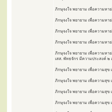
ภิกษุจงใจ พยายาม เพื่อความหายโร
ภิกษุจงใจ พยายาม เพื่อความหายโ
ภิกษุจงใจ พยายาม เพื่อความหายโร
ภิกษุจงใจ พยายาม เพื่อความหายโ
ภิกษุจงใจ พยายาม เพื่อความหายโ
เสส. พัทธจักร มีความประสงค์ ๒ อ
ภิกษุจงใจ พยายาม เพื่อความสุข เพ
ภิกษุจงใจ พยายาม เพื่อความสุข เพ
ภิกษุจงใจ พยายาม เพื่อความสุข เพ
ภิกษุจงใจ พยายาม เพื่อความสุข เพ