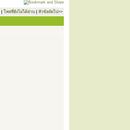
|
โพสที่ยังไม่ได้อ่าน
|
หัวข้อถัดไป>>