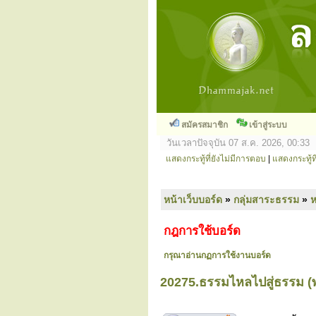
สมัครสมาชิก
เข้าสู่ระบบ
วันเวลาปัจจุบัน 07 ส.ค. 2026, 00:33
แสดงกระทู้ที่ยังไม่มีการตอบ
|
แสดงกระทู้ที
หน้าเว็บบอร์ด
»
กลุ่มสาระธรรม
»
ห
กฎการใช้บอร์ด
กรุณาอ่านกฏการใช้งานบอร์ด
20275.ธรรมไหลไปสู่ธรรม (