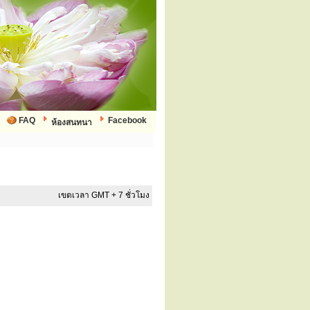
FAQ
Facebook
ห้องสนทนา
เขตเวลา GMT + 7 ชั่วโมง