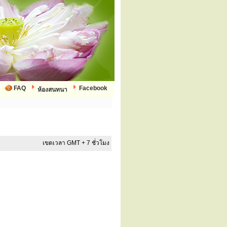
FAQ
Facebook
ห้องสนทนา
เขตเวลา GMT + 7 ชั่วโมง