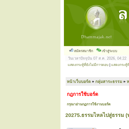
สมัครสมาชิก
เข้าสู่ระบบ
วันเวลาปัจจุบัน 07 ส.ค. 2026, 04:22
แสดงกระทู้ที่ยังไม่มีการตอบ
|
แสดงกระทู้ที
หน้าเว็บบอร์ด
»
กลุ่มสาระธรรม
»
ห
กฎการใช้บอร์ด
กรุณาอ่านกฏการใช้งานบอร์ด
20275.ธรรมไหลไปสู่ธรรม (