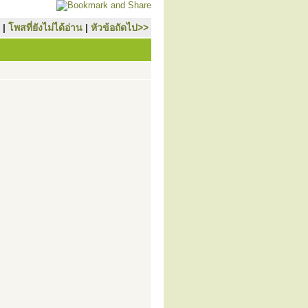
|
โพสที่ยังไม่ได้อ่าน
|
หัวข้อถัดไป>>