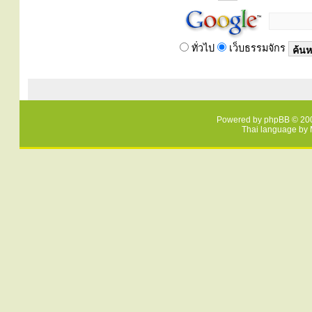
ทั่วไป
เว็บธรรมจักร
Powered by
phpBB
© 200
Thai language by