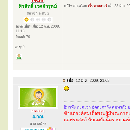
ศิรสิทธิ์ เวศย์วรุตม์
แก้ไขล่าสุดโดย
เว็บมาสเตอร์
เมื่อ 28 มี.ค. 2
สมาชิก ระดับ 2
ลงทะเบียนเมื่อ:
12 ก.พ. 2008,
11:13
โพสต์:
79
อายุ:
0
เมื่อ:
12 มี.ค. 2009, 21:03
.....................................................
อิมาหัง ภะคะวา อัตตะภาวัง ตุมหากัง 
ข้าแต่องค์สมเด็จพระผู้มีพระภา
ฌาณ
แด่พระสงฆ์ นับแต่บัดนี้ตราบจนเข
อาสาสมัคร