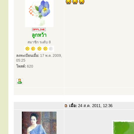
ลูกหว้า
สมาชิก ระดับ 8
ลงทะเบียนเมื่อ:
17 พ.ค. 2009,
05:25
โพสต์:
620
เมื่อ:
24 ส.ค. 2011, 12:36