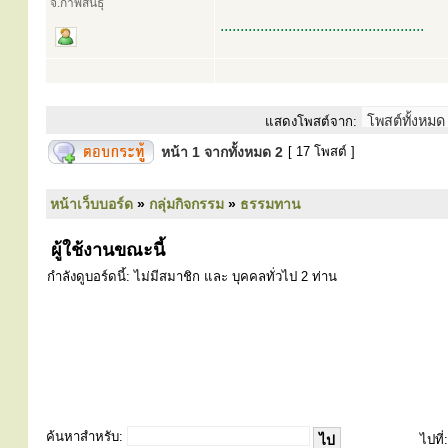
จ.กาฬสินธุ์
...................................................
แสดงโพสต์จาก:
หน้า
1
จากทั้งหมด
2
[ 17 โพสต์ ]
หน้าเว็บบอร์ด
»
กลุ่มกิจกรรม
»
ธรรมทาน
ผู้ใช้งานขณะนี้
กำลังดูบอร์ดนี้: ไม่มีสมาชิก และ บุคคลทั่วไป 2 ท่าน
ค้นหาสำหรับ:
ไปที่: