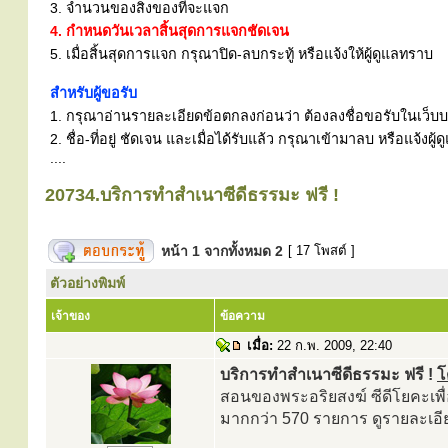
3. จำนวนของสิ่งของที่จะแจก
4. กำหนดวันเวลาสิ้นสุดการแจกชัดเจน
5. เมื่อสิ้นสุดการแจก กรุณาปิด-ลบกระทู้ หรือแจ้งให้ผู้ดูแลทราบ
สำหรับผู้ขอรับ
1. กรุณาอ่านรายละเอียดข้อตกลงก่อนว่า ต้องลงชื่อขอรับในเว็บบอร
2. ชื่อ-ที่อยู่ ชัดเจน และเมื่อได้รับแล้ว กรุณาเข้ามาลบ หรือแจ้
....
20734.บริการทำสำเนาซีดีธรรมะ ฟรี !
หน้า
1
จากทั้งหมด
2
[ 17 โพสต์ ]
ตัวอย่างพิมพ์
เจ้าของ
ข้อความ
เมื่อ:
22 ก.พ. 2009, 22:40
บริการทำสำเนาซีดีธรรมะ ฟรี !
โ
สอนของพระอริยสงฆ์ ซีดีโยคะเพื
มากกว่า 570 รายการ ดูรายละเอียด