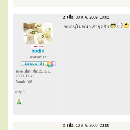
เมื่อ:
08 ส.ค. 2009, 10:02
ขออนุโมทนา สาธุครับ
bodin
อาสาสมัคร
ลงทะเบียนเมื่อ:
21 เม.ย.
2009, 17:42
โพสต์:
106
อายุ:
0
เมื่อ:
10 ส.ค. 2009, 23:00