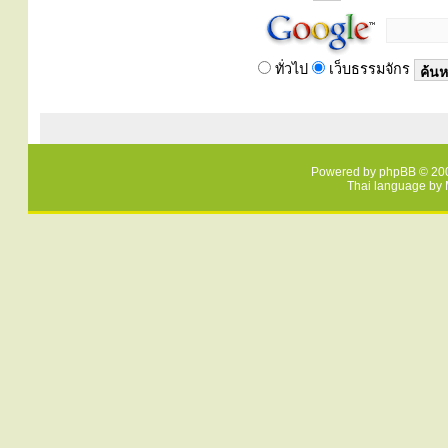
ทั่วไป
เว็บธรรมจักร
Powered by
phpBB
© 200
Thai language by