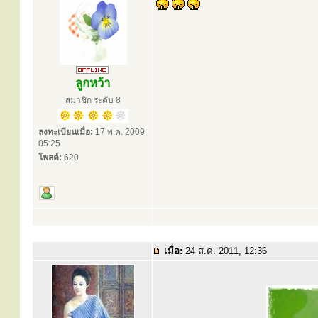
ลูกหว้า
สมาชิก ระดับ 8
ลงทะเบียนเมื่อ:
17 พ.ค. 2009,
05:25
โพสต์:
620
เมื่อ:
24 ส.ค. 2011, 12:36