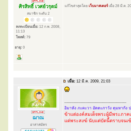
ศิรสิทธิ์ เวศย์วรุตม์
แก้ไขล่าสุดโดย
เว็บมาสเตอร์
เมื่อ 28 มี.ค. 2
สมาชิก ระดับ 2
ลงทะเบียนเมื่อ:
12 ก.พ. 2008,
11:13
โพสต์:
79
อายุ:
0
เมื่อ:
12 มี.ค. 2009, 21:03
.....................................................
อิมาหัง ภะคะวา อัตตะภาวัง ตุมหากัง 
ข้าแต่องค์สมเด็จพระผู้มีพระภา
ฌาณ
แด่พระสงฆ์ นับแต่บัดนี้ตราบจนเข
อาสาสมัคร