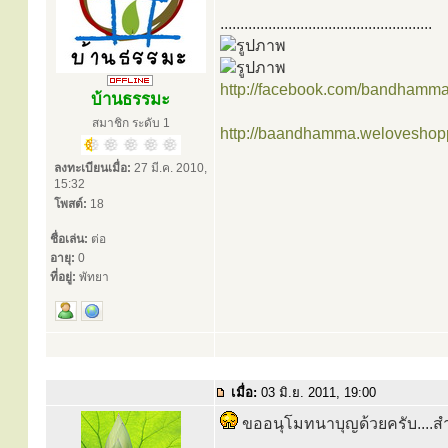
.....................................................
http://facebook.com/bandhamm
บ้านธรรมะ
สมาชิก ระดับ 1
http://baandhamma.weloveshop
ลงทะเบียนเมื่อ:
27 มี.ค. 2010,
15:32
โพสต์:
18
ชื่อเล่น:
ต่อ
อายุ:
0
ที่อยู่:
พัทยา
เมื่อ:
03 มิ.ย. 2011, 19:00
ขออนุโมทนาบุญด้วยครับ....สำหร