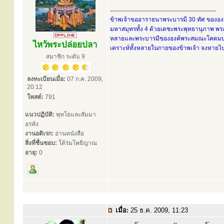
.....................................................
ข้าพเจ้าขออาราธนาพระบารมี 30 ทัศ ขององค์
มหาสมุทรทั้ง 4 ด้วยเดชะพระพุทธานุภาพ พระ
หลายและพระบารมีขององค์พระสมณะโคดมบรมคร
ไหว้พระปล่อยปลา
เคราะห์ทั้งหลายในกายของข้าพเจ้า จงหายไปส
สมาชิก ระดับ 9
ลงทะเบียนเมื่อ:
07 ก.ค. 2009,
20:12
โพสต์:
791
แนวปฏิบัติ:
พุทโธและสัมมา
อรหัง
งานอดิเรก:
อ่านหนังสือ
สิ่งที่ชื่นชอบ:
ใต้ร่มโพธิญาณ
อายุ:
0
เมื่อ:
25 ธ.ค. 2009, 11:23