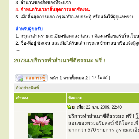
3. จำนวนของสิ่งของที่จะแจก
4. กำหนดวันเวลาสิ้นสุดการแจกชัดเจน
5. เมื่อสิ้นสุดการแจก กรุณาปิด-ลบกระทู้ หรือแจ้งให้ผู้ดูแลทราบ
สำหรับผู้ขอรับ
1. กรุณาอ่านรายละเอียดข้อตกลงก่อนว่า ต้องลงชื่อขอรับในเว็บบอร
2. ชื่อ-ที่อยู่ ชัดเจน และเมื่อได้รับแล้ว กรุณาเข้ามาลบ หรือแจ้
....
20734.บริการทำสำเนาซีดีธรรมะ ฟรี !
หน้า
1
จากทั้งหมด
2
[ 17 โพสต์ ]
ตัวอย่างพิมพ์
เจ้าของ
ข้อความ
เมื่อ:
22 ก.พ. 2009, 22:40
บริการทำสำเนาซีดีธรรมะ ฟรี !
โ
สอนของพระอริยสงฆ์ ซีดีโยคะเพื
มากกว่า 570 รายการ ดูรายละเอียด