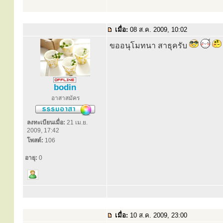
เมื่อ:
08 ส.ค. 2009, 10:02
ขออนุโมทนา สาธุครับ
bodin
อาสาสมัคร
ลงทะเบียนเมื่อ:
21 เม.ย.
2009, 17:42
โพสต์:
106
อายุ:
0
เมื่อ:
10 ส.ค. 2009, 23:00