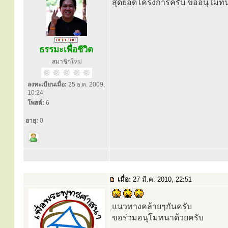
สุดยอดโครงการครับ ขออนุโมทน
ธรรมะเพื่อชีวิต
สมาชิกใหม่
ลงทะเบียนเมื่อ:
25 ธ.ค. 2009,
10:24
โพสต์:
6
อายุ:
0
เมื่อ:
27 มี.ค. 2010, 22:51
แนวทางคล้ายๆกันครับ
ขอร่วมอนุโมทนาด้วยครับ