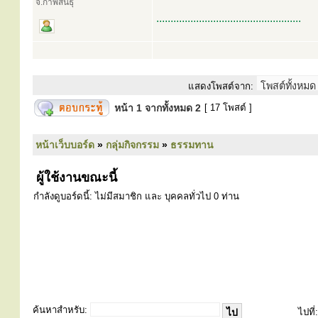
จ.กาฬสินธุ์
...................................................
แสดงโพสต์จาก:
หน้า
1
จากทั้งหมด
2
[ 17 โพสต์ ]
หน้าเว็บบอร์ด
»
กลุ่มกิจกรรม
»
ธรรมทาน
ผู้ใช้งานขณะนี้
กำลังดูบอร์ดนี้: ไม่มีสมาชิก และ บุคคลทั่วไป 0 ท่าน
ค้นหาสำหรับ:
ไปที่: