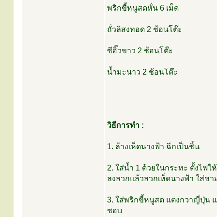
พริกขี้หนูสดหั่น 6 เม็ด
ถั่วลิสงทอด 2 ช้อนโต๊ะ
ซีอิ๊วขาว 2 ช้อนโต๊ะ
น้ำมะนาว 2 ช้อนโต๊ะ
วิธีการทำ :
1. ล้างเห็ดนางฟ้า ฉีกเป็นชิ้น
2. ใส่น้ำ 1 ด้วยในกระทะ ตั้งไฟใ
ลงลวกแล้วลวกเห็ดนางฟ้า ใส่ชาม
3. ใส่พริกขี้หนูสด แตงกวาญี่ปุ่
ชอบ