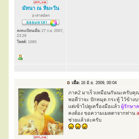
มัทนา ณ หิมะวัน
อาสาสมัคร
ลงทะเบียนเมื่อ:
27 ก.ย. 2007,
23:29
โพสต์:
1065
เมื่อ:
16 มิ.ย. 2009, 00:04
ภาค2 มาเร็วเหมือนกันนะครับคุ
พอดีว่าจะ ปักหมุด กระทู้ ไว้ข้าง
แต่เข้าไปดูเครื่องมือแล้ว
ผู้รักษ
คงต้อง ขอความเมตตาจากท่าน
ช่วยแล้วล่ะครับ