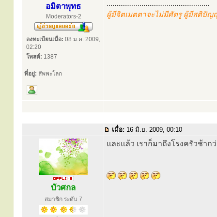
.....................................................
อมิตาพุทธ
ผู้มีจิตเมตตาจะไม่มีศัตรู ผู้มีสติปั
Moderators-2
ลงทะเบียนเมื่อ:
08 ม.ค. 2009,
02:20
โพสต์:
1387
ที่อยู่:
สัพพะโลก
เมื่อ:
16 มิ.ย. 2009, 00:10
และแล้ว เราก็มาถึงโรงครัวช้าก
บัวศกล
สมาชิก ระดับ 7