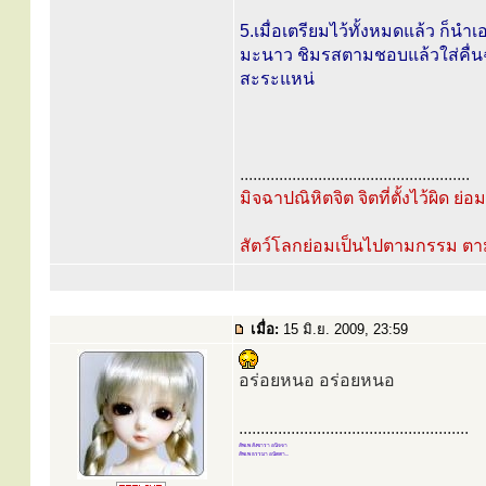
5.เมื่อเตรียมไว้ทั้งหมดแล้ว ก็นำ
มะนาว ชิมรสตามชอบแล้วใส่คื่นฉ
สะระแหน่
.....................................................
มิจฉาปณิหิตจิต จิตที่ตั้งไว้ผิด ย่
สัตว์โลกย่อมเป็นไปตามกรรม ต
เมื่อ:
15 มิ.ย. 2009, 23:59
อร่อยหนอ อร่อยหนอ
.....................................................
สัพเพ สังขารา อนิจจา
สัพเพ ธรรมา อนัตตา...