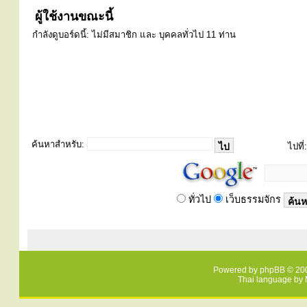
ผู้ใช้งานขณะนี้
กำลังดูบอร์ดนี้: ไม่มีสมาชิก และ บุคคลทั่วไป 11 ท่าน
ค้นหาสำหรับ:
ไปที่:
ทั่วไป
เว็บธรรมจักร
Powered by
phpBB
© 200
Thai language by