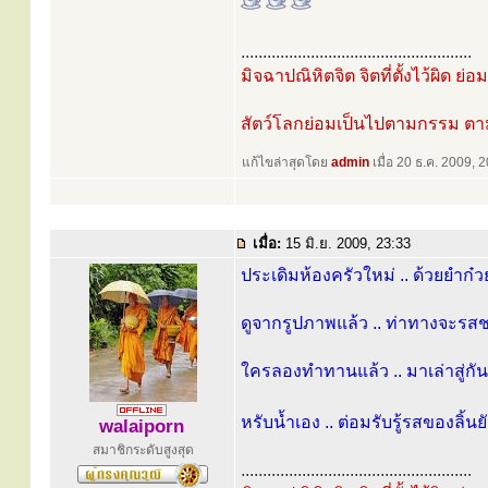
.....................................................
มิจฉาปณิหิตจิต จิตที่ตั้งไว้ผิด ย่
สัตว์โลกย่อมเป็นไปตามกรรม ต
แก้ไขล่าสุดโดย
admin
เมื่อ 20 ธ.ค. 2009, 2
เมื่อ:
15 มิ.ย. 2009, 23:33
ประเดิมห้องครัวใหม่ .. ด้วยยำก๋วยเ
ดูจากรูปภาพแล้ว .. ท่าทางจะรสชา
ใครลองทำทานแล้ว .. มาเล่าสู่กัน
หรับน้ำเอง .. ต่อมรับรู้รสของลิ้น
walaiporn
สมาชิกระดับสูงสุด
.....................................................