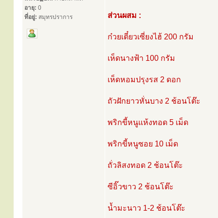
อายุ:
0
ส่วนผสม :
ที่อยู่:
สมุทรปราการ
ก๋วยเตี๋ยวเซี่ยงไฮ้ 200 กรัม
เห็ดนางฟ้า 100 กรัม
เห็ดหอมปรุงรส 2 ดอก
ถัวฝักยาวหั่นบาง 2 ช้อนโต๊ะ
พริกขี้หนูแห้งทอด 5 เม็ด
พริกขี้หนูซอย 10 เม็ด
ถั่วลิสงทอด 2 ช้อนโต๊ะ
ซีอิ๊วขาว 2 ช้อนโต๊ะ
น้ำมะนาว 1-2 ช้อนโต๊ะ