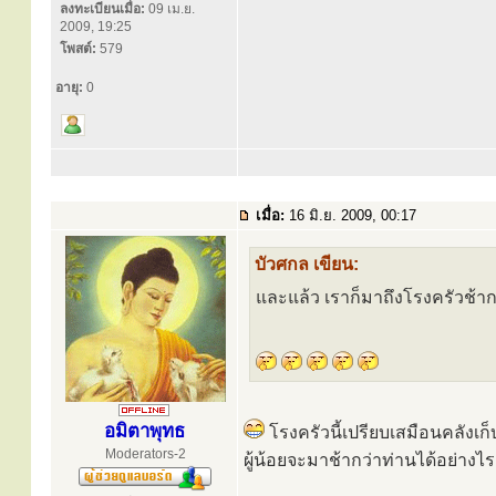
ลงทะเบียนเมื่อ:
09 เม.ย.
2009, 19:25
โพสต์:
579
อายุ:
0
เมื่อ:
16 มิ.ย. 2009, 00:17
บัวศกล เขียน:
และแล้ว เราก็มาถึงโรงครัวช้า
อมิตาพุทธ
โรงครัวนี้เปรียบเสมือนคลังเ
Moderators-2
ผู้น้อยจะมาช้ากว่าท่านได้อย่างไ