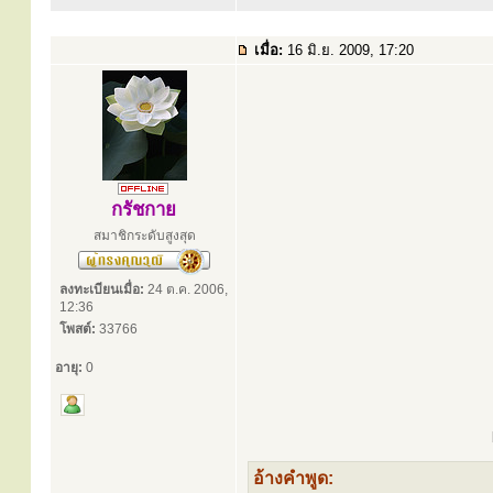
เมื่อ:
16 มิ.ย. 2009, 17:20
กรัชกาย
สมาชิกระดับสูงสุด
ลงทะเบียนเมื่อ:
24 ต.ค. 2006,
12:36
โพสต์:
33766
อายุ:
0
อ้างคำพูด: