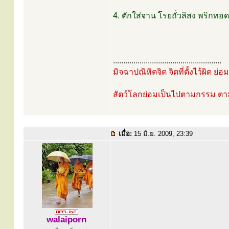
4. ตักใส่จาน โรยถั่วลิสง พริกทอด
.....................................................
มิจฉาปณิหิตจิต จิตที่ตั้งไว้ผิด ย่
สัตว์โลกย่อมเป็นไปตามกรรม ต
เมื่อ:
15 มิ.ย. 2009, 23:39
walaiporn