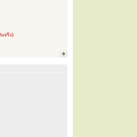
นจริง)