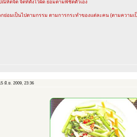
ณิหิตจิต จิตที่ตั้งไว้ผิด ย่อมตามพิชิตตัวเอง
โลกย่อมเป็นไปตามกรรม ตามการกระทำของแต่ละคน (ตามความเป็
5 มิ.ย. 2009, 23:36