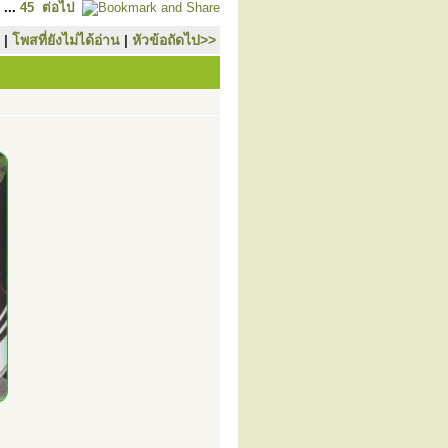
...
45
ต่อไป
|
โพสที่ยังไม่ได้อ่าน
|
หัวข้อถัดไป>>