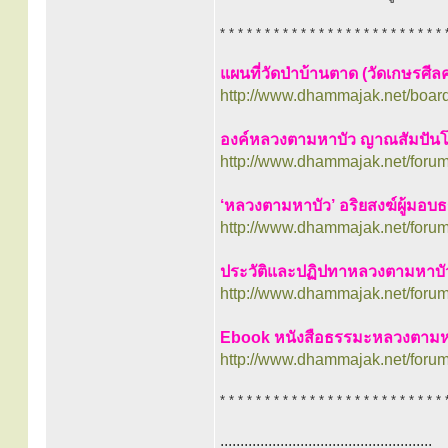
* * * * * * * * * * * * * * * * * * * * * * * * * 
แผนที่วัดป่าบ้านตาด (วัดเกษรศีล
http://www.dhammajak.net/boar
องค์หลวงตามหาบัว ญาณสัมปันโน
http://www.dhammajak.net/foru
‘หลวงตามหาบัว’ อริยสงฆ์ผู้มอบ
http://www.dhammajak.net/foru
ประวัติและปฏิปทาหลวงตามหาบ
http://www.dhammajak.net/foru
Ebook หนังสือธรรมะหลวงตามหา
http://www.dhammajak.net/foru
* * * * * * * * * * * * * * * * * * * * * * * * * 
.....................................................