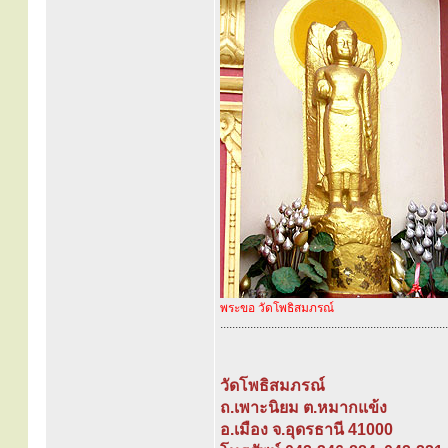
พระขอ วัดโพธิสมภรณ์
............................................................................
วัดโพธิสมภรณ์
ถ.เพาะนิยม ต.หมากแข้ง
อ.เมือง จ.อุดรธานี 41000