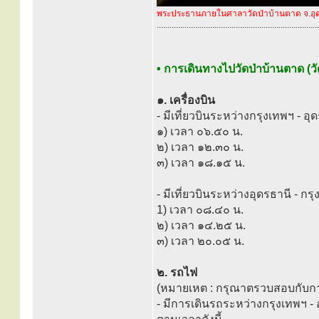
พระประธานภายในศาลาวัดป่าบ้านตาด จ.อุ
............................................................................
• การเดินทางไปวัดป่าบ้านตาด (ว
๑. เครื่องบิน
- มีเที่ยวบินระหว่างกรุงเทพฯ - อุดร
๑) เวลา ๐๖.๕๐ น.
๒) เวลา ๑๒.๓๐ น.
๓) เวลา ๑๘.๑๕ น.
- มีเที่ยวบินระหว่างอุดรธานี - กรุง
1) เวลา ๐๘.๔๐ น.
๒) เวลา ๑๔.๒๕ น.
๓) เวลา ๒๐.๐๕ น.
๒. รถไฟ
(หมายเหต : กรุณาตรวบสอบกับก
- มีการเดินรถระหว่างกรุงเทพฯ 