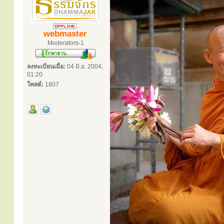
webmaster
Moderators-1
ลงทะเบียนเมื่อ:
04 มิ.ย. 2004,
01:20
โพสต์:
1807