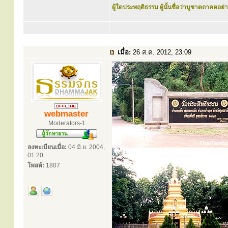
ผู้ใดประพฤติธรรม ผู้นั้นชื่อว่าบูชาตถาคตอย่าง
เมื่อ:
26 ส.ค. 2012, 23:09
webmaster
Moderators-1
ลงทะเบียนเมื่อ:
04 มิ.ย. 2004,
01:20
โพสต์:
1807