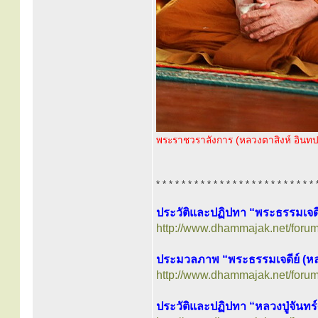
พระราชวราลังการ (หลวงตาสิงห์ อินท
* * * * * * * * * * * * * * * * * * * * * * * * * 
ประวัติและปฏิปทา “พระธรรมเจดีย์
http://www.dhammajak.net/foru
ประมวลภาพ “พระธรรมเจดีย์ (หลวง
http://www.dhammajak.net/foru
ประวัติและปฏิปทา “หลวงปู่จันทร์