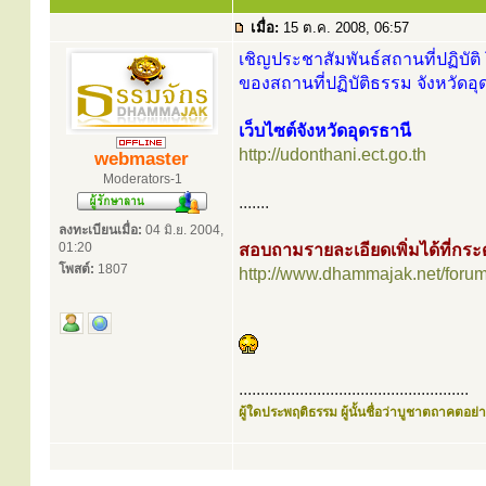
เมื่อ:
15 ต.ค. 2008, 06:57
เชิญประชาสัมพันธ์สถานที่ปฏิบัติ 
ของสถานที่ปฏิบัติธรรม จังหวัดอุ
เว็บไซต์จังหวัดอุดรธานี
http://udonthani.ect.go.th
webmaster
Moderators-1
.......
ลงทะเบียนเมื่อ:
04 มิ.ย. 2004,
01:20
สอบถามรายละเอียดเพิ่มได้ที่ก
โพสต์:
1807
http://www.dhammajak.net/foru
.....................................................
ผู้ใดประพฤติธรรม ผู้นั้นชื่อว่าบูชาตถาคตอย่าง