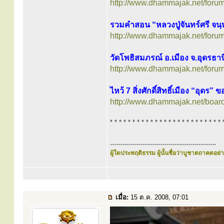
http://www.dhammajak.net/foru
รวมคำสอน “หลวงปู่จันทร์ศรี จนฺ
http://www.dhammajak.net/foru
วัดโพธิสมภรณ์ อ.เมือง จ.อุดรธาน
http://www.dhammajak.net/foru
ไหว้ 7 สิ่งศักดิ์สิทธิ์เมือง “อุดร”
http://www.dhammajak.net/boar
* * * * * * * * * * * * * * * * * * * * * * * * * 
.....................................................
ผู้ใดประพฤติธรรม ผู้นั้นชื่อว่าบูชาตถาคตอย่าง
เมื่อ:
15 ต.ค. 2008, 07:01