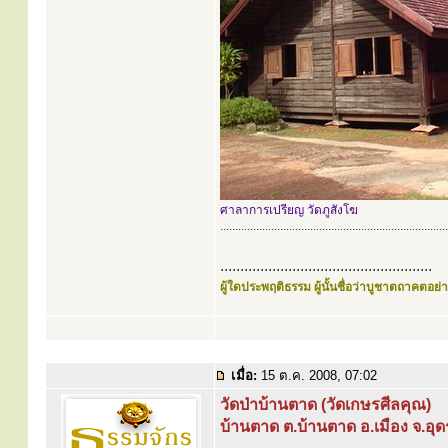
ศาลาการเปรียญ วัดภูสังโฆ
............................................................................
.....................................................
ผู้ใดประพฤติธรรม ผู้นั้นชื่อว่าบูชาตถาคตอย่าง
เมื่อ:
15 ต.ค. 2008, 07:02
วัดป่าบ้านตาด (วัดเกษรศีลคุณ)
บ้านตาด ต.บ้านตาด อ.เมือง จ.อุ