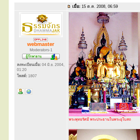
เมื่อ:
15 ต.ค. 2008, 06:59
webmaster
Moderators-1
ลงทะเบียนเมื่อ:
04 มิ.ย. 2004,
01:20
โพสต์:
1807
พระพุทธรัศมี พระประธานในพระอุโบสถ