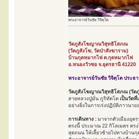
พระอาจารย์วันชัย วิจิตฺโต
............................................................................
วัดภูสังโฆญาณวิสุทธิโสภณ
(วัดภูสังโฆ, วัดป่าสังฆาราม)
บ้านกุดหมากไฟ ต.กุดหมากไฟ
อ.หนองวัวซอ จ.อุดรธานี 41220
พระอาจารย์วันชัย วิจิตฺโต ประธ
วัดภูสังโฆญาณวิสุทธิโสภณ (วัดภู
สายหลวงปู่มั่น ภูริทัตโต
เป็นวัดท
อย่างยิ่งในการเร่งปฏิบัติภาวนาอย
การเดินทาง :
มาจากตัวเมืองอุดร
ตรงนี้ ประมาณ 22 กิโลเมตร ตรง
สุดถนน ให้เลี้ยวซ้ายไปทางบ้าน