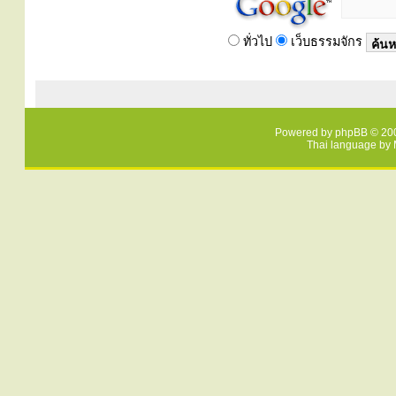
ทั่วไป
เว็บธรรมจักร
Powered by
phpBB
© 200
Thai language by