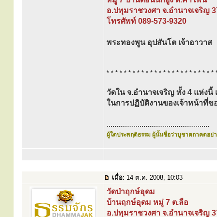
อ.ปทุมราชวงศา จ.อำนาจเจริญ 
โทรศัพท์ 089-573-9320
พระทองพูน อุปสันโต เจ้าอาวาส
* * * * * * * * * * * * * * * * * * * * * * * * * 
วัดใน จ.อำนาจเจริญ ทั้ง 4 แห่งนี้
ในการปฏิบัติงานของเจ้าหน้าท
.....................................................
ผู้ใดประพฤติธรรม ผู้นั้นชื่อว่าบูชาตถาคตอย่าง
เมื่อ:
14 ต.ค. 2008, 10:03
วัดป่าฤกษ์อุดม
บ้านฤกษ์อุดม หมู่ 7 ต.ลือ
อ.ปทุมราชวงศา จ.อำนาจเจริญ 