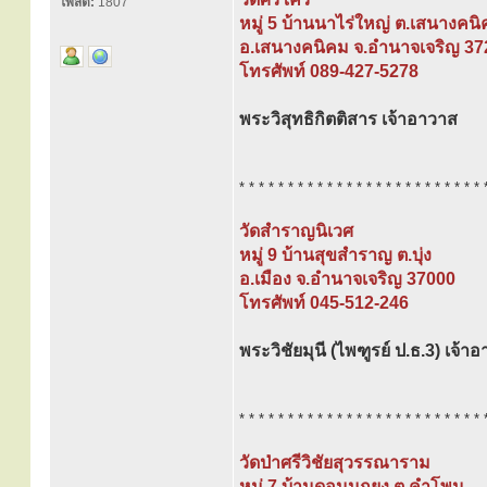
โพสต์:
1807
หมู่ 5 บ้านนาไร่ใหญ่ ต.เสนางคน
อ.เสนางคนิคม จ.อำนาจเจริญ 37
โทรศัพท์ 089-427-5278
พระวิสุทธิกิตติสาร เจ้าอาวาส
* * * * * * * * * * * * * * * * * * * * * * * * * 
วัดสำราญนิเวศ
หมู่ 9 บ้านสุขสำราญ ต.บุ่ง
อ.เมือง จ.อำนาจเจริญ 37000
โทรศัพท์ 045-512-246
พระวิชัยมุนี (ไพฑูรย์ ป.ธ.3) เจ้า
* * * * * * * * * * * * * * * * * * * * * * * * * 
วัดป่าศรีวิชัยสุวรรณาราม
หมู่ 7 บ้านดอนนกยูง ต.คำโพน