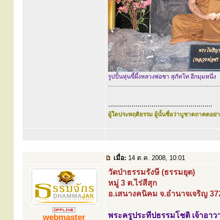
รูปปั้นหุ่นขี้ผึ้งหลวงพ่อชา สุภัทโท อีกมุมหนึ่ง
............................................................................
.....................................................
ผู้ใดประพฤติธรรม ผู้นั้นชื่อว่าบูชาตถาคตอย่าง
เมื่อ:
14 ต.ค. 2008, 10:01
วัดป่าธรรมรังษี (ธรรมยุต)
หมู่ 3 ต.ไร่สีสุก
อ.เสนางคนิคม จ.อำนาจเจริญ 37
พระครูประทีปธรรมโชติ เจ้าอาว
webmaster