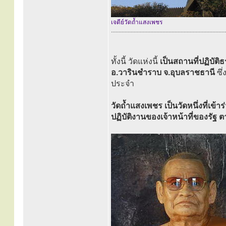
เจดีย์วัดถ้ำแสงเพชร
............................................................................
ทั้งนี้ วัดแห่งนี้
เป็นสถานที่ปฏิบัต
อ.วารินชำราบ จ.อุบลราชธานี
ซึ
ประจำ
วัดถ้ำแสงเพชร เป็นวัดหนึ่งที่เข
ปฏิบัติงานของเจ้าหน้าที่ของร