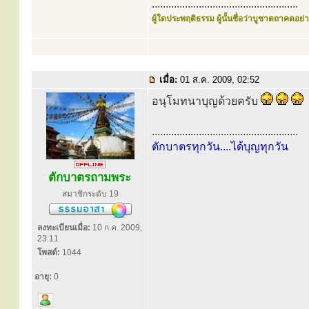
.....................................................
ผู้ใดประพฤติธรรม ผู้นั้นชื่อว่าบูชาตถาคตอย่าง
เมื่อ:
01 ส.ค. 2009, 02:52
อนุโมทนาบุญด้วยครับ
.....................................................
ตักบาตรทุกวัน....ได้บุญทุกวัน
ตักบาตรถามพระ
สมาชิกระดับ 19
ลงทะเบียนเมื่อ:
10 ก.ค. 2009,
23:11
โพสต์:
1044
อายุ:
0