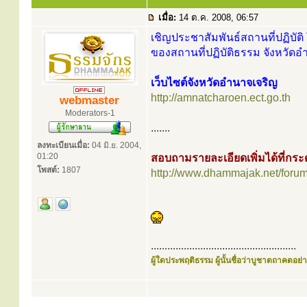
เมื่อ:
14 ต.ค. 2008, 06:57
เชิญประชาสัมพันธ์สถานที่ปฏิบัติ 
ของสถานที่ปฏิบัติธรรม จังหวัดอ
เว็บไซต์จังหวัดอำนาจเจริญ
http://amnatcharoen.ect.go.th
webmaster
Moderators-1
.......
ลงทะเบียนเมื่อ:
04 มิ.ย. 2004,
01:20
สอบถามรายละเอียดเพิ่มได้ที่ก
โพสต์:
1807
http://www.dhammajak.net/foru
.....................................................
ผู้ใดประพฤติธรรม ผู้นั้นชื่อว่าบูชาตถาคตอย่าง