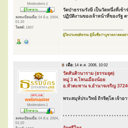
Moderators-1
วัดป่าธรรมรังษี เป็นวัดหนึ่งที่เ
ปฏิบัติงานของเจ้าหน้าที่ของร
ลงทะเบียนเมื่อ:
04 มิ.ย. 2004,
01:20
โพสต์:
1807
.....................................................
ผู้ใดประพฤติธรรม ผู้นั้นชื่อว่าบูชาตถาคตอย่าง
เมื่อ:
14 ต.ค. 2008, 10:02
วัดสันติวนาราม (ธรรมยุต)
หมู่ 3 ต.โพนเมืองน้อย
อ.หัวตะพาน จ.อำนาจเจริญ 3724
พระสมุห์ประวิทย์ ถิรจิตฺโต เจ้าอ
webmaster
Moderators-1
* * * * * * * * * * * * * * * * * * * * * * * * * 
ลงทะเบียนเมื่อ:
04 มิ.ย. 2004,
01:20
วัดศรีใคร