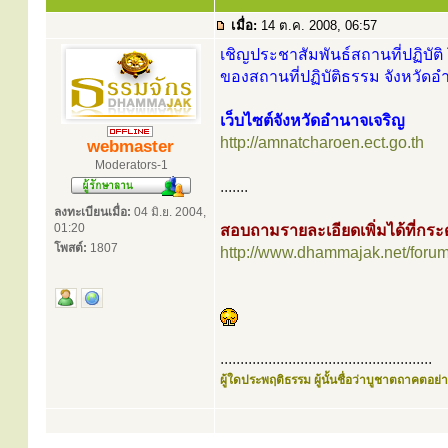
เมื่อ:
14 ต.ค. 2008, 06:57
เชิญประชาสัมพันธ์สถานที่ปฏิบัติ 
ของสถานที่ปฏิบัติธรรม จังหวัดอ
เว็บไซต์จังหวัดอำนาจเจริญ
http://amnatcharoen.ect.go.th
webmaster
Moderators-1
.......
ลงทะเบียนเมื่อ:
04 มิ.ย. 2004,
01:20
สอบถามรายละเอียดเพิ่มได้ที่ก
โพสต์:
1807
http://www.dhammajak.net/foru
.....................................................
ผู้ใดประพฤติธรรม ผู้นั้นชื่อว่าบูชาตถาคตอย่าง