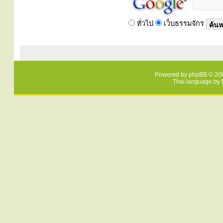
ทั่วไป
เว็บธรรมจักร
Powered by
phpBB
© 200
Thai language by