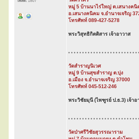
โพสต์:
1807
หมู่ 5 บ้านนาไร่ใหญ่ ต.เสนางคน
อ.เสนางคนิคม จ.อำนาจเจริญ 37
โทรศัพท์ 089-427-5278
พระวิสุทธิกิตติสาร เจ้าอาวาส
* * * * * * * * * * * * * * * * * * * * * * * * * 
วัดสำราญนิเวศ
หมู่ 9 บ้านสุขสำราญ ต.บุ่ง
อ.เมือง จ.อำนาจเจริญ 37000
โทรศัพท์ 045-512-246
พระวิชัยมุนี (ไพฑูรย์ ป.ธ.3) เจ้า
* * * * * * * * * * * * * * * * * * * * * * * * * 
วัดป่าศรีวิชัยสุวรรณาราม
หมู่ 7 บ้านดอนนกยูง ต.คำโพน