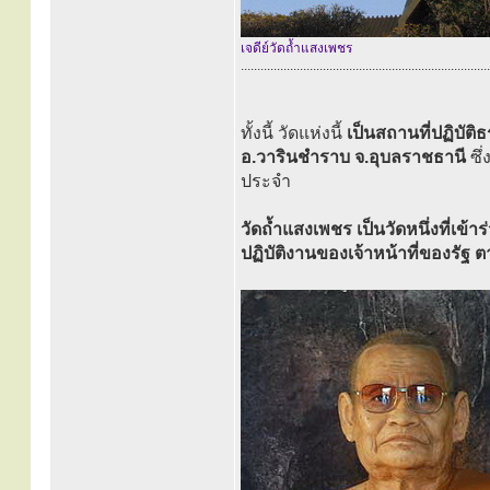
เจดีย์วัดถ้ำแสงเพชร
............................................................................
ทั้งนี้ วัดแห่งนี้
เป็นสถานที่ปฏิบัต
อ.วารินชำราบ จ.อุบลราชธานี
ซึ
ประจำ
วัดถ้ำแสงเพชร เป็นวัดหนึ่งที่เข
ปฏิบัติงานของเจ้าหน้าที่ของร