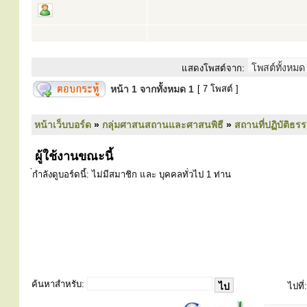
แสดงโพสต์จาก:
หน้า
1
จากทั้งหมด
1
[ 7 โพสต์ ]
หน้าเว็บบอร์ด
»
กลุ่มศาสนสถานและศาสนพิธี
»
สถานที่ปฏิบัติธร
ผู้ใช้งานขณะนี้
่กำลังดูบอร์ดนี้: ไม่มีสมาชิก และ บุคคลทั่วไป 1 ท่าน
ค้นหาสำหรับ:
ไปที่: