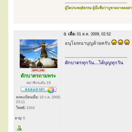
.....................................................
ผู้ใดประพฤติธรรม ผู้นั้นชื่อว่าบูชาตถาคตอย่าง
เมื่อ:
01 ส.ค. 2009, 02:52
อนุโมทนาบุญด้วยครับ
.....................................................
ตักบาตรทุกวัน....ได้บุญทุกวัน
ตักบาตรถามพระ
สมาชิกระดับ 19
ลงทะเบียนเมื่อ:
10 ก.ค. 2009,
23:11
โพสต์:
1044
อายุ:
0