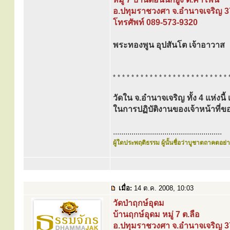
อ.ปทุมราชวงศา จ.อำนาจเจริญ 
โทรศัพท์ 089-573-9320
พระทองพูน อุปสันโต เจ้าอาวาส
* * * * * * * * * * * * * * * * * * * * * * * * * 
วัดใน จ.อำนาจเจริญ ทั้ง 4 แห่งนี้
ในการปฏิบัติงานของเจ้าหน้าท
.....................................................
ผู้ใดประพฤติธรรม ผู้นั้นชื่อว่าบูชาตถาคตอย่าง
เมื่อ:
14 ต.ค. 2008, 10:03
วัดป่าฤกษ์อุดม
บ้านฤกษ์อุดม หมู่ 7 ต.ลือ
อ.ปทุมราชวงศา จ.อำนาจเจริญ 