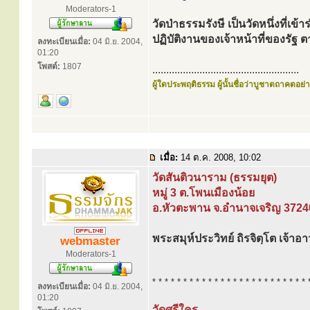
Moderators-1
วัดป่าธรรมรังษี เป็นวัดหนึ่งที่เ
ปฏิบัติงานของเจ้าหน้าที่ของร
ลงทะเบียนเมื่อ:
04 มิ.ย. 2004,
01:20
โพสต์:
1807
.....................................................
ผู้ใดประพฤติธรรม ผู้นั้นชื่อว่าบูชาตถาคตอย่าง
เมื่อ:
14 ต.ค. 2008, 10:02
วัดสันติวนาราม (ธรรมยุต)
หมู่ 3 ต.โพนเมืองน้อย
อ.หัวตะพาน จ.อำนาจเจริญ 3724
พระสมุห์ประวิทย์ ถิรจิตฺโต เจ้าอ
webmaster
Moderators-1
* * * * * * * * * * * * * * * * * * * * * * * * * 
ลงทะเบียนเมื่อ:
04 มิ.ย. 2004,
01:20
วัดศรีใคร