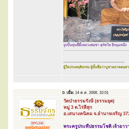
รูปปั้นหุ่นขี้ผึ้งหลวงพ่อชา สุภัทโท อีกมุมหนึ่ง
............................................................................
.....................................................
ผู้ใดประพฤติธรรม ผู้นั้นชื่อว่าบูชาตถาคตอย่าง
เมื่อ:
14 ต.ค. 2008, 10:01
วัดป่าธรรมรังษี (ธรรมยุต)
หมู่ 3 ต.ไร่สีสุก
อ.เสนางคนิคม จ.อำนาจเจริญ 37
พระครูประทีปธรรมโชติ เจ้าอาว
webmaster