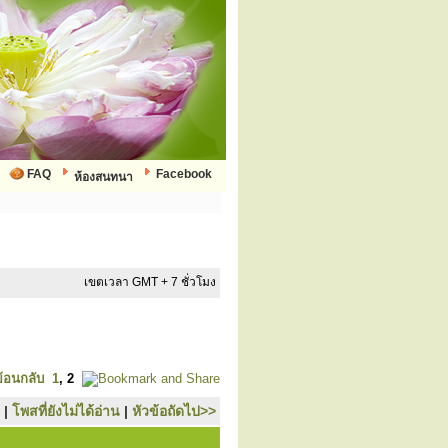
FAQ
Facebook
ห้องสนทนา
เขตเวลา GMT + 7 ชั่วโมง
ย้อนกลับ
1
,
2
|
โพสที่ยังไม่ได้อ่าน
|
หัวข้อถัดไป>>