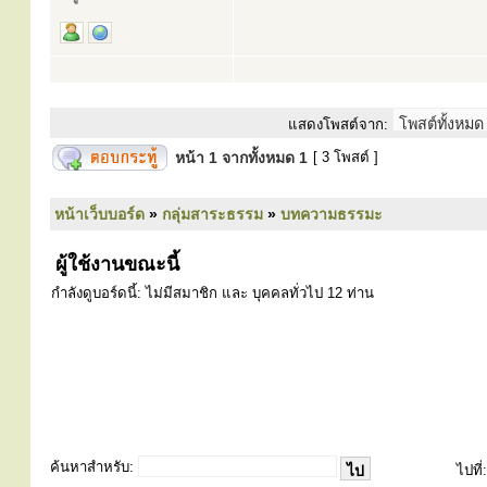
แสดงโพสต์จาก:
หน้า
1
จากทั้งหมด
1
[ 3 โพสต์ ]
หน้าเว็บบอร์ด
»
กลุ่มสาระธรรม
»
บทความธรรมะ
ผู้ใช้งานขณะนี้
กำลังดูบอร์ดนี้: ไม่มีสมาชิก และ บุคคลทั่วไป 12 ท่าน
ค้นหาสำหรับ:
ไปที่: