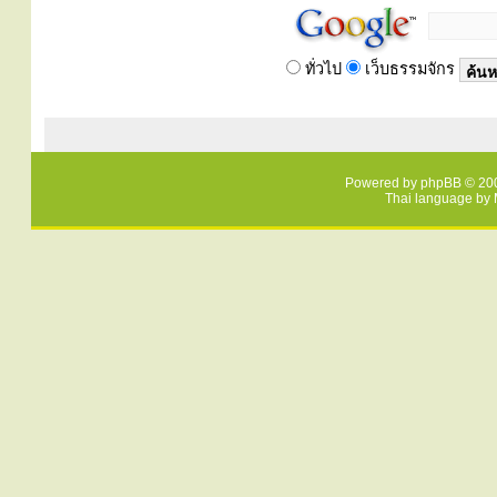
ทั่วไป
เว็บธรรมจักร
Powered by
phpBB
© 200
Thai language by