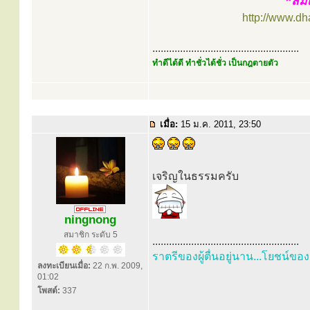
“สมเ
http://www.d
.....................................................
ทำดีได้ดี ทำชั่วได้ชั่ว เป็นกฎตายตัว
เมื่อ:
15 ม.ค. 2011, 23:50
เจริญในธรรมครับ
ningnong
สมาชิก ระดับ 5
.....................................................
ราตรีของผู้ตื่นอยู่นาน...โยชน์ของ
ลงทะเบียนเมื่อ:
22 ก.พ. 2009,
01:02
โพสต์:
337