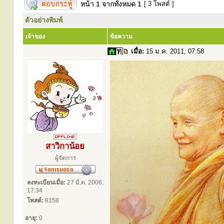
หน้า
1
จากทั้งหมด
1
[ 3 โพสต์ ]
ตัวอย่างพิมพ์
เจ้าของ
ข้อความ
เมื่อ:
15 ม.ค. 2011, 07:58
สาวิกาน้อย
ผู้จัดการ
ลงทะเบียนเมื่อ:
27 มี.ค. 2006,
17:34
โพสต์:
8158
อายุ:
0