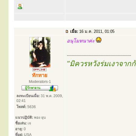
เมื่อ:
16 ม.ค. 2011, 01:05
อนุโมทนาค่ะ
.....................................................
"มิควรหวังร่มเงาจาก
ทักทาย
Moderators-1
ลงทะเบียนเมื่อ:
31 พ.ค. 2009,
02:41
โพสต์:
5636
แนวปฏิบัติ:
พอง ยุบ
ชื่อเล่น:
เจ
อายุ:
0
ที่อยู่:
USA