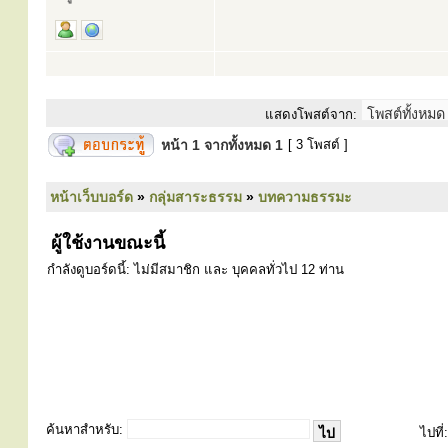
แสดงโพสต์จาก:
หน้า
1
จากทั้งหมด
1
[ 3 โพสต์ ]
หน้าเว็บบอร์ด
»
กลุ่มสาระธรรม
»
บทความธรรมะ
ผู้ใช้งานขณะนี้
กำลังดูบอร์ดนี้: ไม่มีสมาชิก และ บุคคลทั่วไป 12 ท่าน
ค้นหาสำหรับ:
ไปที่: