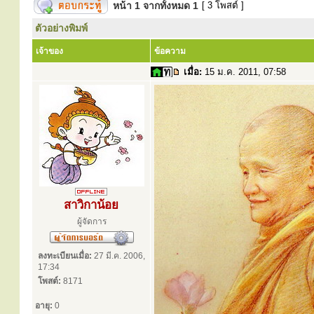
หน้า
1
จากทั้งหมด
1
[ 3 โพสต์ ]
ตัวอย่างพิมพ์
เจ้าของ
ข้อความ
เมื่อ:
15 ม.ค. 2011, 07:58
สาวิกาน้อย
ผู้จัดการ
ลงทะเบียนเมื่อ:
27 มี.ค. 2006,
17:34
โพสต์:
8171
อายุ:
0