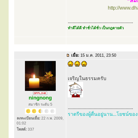
“สมเ
http://www.d
.....................................................
ทำดีได้ดี ทำชั่วได้ชั่ว เป็นกฎตายตัว
เมื่อ:
15 ม.ค. 2011, 23:50
เจริญในธรรมครับ
ningnong
สมาชิก ระดับ 5
.....................................................
ราตรีของผู้ตื่นอยู่นาน...โยชน์ของ
ลงทะเบียนเมื่อ:
22 ก.พ. 2009,
01:02
โพสต์:
337