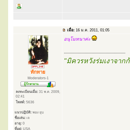
เมื่อ:
16 ม.ค. 2011, 01:05
อนุโมทนาค่ะ
.....................................................
"มิควรหวังร่มเงาจาก
ทักทาย
Moderators-1
ลงทะเบียนเมื่อ:
31 พ.ค. 2009,
02:41
โพสต์:
5636
แนวปฏิบัติ:
พอง ยุบ
ชื่อเล่น:
เจ
อายุ:
0
ที่อยู่:
USA