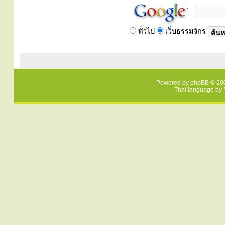
ทั่วไป
เว็บธรรมจักร
Powered by
phpBB
© 200
Thai language by