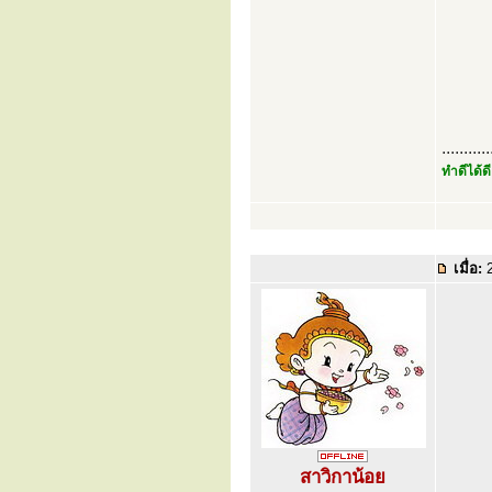
...........
ทำดีได้ดี
เมื่อ:
2
สาวิกาน้อย