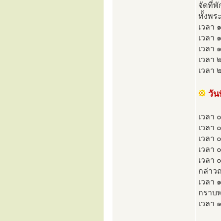
จัดที่
ทั้งพร
เวลา ๑
เวลา ๑
เวลา ๑
เวลา 
เวลา ๒
วั
เวลา ๐
เวลา ๐
เวลา 
เวลา ๐
เวลา 
กล่าว
เวลา ๑
กราบพร
เวลา ๑