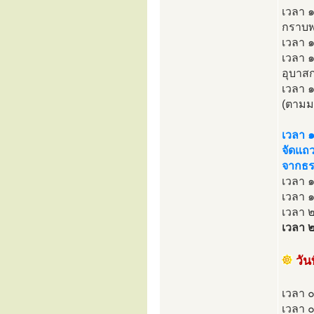
เวลา ๑
กราบพร
เวลา ๑
เวลา ๑
อุบาสก
เวลา 
(ตามม
เวลา 
จัดแถว
จากธร
เวลา ๑
เวลา 
เวลา ๒
เวลา ๒
วั
เวลา 
เวลา ๐