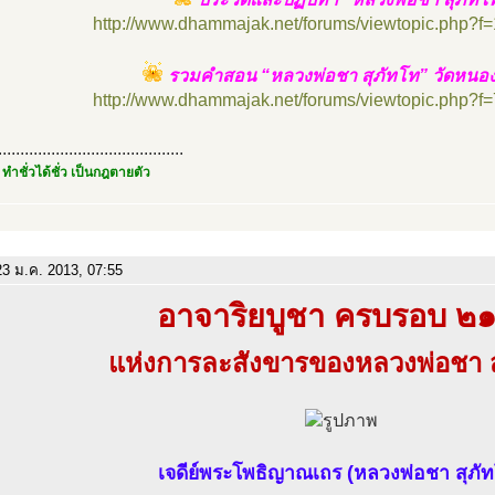
http://www.dhammajak.net/forums/viewtopic.php?f
รวมคำสอน “หลวงพ่อชา สุภัทโท” วัดหนอง
http://www.dhammajak.net/forums/viewtopic.php?f
..........................................
 ทำชั่วได้ชั่ว เป็นกฎตายตัว
3 ม.ค. 2013, 07:55
อาจาริยบูชา ครบรอบ ๒๑ 
แห่งการละสังขารของหลวงพ่อชา ส
เจดีย์พระโพธิญาณเถร (หลวงพ่อชา สุภั