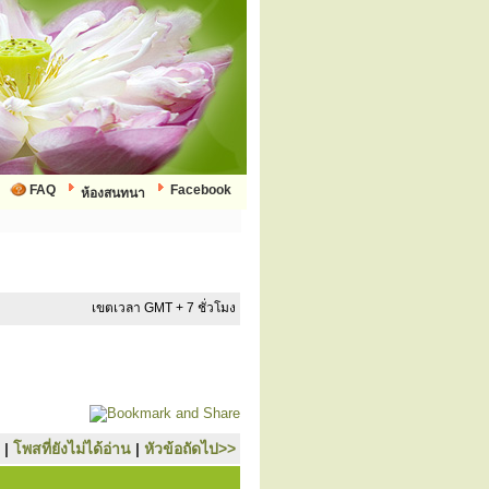
FAQ
Facebook
ห้องสนทนา
เขตเวลา GMT + 7 ชั่วโมง
|
โพสที่ยังไม่ได้อ่าน
|
หัวข้อถัดไป>>