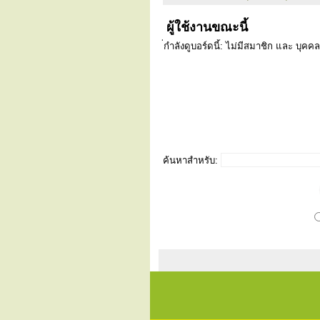
ผู้ใช้งานขณะนี้
่กำลังดูบอร์ดนี้: ไม่มีสมาชิก และ บุคคล
ค้นหาสำหรับ: