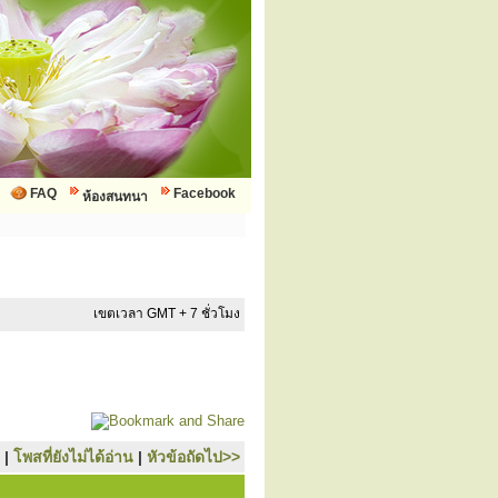
FAQ
Facebook
ห้องสนทนา
เขตเวลา GMT + 7 ชั่วโมง
|
โพสที่ยังไม่ได้อ่าน
|
หัวข้อถัดไป>>