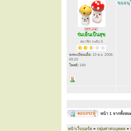
ขออนุ
ร่มเย็นเป็นสุข
สมาชิก ระดับ 5
ลงทะเบียนเมื่อ:
10 พ.ย. 2008,
09:20
โพสต์:
349
หน้า
1
จากทั้งห
หน้าเว็บบอร์ด
»
กลุ่มศาสนบุคคล
»