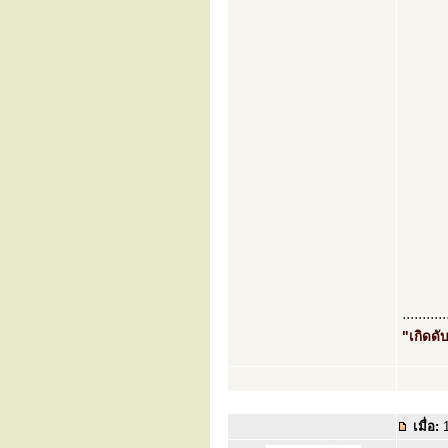
...........
"เกิดดับ
เมื่อ:
1