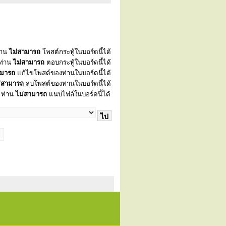
่าน
ไม่สามารถ
โพสต์กระทู้ในบอร์ดนี้ได้
ท่าน
ไม่สามารถ
ตอบกระทู้ในบอร์ดนี้ได้
ามารถ
แก้ไขโพสต์ของท่านในบอร์ดนี้ได้
่สามารถ
ลบโพสต์ของท่านในบอร์ดนี้ได้
ท่าน
ไม่สามารถ
แนบไฟล์ในบอร์ดนี้ได้