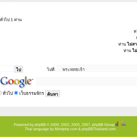
ทั่วไป 1 ท่าน
ท
ท่าน
ไม่ส
ท่าน
ไม
ไปที่:
ทั่วไป
เว็บธรรมจักร
Powered by
phpBB
© 2000, 2002, 2005, 2007, phpBB Group
Thai language by
Mindphp.com
&
phpBBThailand.com