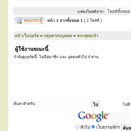
แสดงโพสต์จาก:
หน้า
1
จากทั้งหมด
1
[ 2 โพสต์ ]
หน้าเว็บบอร์ด
»
กลุ่มศาสนบุคคล
»
พระพุทธเจ้า
ผู้ใช้งานขณะนี้
กำลังดูบอร์ดนี้: ไม่มีสมาชิก และ บุคคลทั่วไป 4 ท่าน
ค้นหาสำหรับ:
ไปที่:
ทั่วไป
เว็บธรรมจักร