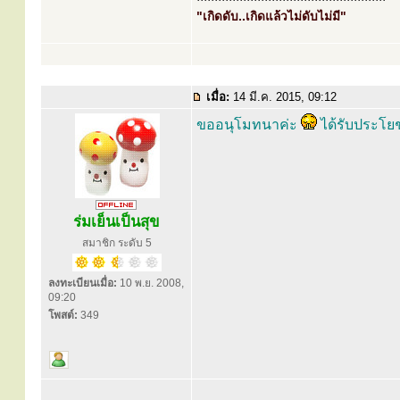
"เกิดดับ..เกิดแล้วไม่ดับไม่มี"
เมื่อ:
14 มี.ค. 2015, 09:12
ขออนุโมทนาค่ะ
ได้รับประโย
ร่มเย็นเป็นสุข
สมาชิก ระดับ 5
ลงทะเบียนเมื่อ:
10 พ.ย. 2008,
09:20
โพสต์:
349