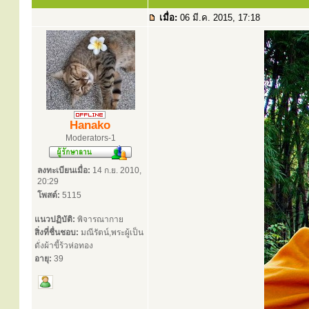
เมื่อ:
06 มี.ค. 2015, 17:18
Hanako
Moderators-1
ลงทะเบียนเมื่อ:
14 ก.ย. 2010,
20:29
โพสต์:
5115
แนวปฏิบัติ:
พิจารณากาย
สิ่งที่ชื่นชอบ:
มณีรัตน์,พระผู้เป็น
ดั่งผ้าขี้ร้วห่อทอง
อายุ:
39