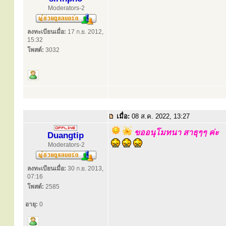
Moderators-2
ลงทะเบียนเมื่อ:
17 ก.ย. 2012,
15:32
โพสต์:
3032
เมื่อ:
08 ส.ค. 2022, 13:27
ขออนุโมทนา สาธุๆๆ ค่ะ
Duangtip
Moderators-2
ลงทะเบียนเมื่อ:
30 ก.ย. 2013,
07:16
โพสต์:
2585
อายุ:
0