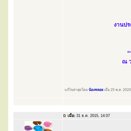
งานประ
“
ณ ว
แก้ไขล่าสุดโดย
น้องพลอย
เมื่อ 25 พ.ค. 2020
เมื่อ:
31 ธ.ค. 2015, 14:07