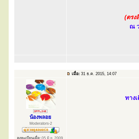
(ตรงส
ณ ว
เมื่อ:
31 ธ.ค. 2015, 14:07
ทางเ
น้องพลอย
Moderators-2
ลงทะเบียนเมื่อ:
05 มิ.ย. 2009,