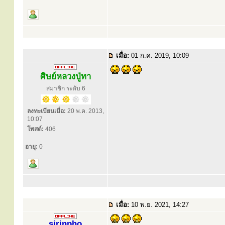
เมื่อ:
01 ก.ค. 2019, 10:09
ศิษย์หลวงปู่ทา
สมาชิก ระดับ 6
ลงทะเบียนเมื่อ:
20 พ.ค. 2013,
10:07
โพสต์:
406
อายุ:
0
เมื่อ:
10 พ.ย. 2021, 14:27
sirinpho