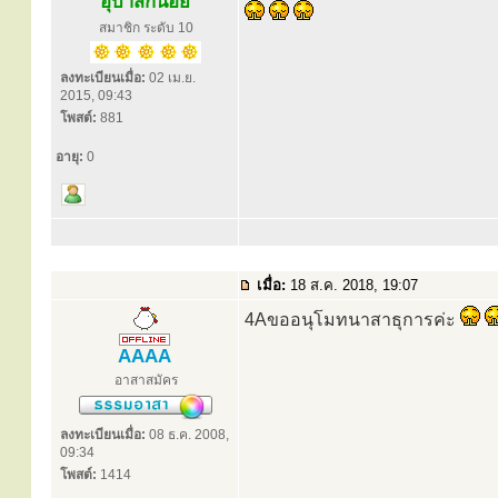
อุบาสกน้อย
สมาชิก ระดับ 10
ลงทะเบียนเมื่อ:
02 เม.ย.
2015, 09:43
โพสต์:
881
อายุ:
0
เมื่อ:
18 ส.ค. 2018, 19:07
4Aขออนุโมทนาสาธุการค่ะ
AAAA
อาสาสมัคร
ลงทะเบียนเมื่อ:
08 ธ.ค. 2008,
09:34
โพสต์:
1414