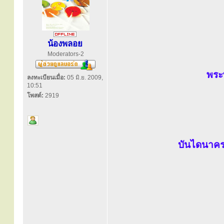
น้องพลอย
Moderators-2
พระพ
ลงทะเบียนเมื่อ:
05 มิ.ย. 2009,
10:51
โพสต์:
2919
บันไดนาคร