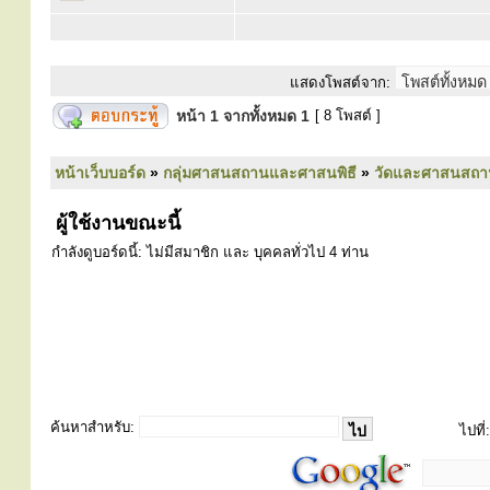
แสดงโพสต์จาก:
หน้า
1
จากทั้งหมด
1
[ 8 โพสต์ ]
หน้าเว็บบอร์ด
»
กลุ่มศาสนสถานและศาสนพิธี
»
วัดและศาสนสถา
ผู้ใช้งานขณะนี้
กำลังดูบอร์ดนี้: ไม่มีสมาชิก และ บุคคลทั่วไป 4 ท่าน
ค้นหาสำหรับ:
ไปที่: