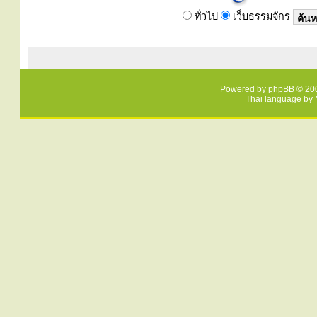
ทั่วไป
เว็บธรรมจักร
Powered by
phpBB
© 200
Thai language by