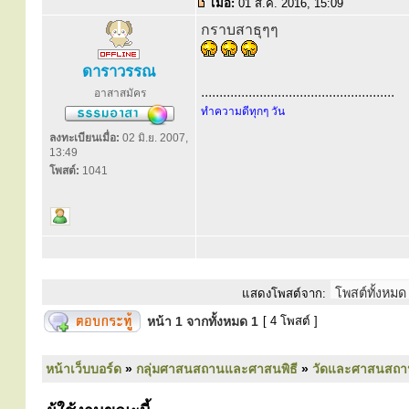
เมื่อ:
01 ส.ค. 2016, 15:09
กราบสาธุๆๆ
ดาราวรรณ
.....................................................
อาสาสมัคร
ทำความดีทุกๆ วัน
ลงทะเบียนเมื่อ:
02 มิ.ย. 2007,
13:49
โพสต์:
1041
แสดงโพสต์จาก:
หน้า
1
จากทั้งหมด
1
[ 4 โพสต์ ]
หน้าเว็บบอร์ด
»
กลุ่มศาสนสถานและศาสนพิธี
»
วัดและศาสนสถา