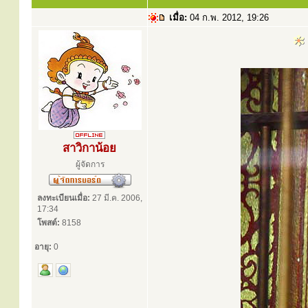
เมื่อ:
04 ก.พ. 2012, 19:26
สาวิกาน้อย
ผู้จัดการ
ลงทะเบียนเมื่อ:
27 มี.ค. 2006,
17:34
โพสต์:
8158
อายุ:
0