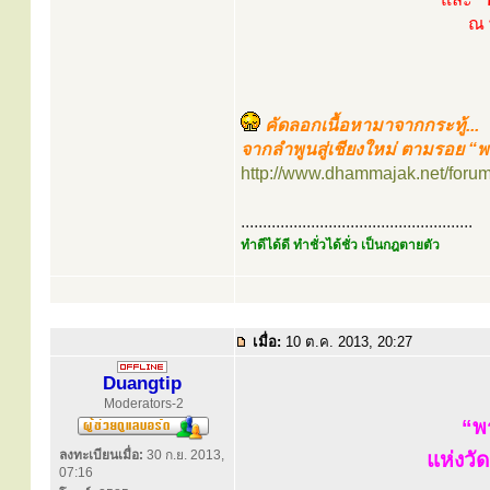
ณ 
คัดลอกเนื้อหามาจากกระทู้...
จากลำพูนสู่เชียงใหม่ ตามรอย “
http://www.dhammajak.net/foru
.....................................................
ทำดีได้ดี ทำชั่วได้ชั่ว เป็นกฎตายตัว
เมื่อ:
10 ต.ค. 2013, 20:27
Duangtip
Moderators-2
“พ
ลงทะเบียนเมื่อ:
30 ก.ย. 2013,
แห่งวั
07:16