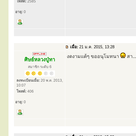
โพสต์:
2585
อายุ:
0
เมื่อ:
21 ม.ค. 2015, 13:28
งดงามแต้ๆ ขออนุโมทนา
สา...
ศิษย์หลวงปู่ทา
สมาชิก ระดับ 6
ลงทะเบียนเมื่อ:
20 พ.ค. 2013,
10:07
โพสต์:
406
อายุ:
0