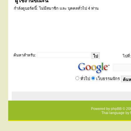
ผู้ใช้งานขณะนี้
กำลังดูบอร์ดนี้: ไม่มีสมาชิก และ บุคคลทั่วไป 4 ท่าน
ค้นหาสำหรับ:
ไปที่:
ทั่วไป
เว็บธรรมจักร
Powered by
phpBB
© 200
Thai language by