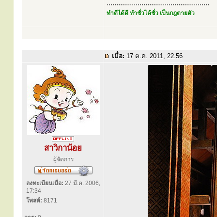
.....................................................
ทำดีได้ดี ทำชั่วได้ชั่ว เป็นกฎตายตัว
เมื่อ:
17 ต.ค. 2011, 22:56
สาวิกาน้อย
ผู้จัดการ
ลงทะเบียนเมื่อ:
27 มี.ค. 2006,
17:34
โพสต์:
8171