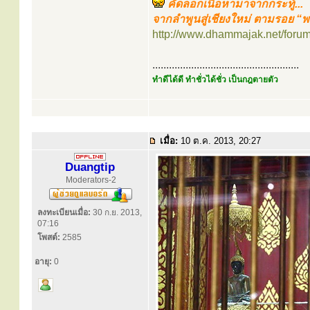
คัดลอกเนื้อหามาจากกระทู้...
จากลำพูนสู่เชียงใหม่ ตามรอย “
http://www.dhammajak.net/foru
.....................................................
ทำดีได้ดี ทำชั่วได้ชั่ว เป็นกฎตายตัว
เมื่อ:
10 ต.ค. 2013, 20:27
Duangtip
Moderators-2
ลงทะเบียนเมื่อ:
30 ก.ย. 2013,
07:16
โพสต์:
2585
อายุ:
0