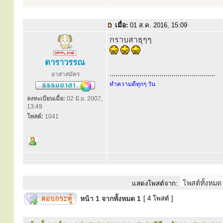
เมื่อ:
01 ส.ค. 2016, 15:09
กราบสาธุๆๆ
ดาราวรรณ
.....................................................
อาสาสมัคร
ทำความดีทุกๆ วัน
ลงทะเบียนเมื่อ:
02 มิ.ย. 2007,
13:49
โพสต์:
1041
แสดงโพสต์จาก:
หน้า
1
จากทั้งหมด
1
[ 4 โพสต์ ]