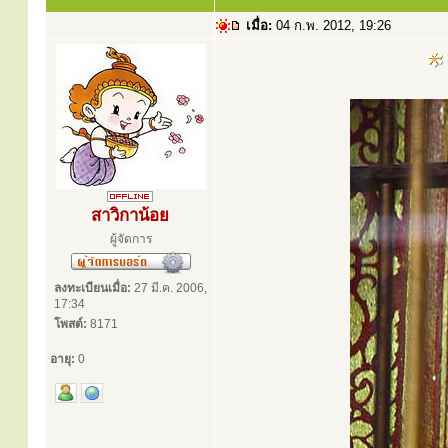
เมื่อ:
04 ก.พ. 2012, 19:26
สาวิกาน้อย
ผู้จัดการ
ลงทะเบียนเมื่อ:
27 มี.ค. 2006,
17:34
โพสต์:
8171
อายุ:
0