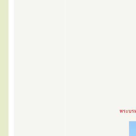
พระบรม