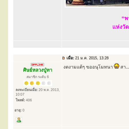
“พ
แห่งวั
เมื่อ:
21 ม.ค. 2015, 13:28
งดงามแต้ๆ ขออนุโมทนา
สา...
ศิษย์หลวงปู่ทา
สมาชิก ระดับ 6
ลงทะเบียนเมื่อ:
20 พ.ค. 2013,
10:07
โพสต์:
406
อายุ:
0