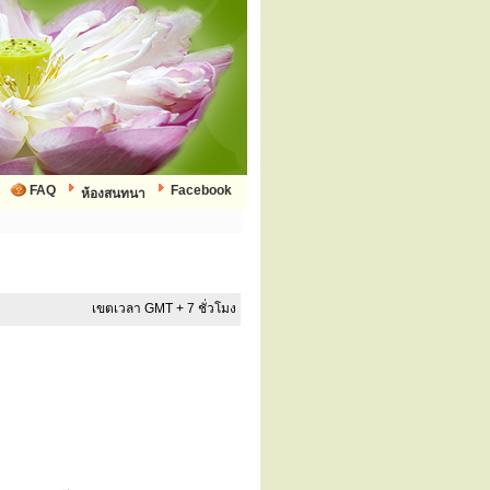
FAQ
Facebook
ห้องสนทนา
เขตเวลา GMT + 7 ชั่วโมง