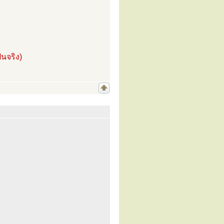
นจริง)