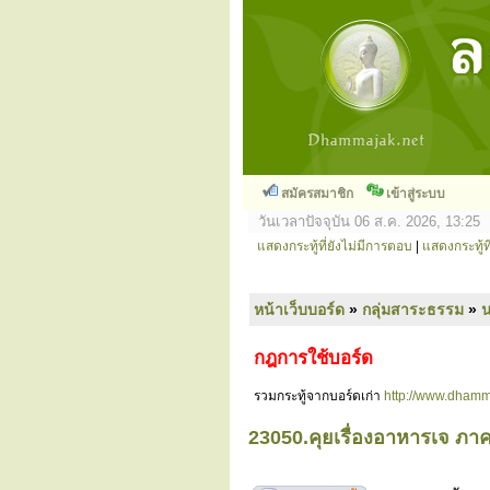
สมัครสมาชิก
เข้าสู่ระบบ
วันเวลาปัจจุบัน 06 ส.ค. 2026, 13:25
แสดงกระทู้ที่ยังไม่มีการตอบ
|
แสดงกระทู้ที
หน้าเว็บบอร์ด
»
กลุ่มสาระธรรม
»
กฎการใช้บอร์ด
รวมกระทู้จากบอร์ดเก่า
http://www.dhamm
23050.คุยเรื่องอาหารเจ ภาค