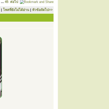
...
45
ต่อไป
|
โพสที่ยังไม่ได้อ่าน
|
หัวข้อถัดไป>>