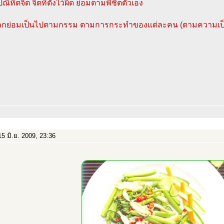
ณิหิตจิต จิตที่ตั้งไว้ผิด ย่อมตามพิชิตตัวเอง
โลกย่อมเป็นไปตามกรรม ตามการกระทำของแต่ละคน (ตามความเป็
5 มิ.ย. 2009, 23:36