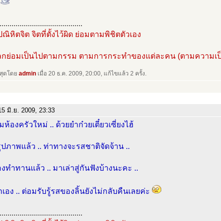
..........................................
ณิหิตจิต จิตที่ตั้งไว้ผิด ย่อมตามพิชิตตัวเอง
โลกย่อมเป็นไปตามกรรม ตามการกระทำของแต่ละคน (ตามความเป็
าสุดโดย
admin
เมื่อ 20 ธ.ค. 2009, 20:00, แก้ไขแล้ว 2 ครั้ง.
5 มิ.ย. 2009, 23:33
มห้องครัวใหม่ .. ด้วยยำก๋วยเตี๋ยวเซี่ยงไฮ้
ูปภาพแล้ว .. ท่าทางจะรสชาติจัดจ้าน ..
ทำทานแล้ว .. มาเล่าสู่กันฟังบ้างนะคะ ..
ำเอง .. ต่อมรับรู้รสของลิ้นยังไม่กลับคืนเลยค่ะ
..........................................