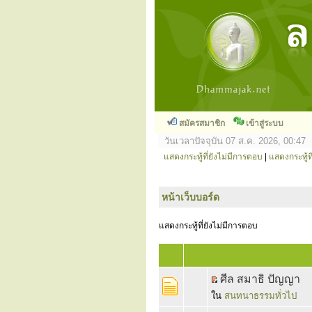
สมัครสมาชิก
เข้าสู่ระบบ
วันเวลาปัจจุบัน 07 ส.ค. 2026, 00:47
แสดงกระทู้ที่ยังไม่มีการตอบ
|
แสดงกระทู้ที
หน้าเว็บบอร์ด
แสดงกระทู้ที่ยังไม่มีการตอบ
ศีล สมาธิ ปัญญา
ใน
สนทนาธรรมทั่วไป