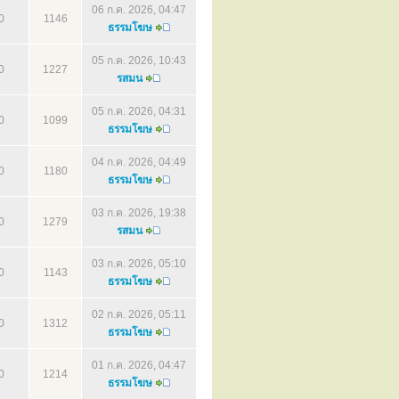
06 ก.ค. 2026, 04:47
0
1146
ธรรมโฆษ
05 ก.ค. 2026, 10:43
0
1227
รสมน
05 ก.ค. 2026, 04:31
0
1099
ธรรมโฆษ
04 ก.ค. 2026, 04:49
0
1180
ธรรมโฆษ
03 ก.ค. 2026, 19:38
0
1279
รสมน
03 ก.ค. 2026, 05:10
0
1143
ธรรมโฆษ
02 ก.ค. 2026, 05:11
0
1312
ธรรมโฆษ
01 ก.ค. 2026, 04:47
0
1214
ธรรมโฆษ