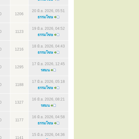
20 มิ.ย. 2026, 05:51
0
1206
ธรรมโฆษ
19 มิ.ย. 2026, 04:52
0
1123
ธรรมโฆษ
18 มิ.ย. 2026, 04:43
0
1216
ธรรมโฆษ
17 มิ.ย. 2026, 12:45
0
1295
รสมน
17 มิ.ย. 2026, 05:18
0
1188
ธรรมโฆษ
16 มิ.ย. 2026, 08:21
0
1327
รสมน
16 มิ.ย. 2026, 04:58
0
1177
ธรรมโฆษ
15 มิ.ย. 2026, 04:36
0
1141