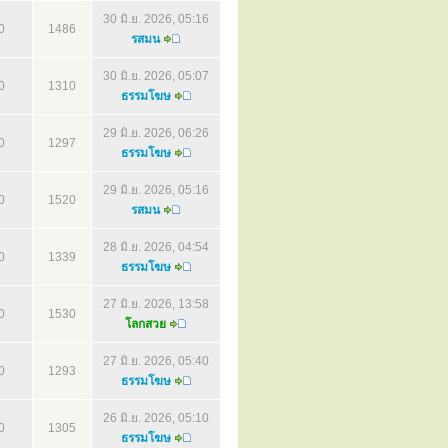
30 มิ.ย. 2026, 05:16
0
1486
รสมน
30 มิ.ย. 2026, 05:07
0
1310
ธรรมโฆษ
29 มิ.ย. 2026, 06:26
0
1297
ธรรมโฆษ
29 มิ.ย. 2026, 05:16
0
1520
รสมน
28 มิ.ย. 2026, 04:54
0
1339
ธรรมโฆษ
27 มิ.ย. 2026, 13:58
0
1530
โลกสวย
27 มิ.ย. 2026, 05:40
0
1293
ธรรมโฆษ
26 มิ.ย. 2026, 05:10
0
1305
ธรรมโฆษ