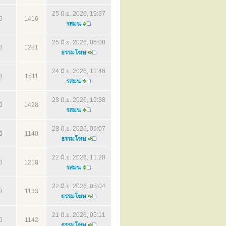
25 มิ.ย. 2026, 19:37
0
1416
รสมน
25 มิ.ย. 2026, 05:08
0
1281
ธรรมโฆษ
24 มิ.ย. 2026, 11:46
0
1511
รสมน
23 มิ.ย. 2026, 19:38
0
1428
รสมน
23 มิ.ย. 2026, 05:07
0
1140
ธรรมโฆษ
22 มิ.ย. 2026, 11:28
0
1218
รสมน
22 มิ.ย. 2026, 05:04
0
1133
ธรรมโฆษ
21 มิ.ย. 2026, 05:11
0
1142
ธรรมโฆษ