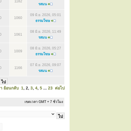
0
1182
รสมน
09 มิ.ย. 2026, 05:01
0
1060
ธรรมโฆษ
08 มิ.ย. 2026, 11:49
0
1061
รสมน
08 มิ.ย. 2026, 05:27
0
1009
ธรรมโฆษ
07 มิ.ย. 2026, 09:07
0
1166
รสมน
้า
ย้อนกลับ
1
,
2
,
3
,
4
,
5
...
23
ต่อไป
เขตเวลา GMT + 7 ชั่วโมง