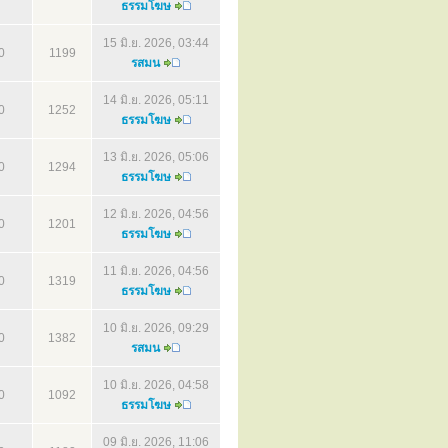
ธรรมโฆษ
15 มิ.ย. 2026, 03:44
0
1199
รสมน
14 มิ.ย. 2026, 05:11
0
1252
ธรรมโฆษ
13 มิ.ย. 2026, 05:06
0
1294
ธรรมโฆษ
12 มิ.ย. 2026, 04:56
0
1201
ธรรมโฆษ
11 มิ.ย. 2026, 04:56
0
1319
ธรรมโฆษ
10 มิ.ย. 2026, 09:29
0
1382
รสมน
10 มิ.ย. 2026, 04:58
0
1092
ธรรมโฆษ
09 มิ.ย. 2026, 11:06