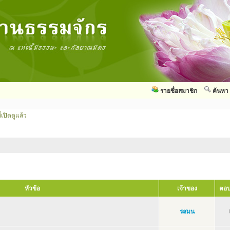
รายชื่อสมาชิก
ค้นหา
่เปิดดูแล้ว
หัวข้อ
เจ้าของ
ตอบ
รสมน