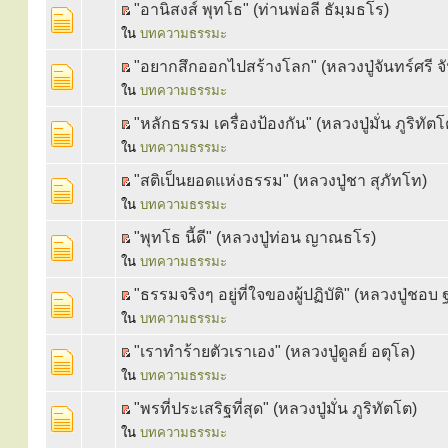
"อานิสงส์ พุทโธ" (ท่านพ่อลี ธัมฺมธโร)
ใน
บทความธรรมะ
"อยากสึกออกไปสร้างโลก" (หลวงปู่จันทร์ศรี จ
ใน
บทความธรรมะ
"หลักธรรม เครื่องป้องกัน" (หลวงปู่มั่น ภูริทัตโ
ใน
บทความธรรมะ
"สติเป็นยอดแห่งธรรม" (หลวงปู่ชา สุภัทโท)
ใน
บทความธรรมะ
"พุทโธ นี้ดี" (หลวงปู่ท่อน ญาณธโร)
ใน
บทความธรรมะ
"ธรรมจริงๆ อยู่ที่ใจของผู้ปฏิบัติ" (หลวงปู่ชอ
ใน
บทความธรรมะ
"เราทำร้ายตัวเราเอง" (หลวงปู่ดูลย์ อตุโล)
ใน
บทความธรรมะ
"พรที่ประเสริฐที่สุด" (หลวงปู่มั่น ภูริทัตโต)
ใน
บทความธรรมะ