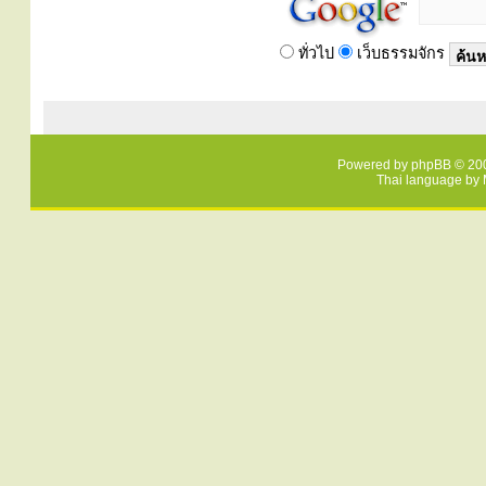
ทั่วไป
เว็บธรรมจักร
Powered by
phpBB
© 200
Thai language by