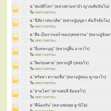
"สมบัติโลก" (หลวงตามหาบัว ญาณสัมปันโน)
ใน
บทความธรรมะ
"นืสัยวาสนาเดิม" (หลวงปู่บุญมา คัมภีรธัมโม)
ใน
บทความธรรมะ
"ศีล เป็นรากเหง้าของกุศลธรรม" (หลวงปู่จันท
ใน
บทความธรรมะ
"นี่แหละบุญ" (หลวงปู่ฝั้น อาจาโร)
ใน
บทความธรรมะ
"จิตก่อนตาย" (หลวงปู่ลี กุสลธโร)
ใน
บทความธรรมะ
"ศรัทธา ความเชื่อ" (หลวงปู่ท่อน ญาณวโร)
ใน
บทความธรรมะ
"สามโลก" (ท่านพ่อลี ธัมมธโร)
ใน
บทความธรรมะ
"พี่น้องกัน" (หลวงพ่อพุธ ฐานิโย)