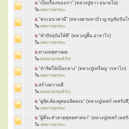
"เป็นเรื่องของเรา" (หลวงปู่ขาว อนาลโย)
ใน
บทความธรรมะ
"พระอนาคามี" (หลวงตามหาบัว ญาญสัมปันโ
ใน
บทความธรรมะ
"ทำปัจจุบันให้ดี" (หลวงปู่ฝั้น อาจาโร)
ใน
บทความธรรมะ
ทางเหตุทางผล
ใน
สนทนาธรรมทั่วไป
"ทำจิตให้เป็นกลาง" (หลวงปู่เหรียญ วรลาโภ)
ใน
บทความธรรมะ
สร้างความดี
ใน
สนทนาธรรมทั่วไป
"ดูจิต ต้องดูตอนจิตสงบ" (หลวงปู่เทสก์ เทสรังสี
ใน
บทความธรรมะ
"ผู้ที่จะทำลายพุทธศาสนา" (หลวงปู่เทสก์ เทสรัง
ใน
บทความธรรมะ