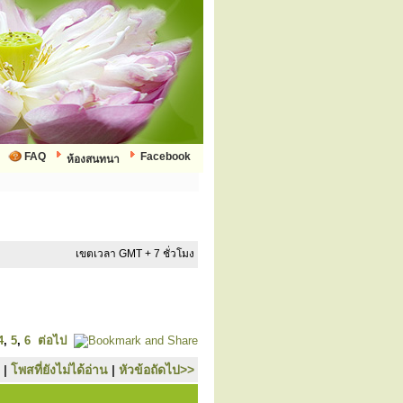
FAQ
Facebook
ห้องสนทนา
เขตเวลา GMT + 7 ชั่วโมง
4
,
5
,
6
ต่อไป
|
โพสที่ยังไม่ได้อ่าน
|
หัวข้อถัดไป>>