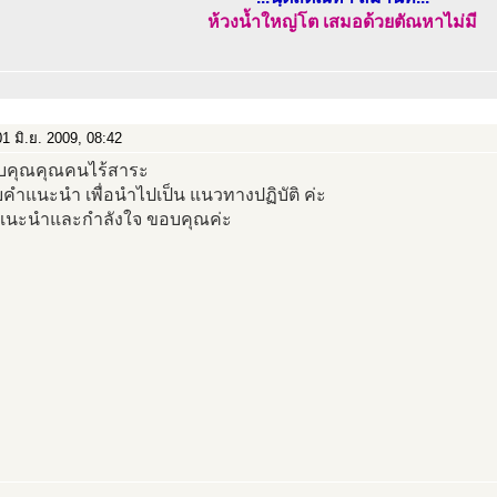
ห้วงน้ำใหญ่โต เสมอด้วยตัณหาไม่มี
1 มิ.ย. 2009, 08:42
คุณคุณคนไร้สาระ
คำแนะนำ เพื่อนำไปเป็น แนวทางปฏิบัติ ค่ะ
แนะนำและกำลังใจ ขอบคุณค่ะ