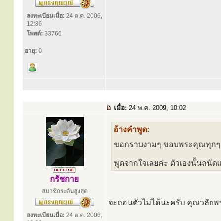
ลงทะเบียนเมื่อ:
24 ต.ค. 2006,
12:36
โพสต์:
33766
อายุ:
0
เมื่อ:
24 พ.ค. 2009, 10:02
อ้างคำพูด:
ขอกราบงามๆ ขอบพระคุณทุกๆ เส
พูดจากใจเลยค่ะ ตัวเองนั้นถนัด
กรัชกาย
สมาชิกระดับสูงสุด
จะถอนตัวไม่ได้นะครับ คุณวลัยพร ใ
ลงทะเบียนเมื่อ:
24 ต.ค. 2006,