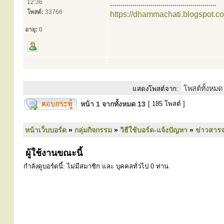
12:36
.....................................................
โพสต์:
33766
https://dhammachati.blogspot.c
อายุ:
0
แสดงโพสต์จาก:
หน้า
1
จากทั้งหมด
13
[ 185 โพสต์ ]
หน้าเว็บบอร์ด
»
กลุ่มกิจกรรม
»
วิธีใช้บอร์ด-แจ้งปัญหา
»
ข่าวสารจ
ผู้ใช้งานขณะนี้
กำลังดูบอร์ดนี้: ไม่มีสมาชิก และ บุคคลทั่วไป 0 ท่าน