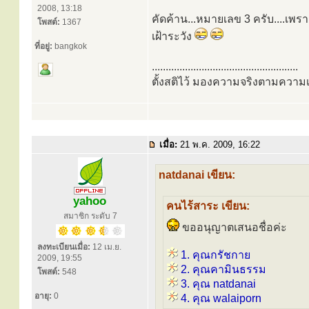
2008, 13:18
คัดค้าน...หมายเลข 3 ครับ....เพรา
โพสต์:
1367
เฝ้าระวัง
ที่อยู่:
bangkok
.....................................................
ตั้งสติไว้ มองความจริงตามความเ
เมื่อ:
21 พ.ค. 2009, 16:22
natdanai เขียน:
yahoo
คนไร้สาระ เขียน:
สมาชิก ระดับ 7
ขออนุญาตเสนอชื่อค่ะ
ลงทะเบียนเมื่อ:
12 เม.ย.
1. คุณกรัชกาย
2009, 19:55
2. คุณคามินธรรม
โพสต์:
548
3. คุณ natdanai
อายุ:
0
4. คุณ walaiporn