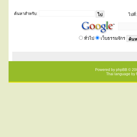
ค้นหาสำหรับ:
ไปที่:
ทั่วไป
เว็บธรรมจักร
Powered by
phpBB
© 200
Thai language by