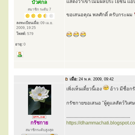
แสดงว่าเขาไม่มีผลประโยชน์ แอบ
บัวศกล
สมาชิก ระดับ 7
ขอเสนอคุณ พลศักดิ์ ครับกระผม
ลงทะเบียนเมื่อ:
09 เม.ย.
2009, 19:25
โพสต์:
579
อายุ:
0
เมื่อ:
24 พ.ค. 2009, 09:42
เพิ่งเห็นเดี๋ยวนี้เอง
อ้าว มีชื่อก
กรัชกายขอเสนอ "ผู้ดูแลสัตว์วิเศ
.....................................................
กรัชกาย
https://dhammachati.blogspot.c
สมาชิกระดับสูงสุด