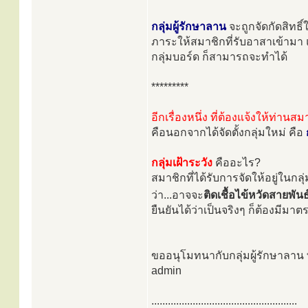
กลุ่มผู้รักษาลาน
จะถูกจัดกัดสิทธิ
ภาระให้สมาชิกที่รับอาสาเข้ามา 
กลุ่มบอร์ด ก็สามารถจะทำได้
*********
อีกเรื่องหนึ่ง ที่ต้องแจ้งให้ท่าน
คือนอกจากได้จัดตั้งกลุ่มใหม่ คือ
กลุ่มเฝ้าระวัง
คืออะไร?
สมาชิกที่ได้รับการจัดให้อยู่ในกลุ่ม
ว่า...อาจจะ
ติดเชื้อไข้หวัดสายพัน
ยืนยันได้ว่าเป็นจริงๆ ก็ต้องมี
ขออนุโมทนากับกลุ่มผู้รักษาลาน 
admin
.....................................................