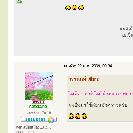
.....................................................
แม้มิไ
ขอเป็
เมื่อ:
22 พ.ค. 2009, 09:34
วรานนท์ เขียน:
ไม่มีคำว่าทำไม่ได้ หากเราพยาย
ผมยืมมาใช้ก่อนชั่วคราวครับ
natdanai
สมาชิกระดับ 19
ลงทะเบียนเมื่อ:
18 เม.ย.
2008, 13:18