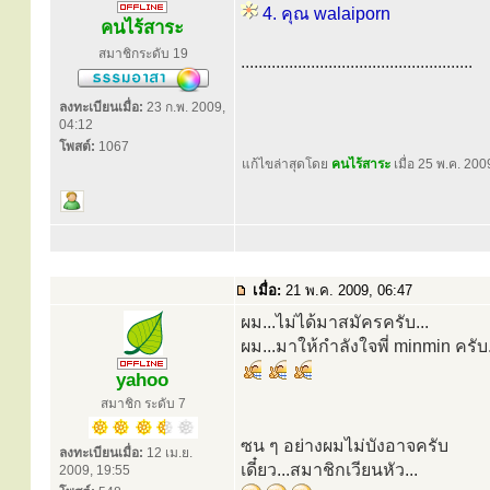
4. คุณ walaiporn
คนไร้สาระ
สมาชิกระดับ 19
.....................................................
ลงทะเบียนเมื่อ:
23 ก.พ. 2009,
04:12
โพสต์:
1067
แก้ไขล่าสุดโดย
คนไร้สาระ
เมื่อ 25 พ.ค. 2009
เมื่อ:
21 พ.ค. 2009, 06:47
ผม...ไม่ได้มาสมัครครับ...
ผม...มาให้กำลังใจพี่ minmin ครับ.
yahoo
สมาชิก ระดับ 7
ซน ๆ อย่างผมไม่บังอาจครับ
ลงทะเบียนเมื่อ:
12 เม.ย.
เดี๋ยว...สมาชิกเวียนหัว...
2009, 19:55