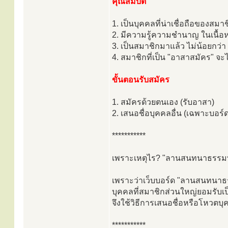
คุณสมบัติ
1. เป็นบุคคลที่น่าเชื่อถือของสมาช
2. มีความรู้ความชำนาญ ในเนื้อห
3. เป็นสมาชิกมาแล้ว ไม่น้อยกว่า 
4. สมาชิกที่เป็น "อาสาสมัคร" จ
ขั้นตอนรับสมัคร
1. สมัครด้วยตนเอง (รับอาสา)
2. เสนอชื่อบุคคลอื่น (เฉพาะบอร
***********
เพราะเหตุไร? "ลานสนทนาธรรมทั่ว
เพราะว่าเว็บบอร์ด "ลานสนทนาธรร
บุคคลที่สมาชิกส่วนใหญ่ยอมรับเป็
จึงใช้วิธีการเสนอชื่อหรือโหวตบุ
***********