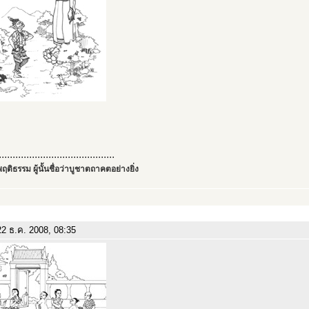
..........................................
ฤติธรรม ผู้นั้นชื่อว่าบูชาตถาคตอย่างยิ่ง
2 ธ.ค. 2008, 08:35