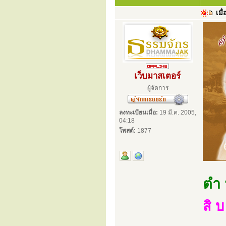
เมื่
เว็บมาสเตอร์
ผู้จัดการ
ลงทะเบียนเมื่อ:
19 มี.ค. 2005,
04:18
โพสต์:
1877
ตำ 
สิ 