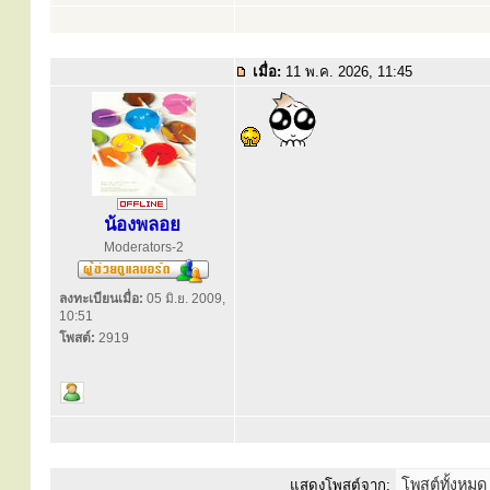
เมื่อ:
11 พ.ค. 2026, 11:45
น้องพลอย
Moderators-2
ลงทะเบียนเมื่อ:
05 มิ.ย. 2009,
10:51
โพสต์:
2919
แสดงโพสต์จาก: