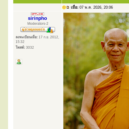
เมื่อ:
07 พ.ค. 2026, 20:06
sirinpho
Moderators-2
ลงทะเบียนเมื่อ:
17 ก.ย. 2012,
15:32
โพสต์:
3032