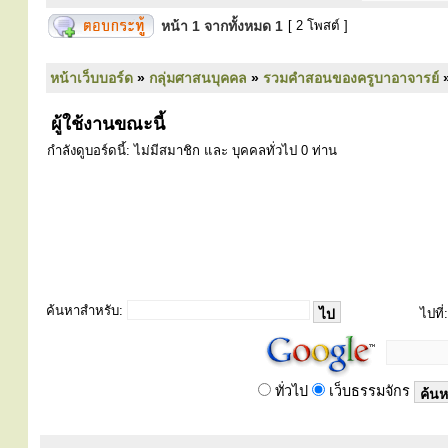
หน้า
1
จากทั้งหมด
1
[ 2 โพสต์ ]
หน้าเว็บบอร์ด
»
กลุ่มศาสนบุคคล
»
รวมคำสอนของครูบาอาจารย์
ผู้ใช้งานขณะนี้
กำลังดูบอร์ดนี้: ไม่มีสมาชิก และ บุคคลทั่วไป 0 ท่าน
ค้นหาสำหรับ:
ไปที่:
ทั่วไป
เว็บธรรมจักร