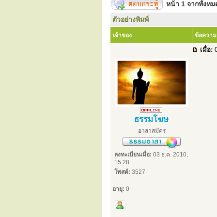
หน้า
1
จากทั้งห
ตัวอย่างพิมพ์
เจ้าของ
ข้อความ
เมื่อ:
0
ธรรมโฆษ
อาสาสมัคร
ลงทะเบียนเมื่อ:
03 ธ.ค. 2010,
15:28
โพสต์:
3527
อายุ:
0