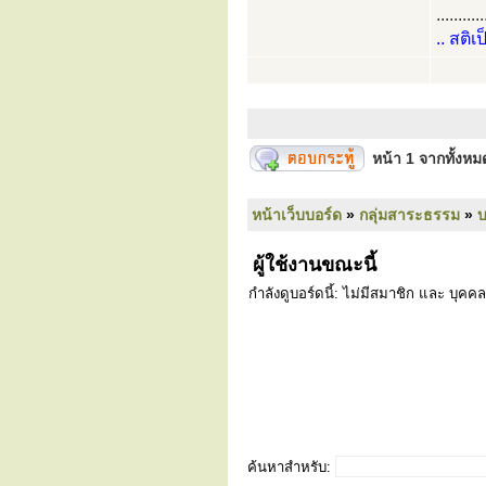
...........
.. สติเ
หน้า
1
จากทั้งห
หน้าเว็บบอร์ด
»
กลุ่มสาระธรรม
»
ผู้ใช้งานขณะนี้
กำลังดูบอร์ดนี้: ไม่มีสมาชิก และ บุคคล
ค้นหาสำหรับ: