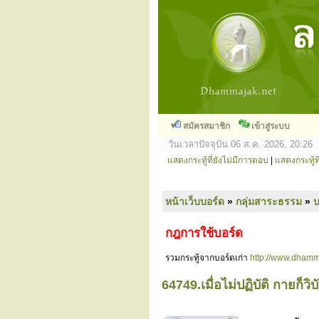
สมัครสมาชิก
เข้าสู่ระบบ
วันเวลาปัจจุบัน 06 ส.ค. 2026, 20:26
แสดงกระทู้ที่ยังไม่มีการตอบ
|
แสดงกระทู้ที
หน้าเว็บบอร์ด
»
กลุ่มสาระธรรม
»
กฎการใช้บอร์ด
รวมกระทู้จากบอร์ดเก่า
http://www.dhamm
64749.เมื่อไม่ปฏิบัติ กายก็วิบั