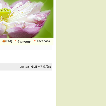
FAQ
Facebook
ห้องสนทนา
เขตเวลา GMT + 7 ชั่วโมง