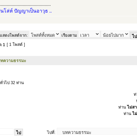
..........................................
ป็นโล่ห์ ปัญญาเป็นอาวุธ ..
แสดงโพสต์จาก:
เรียงตาม
มด
1
[ 1 โพสต์ ]
บทความธรรมะ
ทั่วไป 32 ท่าน
ท
ท่าน
ไม่ส
ท่าน
ไม
ไปที่: