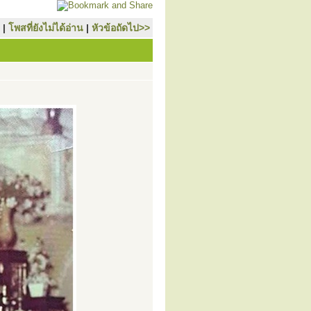
|
โพสที่ยังไม่ได้อ่าน
|
หัวข้อถัดไป>>