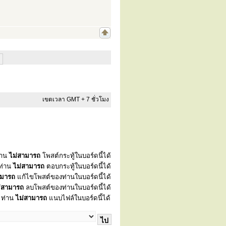
เขตเวลา GMT + 7 ชั่วโมง
่าน
ไม่สามารถ
โพสต์กระทู้ในบอร์ดนี้ได้
ท่าน
ไม่สามารถ
ตอบกระทู้ในบอร์ดนี้ได้
ามารถ
แก้ไขโพสต์ของท่านในบอร์ดนี้ได้
่สามารถ
ลบโพสต์ของท่านในบอร์ดนี้ได้
ท่าน
ไม่สามารถ
แนบไฟล์ในบอร์ดนี้ได้