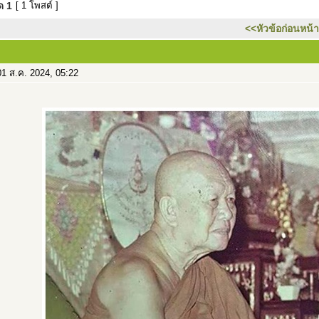
มด
1
[ 1 โพสต์ ]
<<หัวข้อก่อนหน้า
1 ส.ค. 2024, 05:22