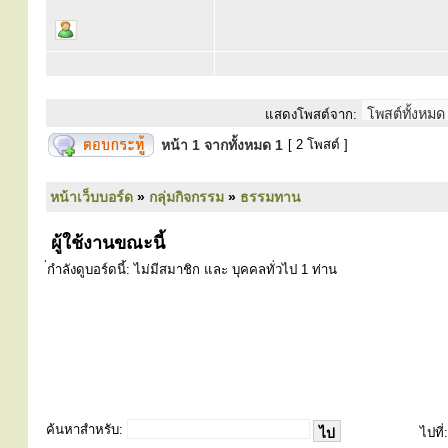
แสดงโพสต์จาก:
หน้า
1
จากทั้งหมด
1
[ 2 โพสต์ ]
หน้าเว็บบอร์ด
»
กลุ่มกิจกรรม
»
ธรรมทาน
ผู้ใช้งานขณะนี้
่กำลังดูบอร์ดนี้: ไม่มีสมาชิก และ บุคคลทั่วไป 1 ท่าน
ค้นหาสำหรับ:
ไปที่: