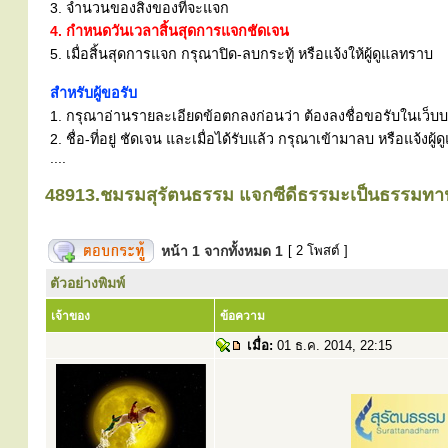
3. จำนวนของสิ่งของที่จะแจก
4. กำหนดวันเวลาสิ้นสุดการแจกชัดเจน
5. เมื่อสิ้นสุดการแจก กรุณาปิด-ลบกระทู้ หรือแจ้งให้ผู้ดูแลทราบ
สำหรับผู้ขอรับ
1. กรุณาอ่านรายละเอียดข้อตกลงก่อนว่า ต้องลงชื่อขอรับในเว็บบอร
2. ชื่อ-ที่อยู่ ชัดเจน และเมื่อได้รับแล้ว กรุณาเข้ามาลบ หรือแจ้
....
48913.ชมรมสุรัตนธรรม แจกซีดีธรรมะเป็นธรรมทา
หน้า
1
จากทั้งหมด
1
[ 2 โพสต์ ]
ตัวอย่างพิมพ์
เจ้าของ
ข้อความ
เมื่อ:
01 ธ.ค. 2014, 22:15