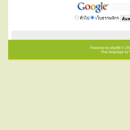
ทั่วไป
เว็บธรรมจักร
Powered by
phpBB
© 200
Thai language by