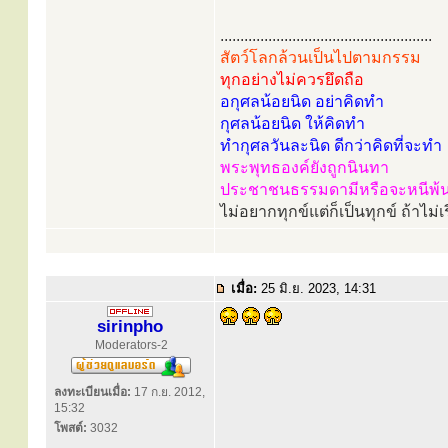
.....................................................
สัตว์โลกล้วนเป็นไปตามกรรม
ทุกอย่างไม่ควรยึดถือ
อกุศลน้อยนิด อย่าคิดทำ
กุศลน้อยนิด ให้คิดทำ
ทำกุศลวันละนิด ดีกว่าคิดที่จะทำ
พระพุทธองค์ยังถูกนินทา
ประชาชนธรรมดามีหรือจะหนีพ้
ไม่อยากทุกข์แต่ก็เป็นทุกข์ ถ้าไม่เ
เมื่อ:
25 มิ.ย. 2023, 14:31
sirinpho
Moderators-2
ลงทะเบียนเมื่อ:
17 ก.ย. 2012,
15:32
โพสต์:
3032