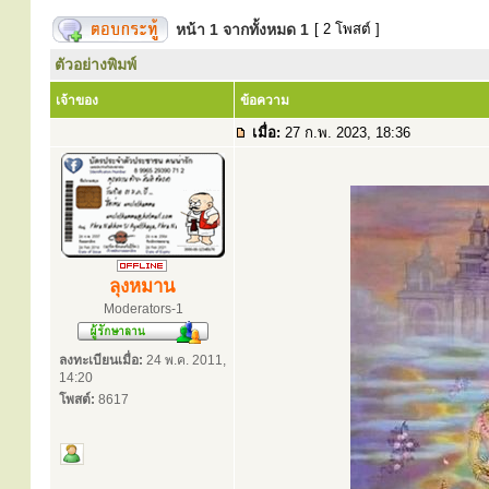
หน้า
1
จากทั้งหมด
1
[ 2 โพสต์ ]
ตัวอย่างพิมพ์
เจ้าของ
ข้อความ
เมื่อ:
27 ก.พ. 2023, 18:36
ลุงหมาน
Moderators-1
ลงทะเบียนเมื่อ:
24 พ.ค. 2011,
14:20
โพสต์:
8617