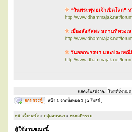
“วันพระพุทธเจ้าเปิดโลก” หร
http://www.dhammajak.net/foru
เมืองสังกัสสะ สถานที่ทรงเส
http://www.dhammajak.net/foru
วันออกพรรษา และประเพณีที่
http://www.dhammajak.net/foru
แสดงโพสต์จาก:
หน้า
1
จากทั้งหมด
1
[ 2 โพสต์ ]
หน้าเว็บบอร์ด
»
กลุ่มสนทนา
»
พระอภิธรรม
ผู้ใช้งานขณะนี้