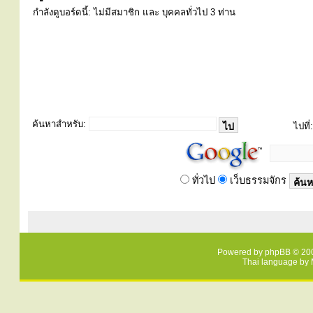
กำลังดูบอร์ดนี้: ไม่มีสมาชิก และ บุคคลทั่วไป 3 ท่าน
ค้นหาสำหรับ:
ไปที่:
ทั่วไป
เว็บธรรมจักร
Powered by
phpBB
© 200
Thai language by