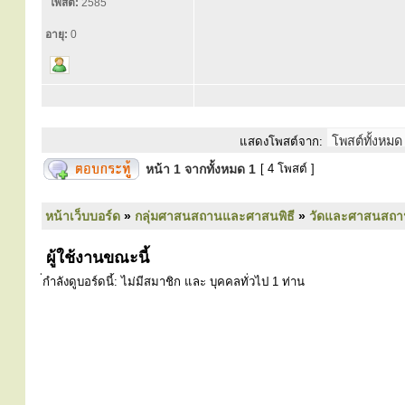
โพสต์:
2585
อายุ:
0
แสดงโพสต์จาก:
หน้า
1
จากทั้งหมด
1
[ 4 โพสต์ ]
หน้าเว็บบอร์ด
»
กลุ่มศาสนสถานและศาสนพิธี
»
วัดและศาสนสถา
ผู้ใช้งานขณะนี้
่กำลังดูบอร์ดนี้: ไม่มีสมาชิก และ บุคคลทั่วไป 1 ท่าน