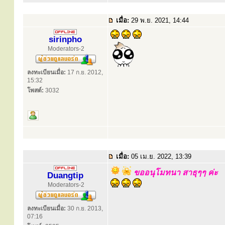
เมื่อ:
29 พ.ย. 2021, 14:44
sirinpho
Moderators-2
ลงทะเบียนเมื่อ:
17 ก.ย. 2012,
15:32
โพสต์:
3032
เมื่อ:
05 เม.ย. 2022, 13:39
ขออนุโมทนา สาธุๆๆ ค่ะ
Duangtip
Moderators-2
ลงทะเบียนเมื่อ:
30 ก.ย. 2013,
07:16