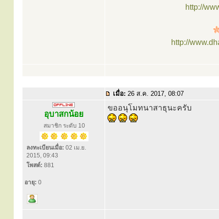
http://ww
http://www.d
เมื่อ:
26 ส.ค. 2017, 08:07
ขออนุโมทนาสาธุนะครับ
อุบาสกน้อย
สมาชิก ระดับ 10
ลงทะเบียนเมื่อ:
02 เม.ย.
2015, 09:43
โพสต์:
881
อายุ:
0