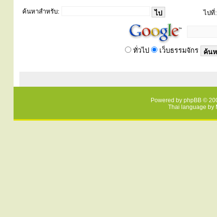
ค้นหาสำหรับ:
ไปที่:
ทั่วไป
เว็บธรรมจักร
Powered by
phpBB
© 200
Thai language by