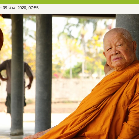
อ:
09 ส.ค. 2020, 07:55