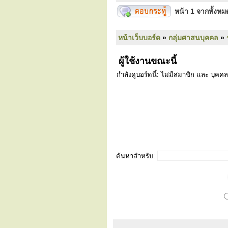
หน้า
1
จากทั้งห
หน้าเว็บบอร์ด
»
กลุ่มศาสนบุคคล
»
ผู้ใช้งานขณะนี้
กำลังดูบอร์ดนี้: ไม่มีสมาชิก และ บุคคล
ค้นหาสำหรับ: