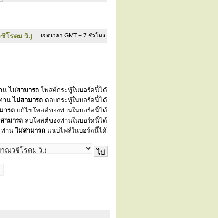
ชิโรดม วิ.)
เขตเวลา GMT + 7 ชั่วโมง
่าน
ไม่สามารถ
โพสต์กระทู้ในบอร์ดนี้ได้
ท่าน
ไม่สามารถ
ตอบกระทู้ในบอร์ดนี้ได้
ามารถ
แก้ไขโพสต์ของท่านในบอร์ดนี้ได้
่สามารถ
ลบโพสต์ของท่านในบอร์ดนี้ได้
ท่าน
ไม่สามารถ
แนบไฟล์ในบอร์ดนี้ได้