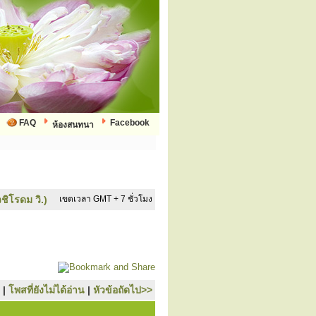
FAQ
Facebook
ห้องสนทนา
ชิโรดม วิ.)
เขตเวลา GMT + 7 ชั่วโมง
|
โพสที่ยังไม่ได้อ่าน
|
หัวข้อถัดไป>>