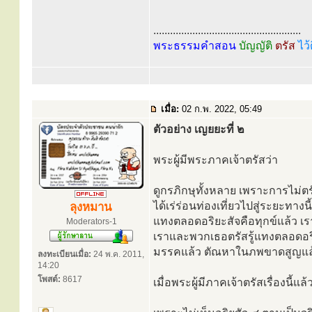
.....................................................
พระธรรมคำสอน
บัญญัติ
ตรัส
ไว้
เมื่อ:
02 ก.พ. 2022, 05:49
ตัวอย่าง เญยยะที่ ๒
พระผู้มีพระภาคเจ้าตรัสว่า
ดูกรภิกษุทั้งหลาย เพราะการไม่
ได้เร่ร่อนท่องเที่ยวไปสู่ระยะทาง
ลุงหมาน
แทงตลอดอริยะสัจคือทุกข์แล้ว เ
Moderators-1
เราและพวกเธอตรัสรู้แทงตลอดอริ
มรรคแล้ว ตัณหาในภพขาดสูญแล้ว ต
ลงทะเบียนเมื่อ:
24 พ.ค. 2011,
14:20
โพสต์:
8617
เมื่อพระผู้มีภาคเจ้าตรัสเรื่องนี