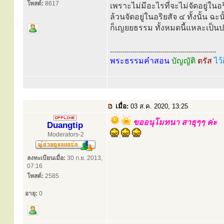
โพสต์:
8617
เพราะไม่มีอะไรที่จะไม่จัดอยู่ในอ
ล้วนจัดอยู่ในอริยสัจ ๔ ทั้งนั้น ฉ
ก็เญยยธรรม ทั้งหมดนี้แหละเป็นป
.....................................................
พระธรรมคำสอน
บัญญัติ
ตรัส
ไว้
เมื่อ:
03 ส.ค. 2020, 13:25
ขออนุโมทนา สาธุๆๆ ค่ะ
Duangtip
Moderators-2
ลงทะเบียนเมื่อ:
30 ก.ย. 2013,
07:16
โพสต์:
2585
อายุ:
0