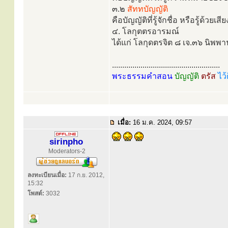
๓.๒
สัททบัญญัติ
คือบัญญัติที่รู้จักชื่อ หรือรู้ด้วยเสีย
๔. โลกุตตรอารมณ์
ได้แก่ โลกุดตรจิต ๘ เจ.๓๖ นิพพา
.....................................................
พระธรรมคำสอน
บัญญัติ
ตรัส
ไว้
เมื่อ:
16 ม.ค. 2024, 09:57
sirinpho
Moderators-2
ลงทะเบียนเมื่อ:
17 ก.ย. 2012,
15:32
โพสต์:
3032