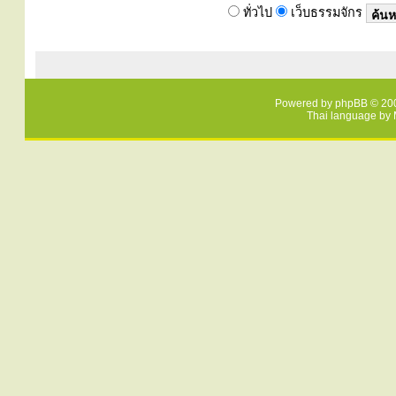
ทั่วไป
เว็บธรรมจักร
Powered by
phpBB
© 200
Thai language by