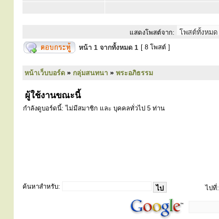
แสดงโพสต์จาก:
หน้า
1
จากทั้งหมด
1
[ 8 โพสต์ ]
หน้าเว็บบอร์ด
»
กลุ่มสนทนา
»
พระอภิธรรม
ผู้ใช้งานขณะนี้
กำลังดูบอร์ดนี้: ไม่มีสมาชิก และ บุคคลทั่วไป 5 ท่าน
ค้นหาสำหรับ:
ไปที่: