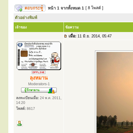
หน้า
1
จากทั้งหมด
1
[ 8 โพสต์ ]
ตัวอย่างพิมพ์
เจ้าของ
ข้อความ
เมื่อ:
11 มิ.ย. 2014, 05:47
ลุงหมาน
Moderators-1
ลงทะเบียนเมื่อ:
24 พ.ค. 2011,
14:20
โพสต์:
8617