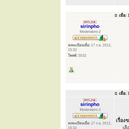
เมื่อ:
1
sirinpho
Moderators-2
ลงทะเบียนเมื่อ:
17 ก.ย. 2012,
15:32
โพสต์:
3032
เมื่อ:
1
sirinpho
Moderators-2
เรื่อ
ลงทะเบียนเมื่อ:
17 ก.ย. 2012,
......
เล
15:32