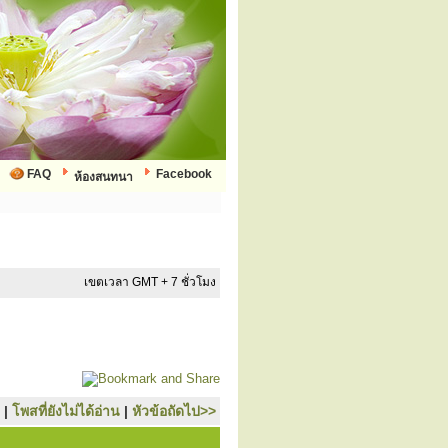
FAQ
Facebook
ห้องสนทนา
เขตเวลา GMT + 7 ชั่วโมง
|
โพสที่ยังไม่ได้อ่าน
|
หัวข้อถัดไป>>