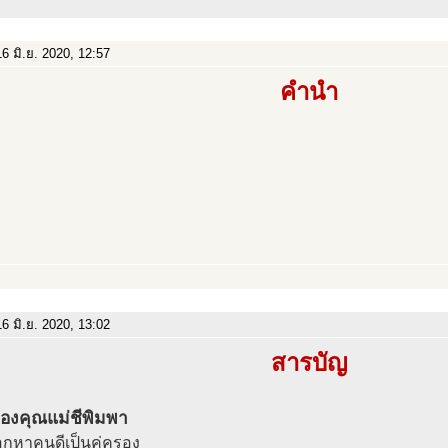
6 มิ.ย. 2020, 12:57
คำนำ
6 มิ.ย. 2020, 13:02
สารบัญ
งของคุณแม่ชีพิมพา
ือกหาคนดีเป็นคู่ครอง