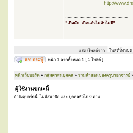
http://www.d
.....................................................
"เกิดดับ..เกิดแล้วไม่ดับไม่มี"
แสดงโพสต์จาก:
หน้า
1
จากทั้งหมด
1
[ 1 โพสต์ ]
หน้าเว็บบอร์ด
»
กลุ่มศาสนบุคคล
»
รวมคำสอนของครูบาอาจารย์
ผู้ใช้งานขณะนี้
กำลังดูบอร์ดนี้: ไม่มีสมาชิก และ บุคคลทั่วไป 0 ท่าน