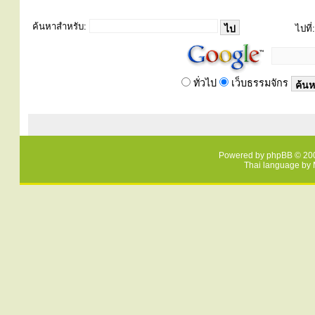
ค้นหาสำหรับ:
ไปที่:
ทั่วไป
เว็บธรรมจักร
Powered by
phpBB
© 200
Thai language by