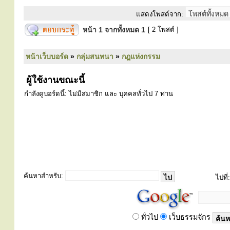
แสดงโพสต์จาก:
หน้า
1
จากทั้งหมด
1
[ 2 โพสต์ ]
หน้าเว็บบอร์ด
»
กลุ่มสนทนา
»
กฎแห่งกรรม
ผู้ใช้งานขณะนี้
กำลังดูบอร์ดนี้: ไม่มีสมาชิก และ บุคคลทั่วไป 7 ท่าน
ค้นหาสำหรับ:
ไปที่:
ทั่วไป
เว็บธรรมจักร