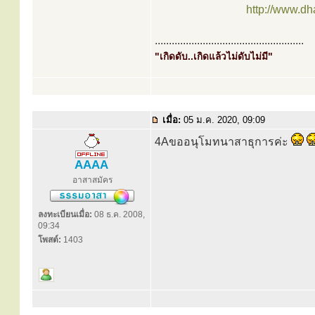
http://www.d
.....................................................
"เกิดดับ..เกิดแล้วไม่ดับไม่มี"
เมื่อ:
05 ม.ค. 2020, 09:09
4Aขออนุโมทนาสาธุการค่ะ
AAAA
อาสาสมัคร
ลงทะเบียนเมื่อ:
08 ธ.ค. 2008,
09:34
โพสต์:
1403