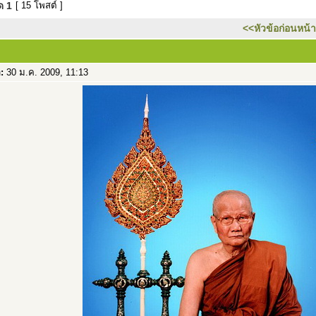
มด
1
[ 15 โพสต์ ]
<<หัวข้อก่อนหน้า
อ:
30 ม.ค. 2009, 11:13