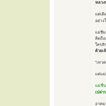
หลวงพ
แต่เด
อย่างไ
แม่ชี
คิดถึง
ใครสั
ด้วยเจ
“เทวด
แต่แม
แม่ชี
เปล่า
อาตมาก