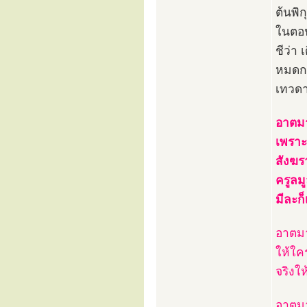
ต้นพิก
ในตอน
ชีว่า
หมดกร
เทวดา
อาตมา
เพราะ
สังฆร
ครูลม
มีละก็
อาตมา
ให้ใค
จริงใ
อาตมา