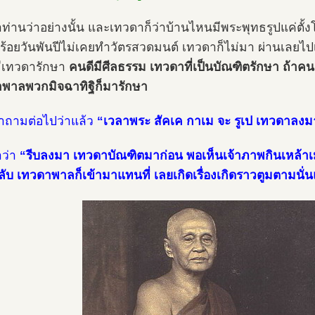
ท่านว่าอย่างนั้น และเทวดาก็ว่าบ้านไหนมีพระพุทธรูปแค่ตั้
ร้อยวันพันปีไม่เคยทำวัตรสวดมนต์ เทวดาก็ไม่มา ผ่านเลย
มีเทวดารักษา
คนดีมีศีลธรรม เทวดาที่เป็นบัณฑิตรักษา ถ้าคนช
พาลพวกมิจฉาทิฐิก็มารักษา
ถามต่อไปว่าแล้ว
“เวลาพระ สัคเค กาเม จะ รูเป เทวดาลงม
าว่า
“รีบลงมา เทวดาบัณฑิตมาก่อน พอเห็นเจ้าภาพกินเหล้าเ
ลับ เทวดาพาลก็เข้ามาแทนที่ เลยเกิดเรื่องเกิดราวตูมตามนั