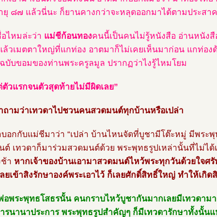
ายุ ๘๗ แล้วนี่นะ ก็ยานคางกว่าจะหลุดออกมาได้ตามประสา
ื่อไหมล่ะว่า
แม่ชีก้อนทอง
คนนี้เป็นคนไม่รู้หนังสือ อ่านหนังส
แล้วเมตตาใหญ่ที่แกท่อง อาตมาก็ไม่เคยเห็นมาก่อน แกท่อ
นฉบับขอมของท่านพระครูลมูล ปรากฏว่าไงรู้ไหมโยม
ต่ตัวแรกจนตัวสุดท้ายไม่มีผิดเลย”
าถามว่าเทวดาไปชวนคนสวดมนต์ทุกบ้านหรือเปล่า
อกกับแม่ชีมาว่า “เปล่า บ้านไหนจัดที่บูชามีโต๊ะหมู่ มีพระพุท
ต์ เทวดาก็มาร่วมสวดมนต์ด้วย พระพุทธรูปเหล่านั้นที่ไม่ได้
งช้า
หากเจ้าของบ้านเอามาสวดมนต์ไหว้พระทุกวันด้วยใจศร
เลยเข้าสิงรักษาองค์พระเอาไว้ ก็เลยศักดิ์สิทธิ์ใหญ่ ทำให้เกิ
่อพระพุทธโสธรนั้น คนกราบไหว้บูชากันมากเลยมีเทวดามารั
หารนานาประการ พระพุทธรูปสำคัญๆ ก็มีเทวดารักษาทั้งนั้น