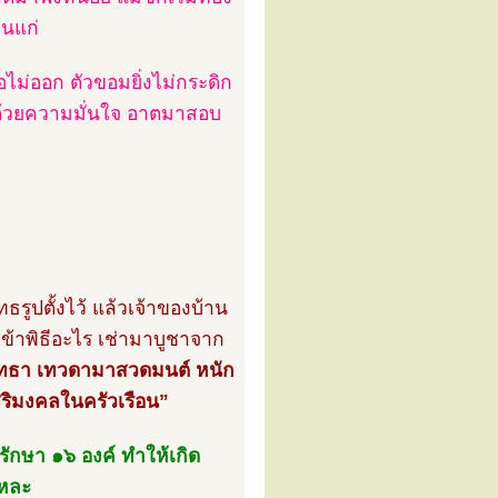
คนแก่
ือไม่ออก ตัวขอมยิ่งไม่กระดิก
งด้วยความมั่นใจ อาตมาสอบ
ธรูปตั้งไว้ แล้วเจ้าของบ้าน
เข้าพิธีอะไร เช่ามาบูชาจาก
ัทธา เทวดามาสวดมนต์ หนัก
ดสิริมงคลในครัวเรือน”
กษา ๑๖ องค์ ทำให้เกิด
แหละ