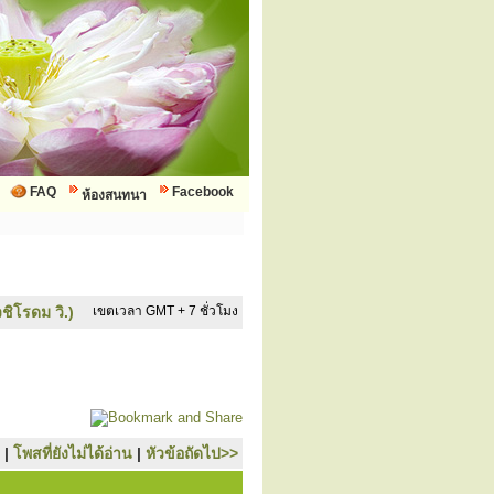
FAQ
Facebook
ห้องสนทนา
ชิโรดม วิ.)
เขตเวลา GMT + 7 ชั่วโมง
|
โพสที่ยังไม่ได้อ่าน
|
หัวข้อถัดไป>>