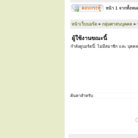
หน้า
1
จากทั้งห
หน้าเว็บบอร์ด
»
กลุ่มศาสนบุคคล
»
ผู้ใช้งานขณะนี้
กำลังดูบอร์ดนี้: ไม่มีสมาชิก และ บุคคล
ค้นหาสำหรับ: