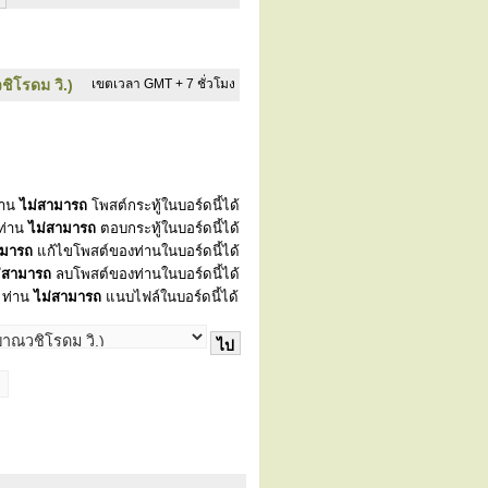
ชิโรดม วิ.)
เขตเวลา GMT + 7 ชั่วโมง
่าน
ไม่สามารถ
โพสต์กระทู้ในบอร์ดนี้ได้
ท่าน
ไม่สามารถ
ตอบกระทู้ในบอร์ดนี้ได้
ามารถ
แก้ไขโพสต์ของท่านในบอร์ดนี้ได้
่สามารถ
ลบโพสต์ของท่านในบอร์ดนี้ได้
ท่าน
ไม่สามารถ
แนบไฟล์ในบอร์ดนี้ได้