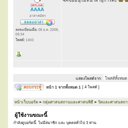
4Aขออนุโมทนาสาธุการค่ะ
AAAA
อาสาสมัคร
ลงทะเบียนเมื่อ:
08 ธ.ค. 2008,
09:34
โพสต์:
1403
แสดงโพสต์จาก:
หน้า
1
จากทั้งหมด
1
[ 4 โพสต์ ]
หน้าเว็บบอร์ด
»
กลุ่มศาสนสถานและศาสนพิธี
»
วัดและศาสนสถา
ผู้ใช้งานขณะนี้
กำลังดูบอร์ดนี้: ไม่มีสมาชิก และ บุคคลทั่วไป 3 ท่าน