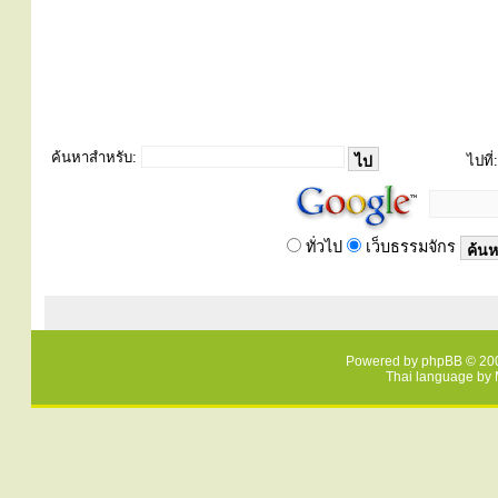
ค้นหาสำหรับ:
ไปที่:
ทั่วไป
เว็บธรรมจักร
Powered by
phpBB
© 200
Thai language by