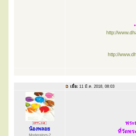
http://www.d
http://www.d
เมื่อ:
11 มี.ค. 2018, 08:03
พระม
น้องพลอย
ที่วัดพ
Moderators-2