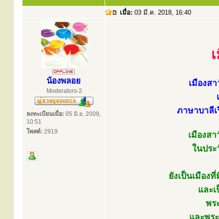
เมื่อ:
03 มี.ค. 2018, 16:40
เ
น้องพลอย
เมืองสา
Moderators-2
ภาษาบาลีเร
ลงทะเบียนเมื่อ:
05 มิ.ย. 2009,
10:51
โพสต์:
2919
เมืองสาว
ในประว
ยังเป็นเมืองท
และเป
พร
และพระ