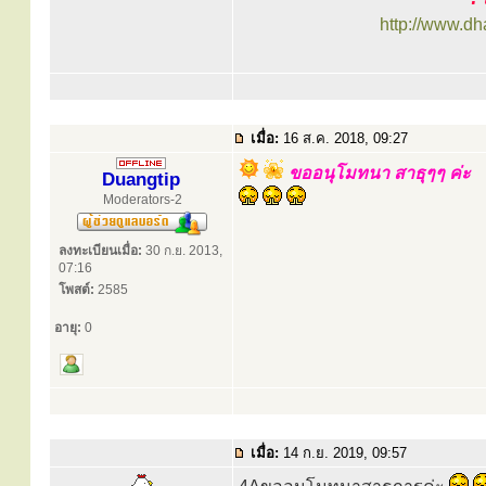
http://www.d
เมื่อ:
16 ส.ค. 2018, 09:27
ขออนุโมทนา สาธุๆๆ ค่ะ
Duangtip
Moderators-2
ลงทะเบียนเมื่อ:
30 ก.ย. 2013,
07:16
โพสต์:
2585
อายุ:
0
เมื่อ:
14 ก.ย. 2019, 09:57