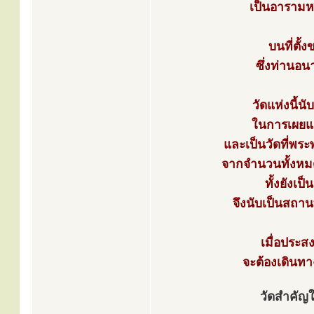
เป็นอารามหร
บนที่ตั้
ซึ่งท่านอน
วัดแห่งนี้น
ในการเผยแผ
และเป็นวัดที่พร
จากจำนวนทั้งหม
ทั้งยังเ
จึงนับเป็นสถาน
เมื่อประส
จะต้องเดินทา
วัดสำคัญใ