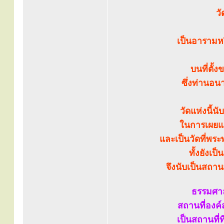
ว
เป็นอารามหร
บนที่ตั้
ซึ่งท่านอน
วัดแห่งนี้น
ในการเผยแผ
และเป็นวัดที่พร
ทั้งยังเ
จึงนับเป็นสถาน
ธรรมศาล
สถานที่องค
เป็นสถานที่