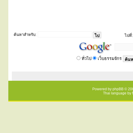
ค้นหาสำหรับ:
ไปที่:
ทั่วไป
เว็บธรรมจักร
Powered by
phpBB
© 200
Thai language by