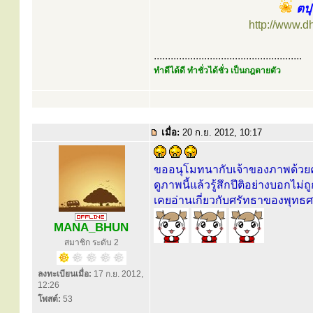
ตปุ
http://www.
.....................................................
ทำดีได้ดี ทำชั่วได้ชั่ว เป็นกฎตายตัว
เมื่อ:
20 ก.ย. 2012, 10:17
ขออนุโมทนากับเจ้าของภาพด้วย
ดูภาพนี้แล้วรู้สึกปีติอย่างบอกไม่ถ
เคยอ่านเกี่ยวกับศรัทธาของพุท
MANA_BHUN
สมาชิก ระดับ 2
ลงทะเบียนเมื่อ:
17 ก.ย. 2012,
12:26
โพสต์:
53