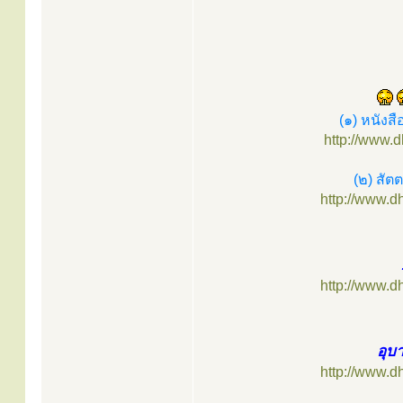
(๑) หนังส
http://www.
(๒) สัต
http://www.
http://www.
อุบ
http://www.