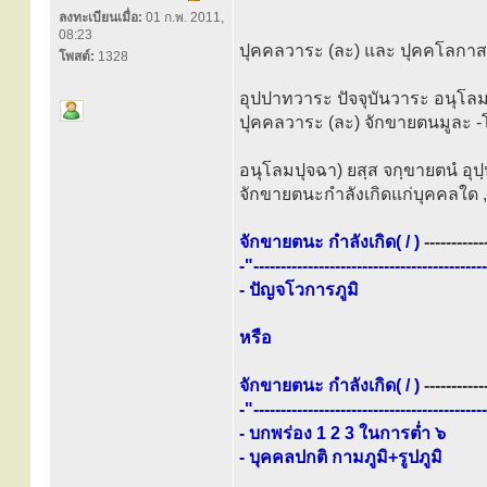
ลงทะเบียนเมื่อ:
01 ก.พ. 2011,
08:23
ปุคคลวาระ (ละ) และ ปุคคโลกาส
โพสต์:
1328
อุปปาทวาระ ปัจจุบันวาระ อนุโลมน
ปุคคลวาระ (ละ) จักขายตนมูละ -โ
อนุโลมปุจฉา) ยสฺส จกฺขายตนํ อุปฺป
จักขายตนะกำลังเกิดแก่บุคคลใด ,
จักขายตนะ กำลังเกิด( / )
-----------
-"-----------------------------------
- ปัญจโวการภูมิ
หรือ
จักขายตนะ กำลังเกิด( / )
-----------
-"------------------------------------
- บกพร่อง 1 2 3 ในการต่ำ ๖
- บุคคลปกติ กามภูมิ+รูปภูมิ