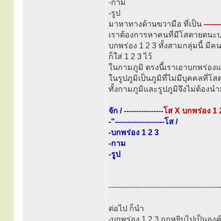
-กาม
-รูป
มาหาทางด้านขวามือ ที่เป็น
------
เราต้องการหาคนที่มีโสตายตนะบกพ
บกพร่อง 1 2 3 ทั้งสามกลุ่มนี้ มี
ก็ใส่ 1 2 3 ไว้
ในกามภูมิ ตรงนี้เราเอาบกพร่อ
ในรูปภูมิเป็นภูมิที่ไม่มีบุคคลที
ทั้งกามภูมิและรูปภูมิจึงไม่ต้องนำ
จัก /
----------------
โส X บกพร่อง 1 
-"--------------------โส /
-บกพร่อง 1 2 3
-กาม
-รูป
---------------------------------------------
ต่อไป ก็นำ
-บกพร่อง 1 2 3 ถูกหยิบไปเป็นองค