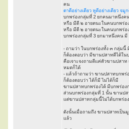
คน
ตาดีอย่างเดียว หูดีอย่างเดียว จมูกด
บกพร่องกลุ่มที่ 2 ยกคนมาหนึ่งคน
หรือ มีดี ๒ อายตนะในคนบกพร่องกลุ
หรือ มีดี ๒ อายตนะในคนบกพร่องกล
บกพร่องกลุ่มที่ 3 ยกมาหนึ่งคน มี
- ถามว่า ในบกพร่องทั้ง ๓ กลุ่มนี
ก็ต้องตอบว่า มีฆานปสาทดีได้ในบก
คือเจาะจงถามดีแค่ตัวฆานปสาท แ
หมดก็ได้
- แล้วถ้าถามว่า ฆานปสาทบกพร่อง ท
ก็ต้องตอบว่า ได้ก็มี ไม่ได้ก็มี
ฆานปสาทบกพร่องได้ มีบกพร่องกลุ
ส่วนบกพร่องกลุ่มที่ 1 นั้น ฆานป
แต่ฆานปสาทกลุ่มนี้ไม่ได้บกพร่อ
ดังนั้นเมื่อถามถึง ฆานปสาทเป็น
แล้ว