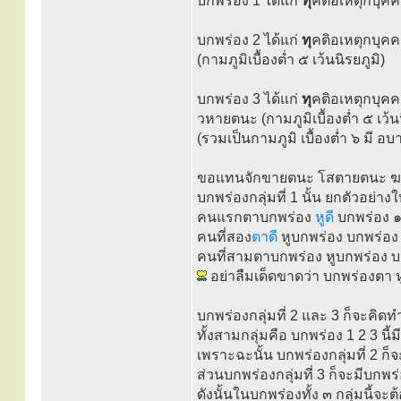
บกพร่อง 1 ได้แก่
ทุ
คติอเหตุกบุค
บกพร่อง 2 ได้แก่
ทุ
คติอเหตุกบุค
(กามภูมิเบื้องต่ำ ๕ เว้นนิรยภูมิ)
บกพร่อง 3 ได้แก่
ทุ
คติอเหตุกบุค
วหายตนะ (กามภูมิเบื้องต่ำ ๕ เว้นน
(รวมเป็นกามภูมิ เบื้องต่ำ ๖ มี อบ
ขอแทนจักขายตนะ โสตายตนะ ฆานา
บกพร่องกลุ่มที่ 1 นั้น ยกตัวอย่
คนแรกตาบกพร่อง
หูดี
บกพร่อง ๑
คนที่สอง
ตาดี
หูบกพร่อง บกพร่อง 
คนที่สามตาบกพร่อง หูบกพร่อง บก
อย่าลืมเด็ดขาดว่า บกพร่องตา หูนั
บกพร่องกลุ่มที่ 2 และ 3 ก็จะคิ
ทั้งสามกลุ่มคือ บกพร่อง 1 2 3 นี้
เพราะฉะนั้น บกพร่องกลุ่มที่ 2 ก
ส่วนบกพร่องกลุ่มที่ 3 ก็จะมีบกพ
ดังนั้นในบกพร่องทั้ง ๓ กลุ่มนี้จ