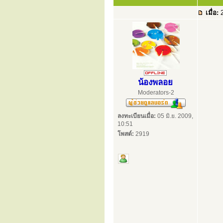
เมื่อ:
2
น้องพลอย
Moderators-2
ลงทะเบียนเมื่อ:
05 มิ.ย. 2009,
10:51
โพสต์:
2919