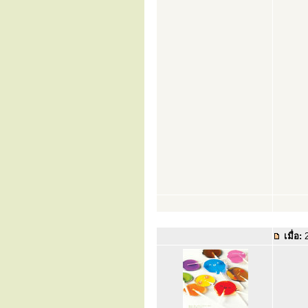
เมื่อ:
2