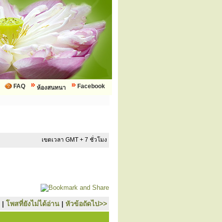
FAQ
Facebook
ห้องสนทนา
เขตเวลา GMT + 7 ชั่วโมง
|
โพสที่ยังไม่ได้อ่าน
|
หัวข้อถัดไป>>