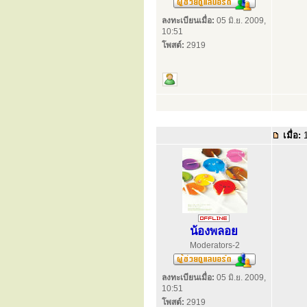
ลงทะเบียนเมื่อ:
05 มิ.ย. 2009,
10:51
โพสต์:
2919
เมื่อ:
1
น้องพลอย
Moderators-2
ลงทะเบียนเมื่อ:
05 มิ.ย. 2009,
10:51
โพสต์:
2919