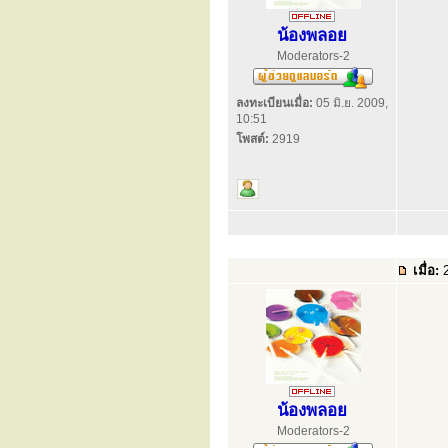
น้องพลอย
Moderators-2
ลงทะเบียนเมื่อ:
05 มิ.ย. 2009,
10:51
โพสต์:
2919
เมื่อ:
2
น้องพลอย
Moderators-2