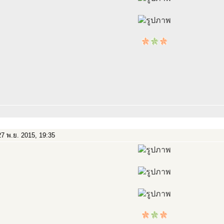
7 พ.ย. 2015, 19:35