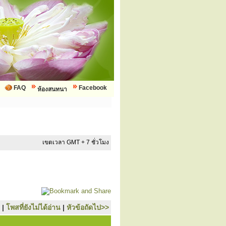
FAQ
Facebook
ห้องสนทนา
เขตเวลา GMT + 7 ชั่วโมง
|
โพสที่ยังไม่ได้อ่าน
|
หัวข้อถัดไป>>