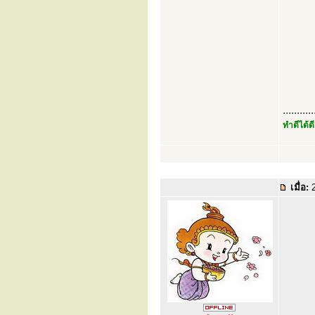
...........
ทำดีได้ดี
เมื่อ:
2