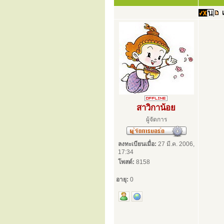
สาวิกาน้อย
ผู้จัดการ
ลงทะเบียนเมื่อ:
27 มี.ค. 2006,
17:34
โพสต์:
8158
อายุ:
0