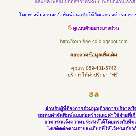
และซีดีไฟล์แบบก่อสร้างต้นฉบับ เพื่อป้องกันเอกส
โดยทางทีมงานจะจัดพิมพ์ต้นฉบับให้วัดและองค์กรสาธาร
ดูแบบตัวอย่างบางส่วน
http://korn-free-cd.blogspot.com
สอบถามข้อมูลเพิ่มเติม
คุณกร 089-481-6742
บริการให้คำปรึกษา "ฟรี"
สำหรับผู้ที่ต้องการร่วมบุญด้วยการบริจาคปัจ
สมทบค่าจัดพิมพ์แบบก่อสร้างและค่าใช้จ่ายที่เกี
สามารถแจ้งความประสงค์ได้โดยตรงกับทีม
โดยติดต่อตามรายละเอียดที่ให้ไว้เช่นเดัยวก