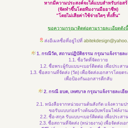
หากมีความประสงค์จะได้แบบสำหรับก่อสร้
(จัดทำขึ้นโดยทีมงานมืออาชีพ)
"โดยไม่เสียค่าใช้จ่ายใดๆ ทั้งสิ้น"
ขอความกรุณาติดต่อตามรายละเอียดดังนี
ส่งอีเมลชื่อที่อยู่ไปที่
abitekdesign@yahoo
1. กรณีวัด, สถานปฏิบัติธรรม กรุณาแจ้งรายละเอ
1.1. ชื่อวัดที่จัดถวาย
1.2. ชื่อพระผู้รับแบบ+เบอร์ติดต่อ เพื่อประส
1.3. ชื่อสถานที่จัดส่ง (วัด) เพื่อจัดส่งเอกสารโดยตรง 
เพื่อป้องกันเอกสารตีกลับ
2. กรณี อบต, เทศบาล กรุณาแจ้งรายละเอียดด
2.1. หนังสือจากหน่วยงานต้นสังกัด แจ้งความป
ขอรับแบบก่อสร้างต้นฉบับพร้อมไฟล์งาน
2.2. ชื่อ-สกุล รับแบบ+เบอร์ติดต่อ เพื่อประส
2.3. ชื่อสถานที่จัดส่ง (หน่วยงาน) เพื่อจัดส่งเ