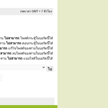
เขตเวลา GMT + 7 ชั่วโมง
่าน
ไม่สามารถ
โพสต์กระทู้ในบอร์ดนี้ได้
ท่าน
ไม่สามารถ
ตอบกระทู้ในบอร์ดนี้ได้
ามารถ
แก้ไขโพสต์ของท่านในบอร์ดนี้ได้
่สามารถ
ลบโพสต์ของท่านในบอร์ดนี้ได้
ท่าน
ไม่สามารถ
แนบไฟล์ในบอร์ดนี้ได้