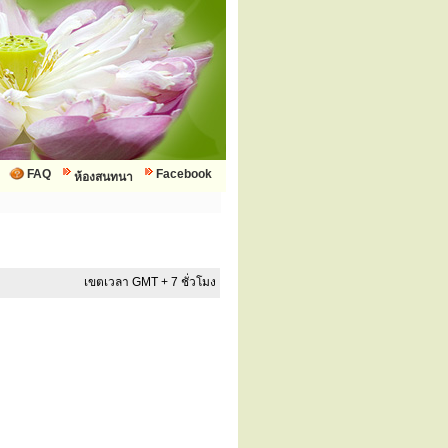
FAQ
Facebook
ห้องสนทนา
เขตเวลา GMT + 7 ชั่วโมง