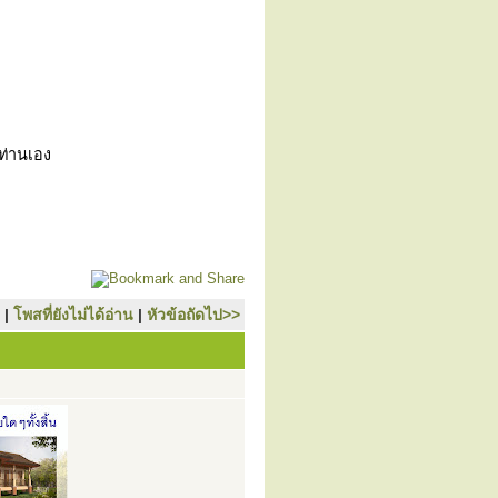
วท่านเอง
|
โพสที่ยังไม่ได้อ่าน
|
หัวข้อถัดไป>>