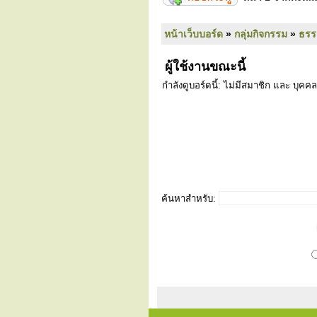
หน้าเว็บบอร์ด
»
กลุ่มกิจกรรม
»
ธร
ผู้ใช้งานขณะนี้
กำลังดูบอร์ดนี้: ไม่มีสมาชิก และ บุคคล
ค้นหาสำหรับ: