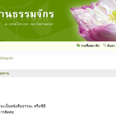
รายชื่อสมาชิก
ค้นหา
่เปิดดูแล้ว
รมทาน
าจะเป็นหนังสือธรรมะ หรือซีดี
การติดต่อ